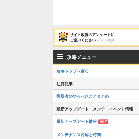
サイト改善のアンケートに
ご協力ください
2026年08月
攻略メニュー
攻略トップへ戻る
注目記事
復帰者のやるべきことまとめ
最新アップデート・メンテ・イベント情報
最新アップデート情報
HOT
メンテナンス内容と時間