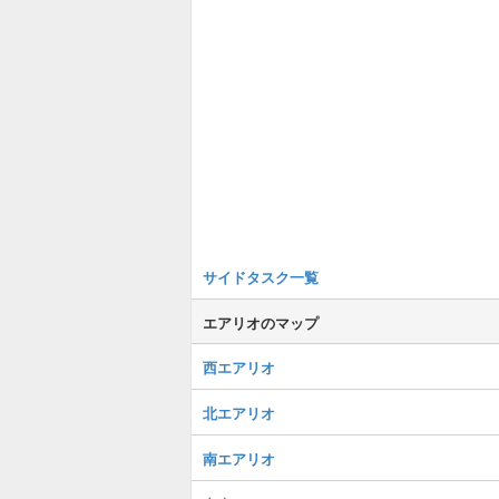
サイドタスク一覧
エアリオのマップ
西エアリオ
北エアリオ
南エアリオ