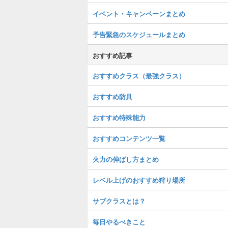
イベント・キャンペーンまとめ
予告緊急のスケジュールまとめ
おすすめ記事
おすすめクラス（最強クラス）
おすすめ防具
おすすめ特殊能力
おすすめコンテンツ一覧
火力の伸ばし方まとめ
レベル上げのおすすめ狩り場所
サブクラスとは？
毎日やるべきこと