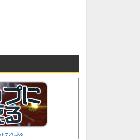
略トップに戻る