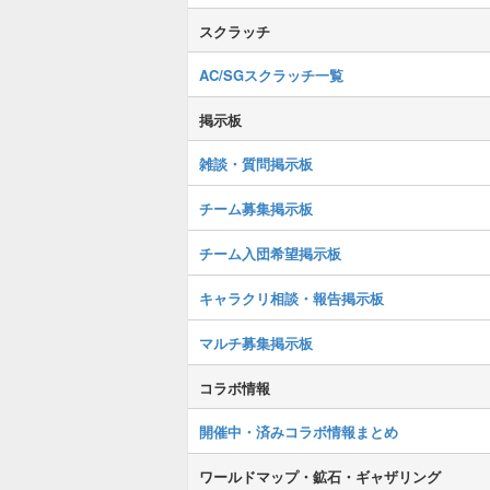
スクラッチ
AC/SGスクラッチ一覧
掲示板
雑談・質問掲示板
チーム募集掲示板
チーム入団希望掲示板
キャラクリ相談・報告掲示板
マルチ募集掲示板
コラボ情報
開催中・済みコラボ情報まとめ
ワールドマップ・鉱石・ギャザリング