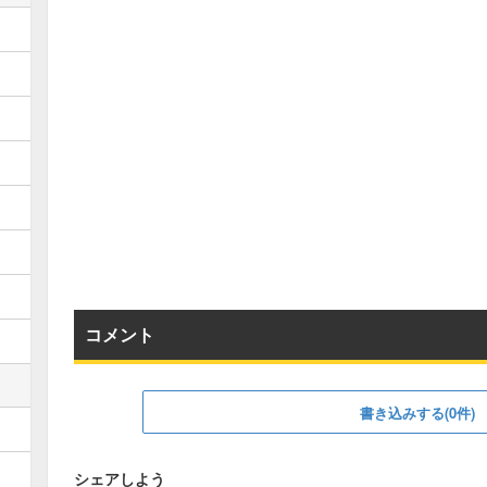
コメント
書き込みする(0件)
シェアしよう