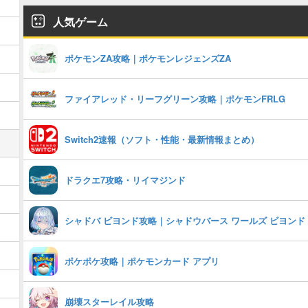
人気ゲーム
ポケモンZA攻略｜ポケモンレジェンズZA
ファイアレッド・リーフグリーン攻略｜ポケモンFRLG
Switch2速報（ソフト・性能・最新情報まとめ）
ドラクエ7攻略・リイマジンド
シャドバ ビヨンド攻略｜シャドウバース ワールズ ビヨンド
ポケポケ攻略｜ポケモンカード アプリ
崩壊スターレイル攻略