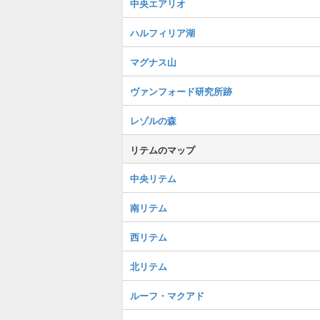
中央エアリオ
ハルフィリア湖
マグナス山
ヴァンフォード研究所跡
レゾルの森
リテムのマップ
中央リテム
南リテム
西リテム
北リテム
ルーフ・マクアド