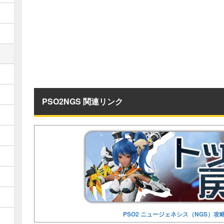
PSO2NGS 関連リンク
PSO2 ニュージェネシス（NGS）攻