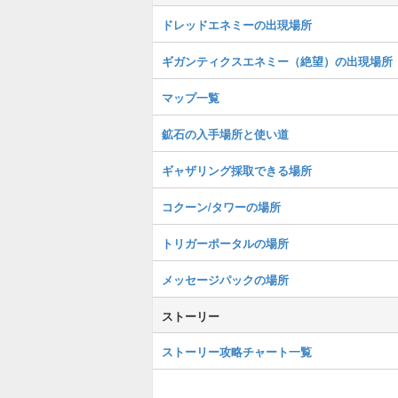
ドレッドエネミーの出現場所
ギガンティクスエネミー（絶望）の出現場所
マップ一覧
鉱石の入手場所と使い道
ギャザリング採取できる場所
コクーン/タワーの場所
トリガーポータルの場所
メッセージパックの場所
ストーリー
ストーリー攻略チャート一覧