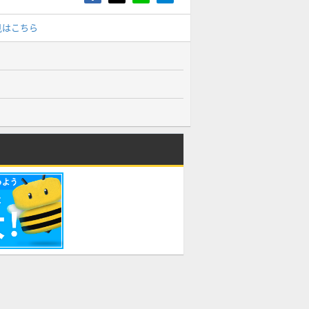
見はこちら