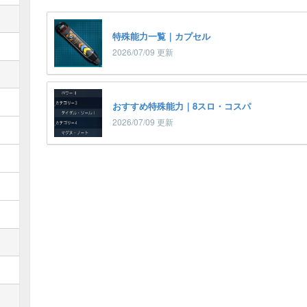
特殊能力一覧｜カプセル
2026/07/09 更新
おすすめ特殊能力｜8スロ・コスパ
2026/07/09 更新