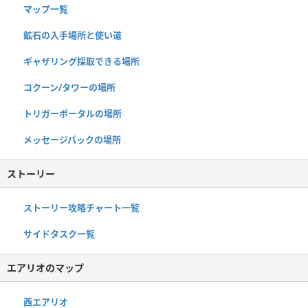
マップ一覧
鉱石の入手場所と使い道
ギャザリング採取できる場所
コクーン/タワーの場所
トリガーポータルの場所
メッセージパックの場所
ストーリー
ストーリー攻略チャート一覧
サイドタスク一覧
エアリオのマップ
西エアリオ