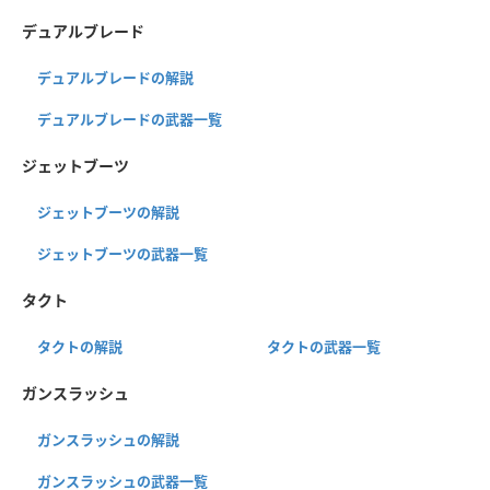
デュアルブレード
デュアルブレードの解説
デュアルブレードの武器一覧
ジェットブーツ
ジェットブーツの解説
ジェットブーツの武器一覧
タクト
タクトの解説
タクトの武器一覧
ガンスラッシュ
ガンスラッシュの解説
ガンスラッシュの武器一覧