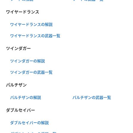
ワイヤードランス
ワイヤードランスの解説
ワイヤードランスの武器一覧
ツインダガー
ツインダガーの解説
ツインダガーの武器一覧
パルチザン
パルチザンの解説
パルチザンの武器一覧
ダブルセイバー
ダブルセイバーの解説