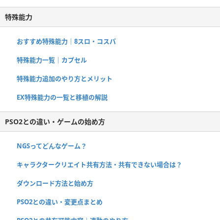
特殊能力
おすすめ特殊能力｜8スロ・コスパ
特殊能力一覧｜カプセル
特殊能力追加のやり方とメリット
EX特殊能力の一覧と移植の解説
PSO2との違い・ゲームの始め方
NGSってどんなゲーム？
キャラクタークリエイト共有方法・共有できない場合は？
ダウンロード方法と始め方
PSO2との違い・変更点まとめ