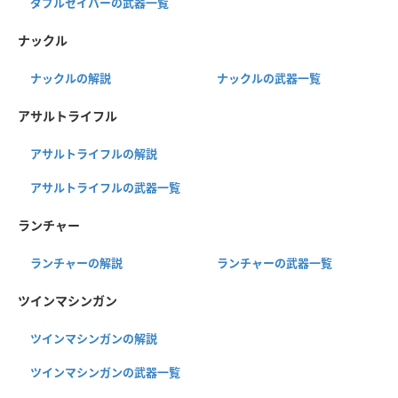
ダブルセイバーの武器一覧
ナックル
ナックルの解説
ナックルの武器一覧
アサルトライフル
アサルトライフルの解説
アサルトライフルの武器一覧
ランチャー
ランチャーの解説
ランチャーの武器一覧
ツインマシンガン
ツインマシンガンの解説
ツインマシンガンの武器一覧