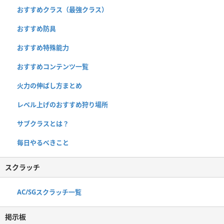
おすすめクラス（最強クラス）
おすすめ防具
おすすめ特殊能力
おすすめコンテンツ一覧
火力の伸ばし方まとめ
レベル上げのおすすめ狩り場所
サブクラスとは？
毎日やるべきこと
スクラッチ
AC/SGスクラッチ一覧
掲示板