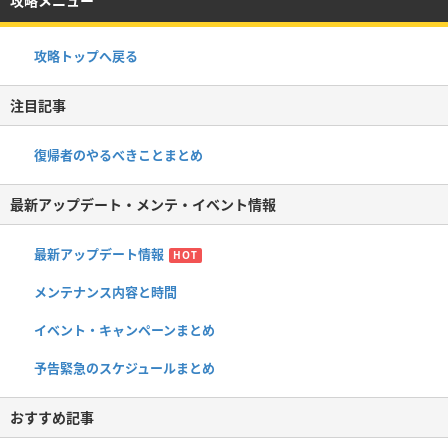
攻略メニュー
攻略トップへ戻る
注目記事
復帰者のやるべきことまとめ
最新アップデート・メンテ・イベント情報
最新アップデート情報
HOT
メンテナンス内容と時間
イベント・キャンペーンまとめ
予告緊急のスケジュールまとめ
おすすめ記事