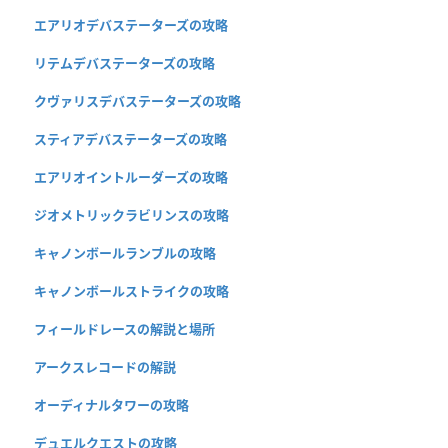
エアリオデバステーターズの攻略
リテムデバステーターズの攻略
クヴァリスデバステーターズの攻略
スティアデバステーターズの攻略
エアリオイントルーダーズの攻略
ジオメトリックラビリンスの攻略
キャノンボールランブルの攻略
キャノンボールストライクの攻略
フィールドレースの解説と場所
アークスレコードの解説
オーディナルタワーの攻略
デュエルクエストの攻略