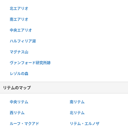
北エアリオ
南エアリオ
中央エアリオ
ハルフィリア湖
マグナス山
ヴァンフォード研究所跡
レゾルの森
リテムのマップ
中央リテム
南リテム
西リテム
北リテム
ルーフ・マクアド
リテム・エルノザ