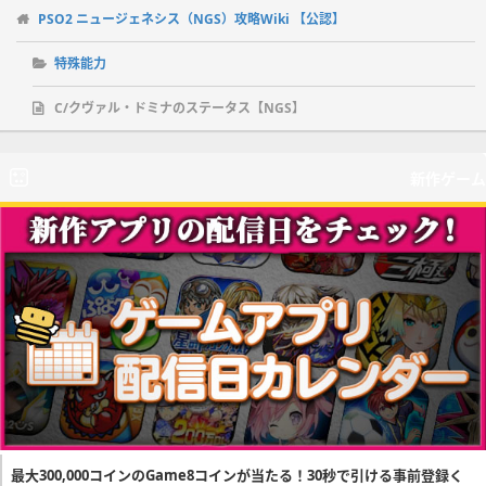
PSO2 ニュージェネシス（NGS）攻略Wiki 【公認】
特殊能力
C/クヴァル・ドミナのステータス【NGS】
新作ゲーム
最大300,000コインのGame8コインが当たる！30秒で引ける事前登録く