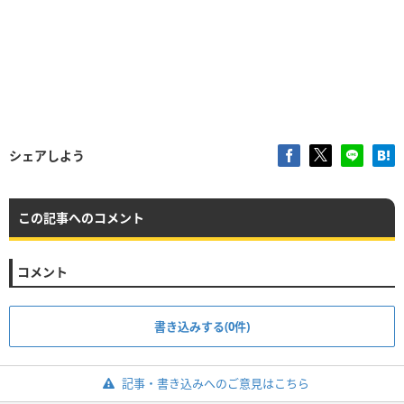
シェアしよう
この記事へのコメント
コメント
書き込みする(0件)
記事・書き込みへのご意見はこちら