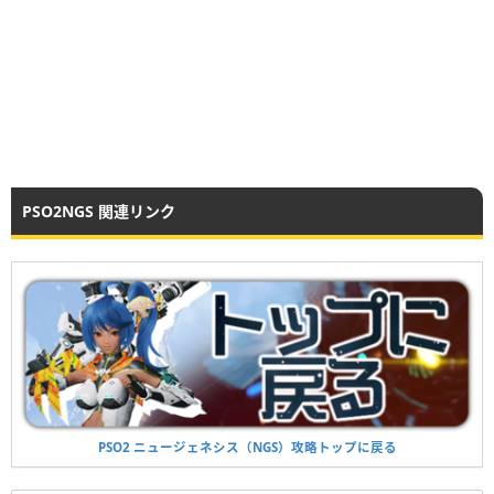
PSO2NGS 関連リンク
PSO2 ニュージェネシス（NGS）攻略トップに戻る