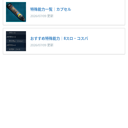
特殊能力一覧｜カプセル
2026/07/09 更新
おすすめ特殊能力｜8スロ・コスパ
2026/07/09 更新