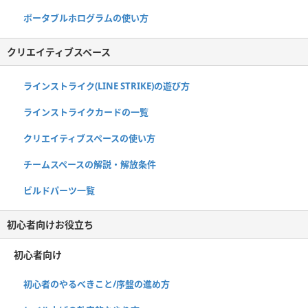
ポータブルホログラムの使い方
クリエイティブスペース
ラインストライク(LINE STRIKE)の遊び方
ラインストライクカードの一覧
クリエイティブスペースの使い方
チームスペースの解説・解放条件
ビルドパーツ一覧
初心者向けお役立ち
初心者向け
初心者のやるべきこと/序盤の進め方