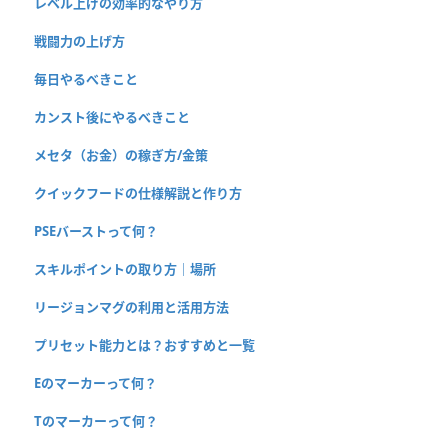
レベル上げの効率的なやり方
戦闘力の上げ方
毎日やるべきこと
カンスト後にやるべきこと
メセタ（お金）の稼ぎ方/金策
クイックフードの仕様解説と作り方
PSEバーストって何？
スキルポイントの取り方｜場所
リージョンマグの利用と活用方法
プリセット能力とは？おすすめと一覧
Eのマーカーって何？
Tのマーカーって何？