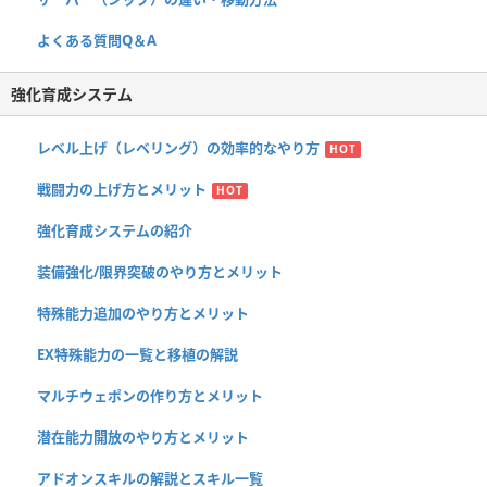
よくある質問Q＆A
強化育成システム
レベル上げ（レベリング）の効率的なやり方
HOT
戦闘力の上げ方とメリット
HOT
強化育成システムの紹介
装備強化/限界突破のやり方とメリット
特殊能力追加のやり方とメリット
EX特殊能力の一覧と移植の解説
マルチウェポンの作り方とメリット
潜在能力開放のやり方とメリット
アドオンスキルの解説とスキル一覧