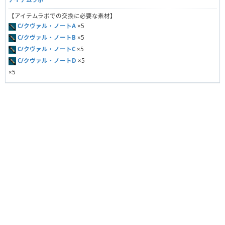
【アイテムラボでの交換に必要な素材】
C/クヴァル・ノートA
×5
C/クヴァル・ノートB
×5
C/クヴァル・ノートC
×5
C/クヴァル・ノートD
×5
×5