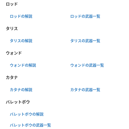
ロッド
ロッドの解説
ロッドの武器一覧
タリス
タリスの解説
タリスの武器一覧
ウォンド
ウォンドの解説
ウォンドの武器一覧
カタナ
カタナの解説
カタナの武器一覧
バレットボウ
バレットボウの解説
バレットボウの武器一覧