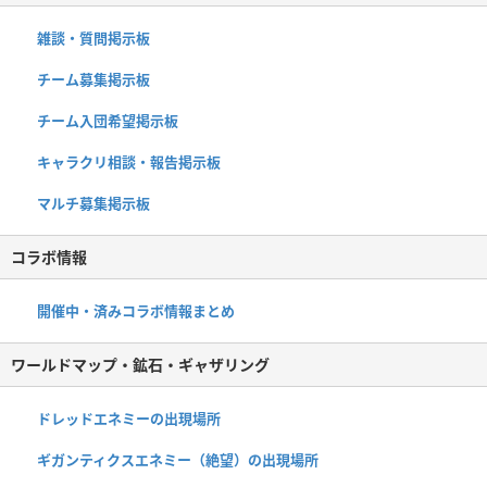
雑談・質問掲示板
チーム募集掲示板
チーム入団希望掲示板
キャラクリ相談・報告掲示板
マルチ募集掲示板
コラボ情報
開催中・済みコラボ情報まとめ
ワールドマップ・鉱石・ギャザリング
ドレッドエネミーの出現場所
ギガンティクスエネミー（絶望）の出現場所