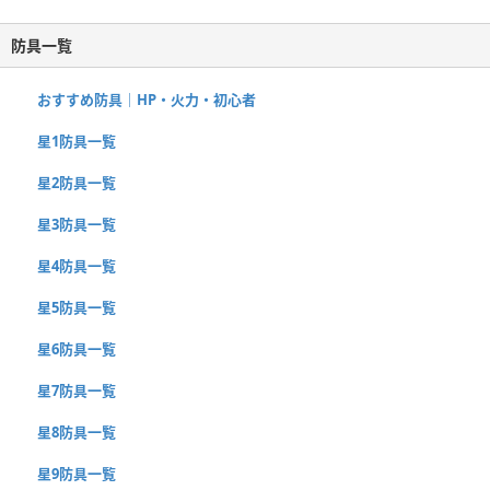
防具一覧
おすすめ防具｜HP・火力・初心者
星1防具一覧
星2防具一覧
星3防具一覧
星4防具一覧
星5防具一覧
星6防具一覧
星7防具一覧
星8防具一覧
星9防具一覧