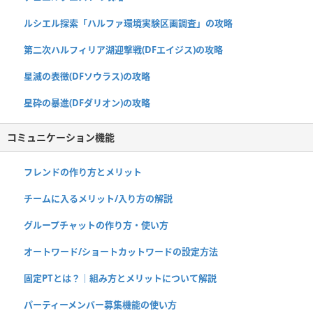
ルシエル探索「ハルファ環境実験区画調査」の攻略
第二次ハルフィリア湖迎撃戦(DFエイジス)の攻略
星滅の表徴(DFソウラス)の攻略
星砕の暴進(DFダリオン)の攻略
コミュニケーション機能
フレンドの作り方とメリット
チームに入るメリット/入り方の解説
グループチャットの作り方・使い方
オートワード/ショートカットワードの設定方法
固定PTとは？｜組み方とメリットについて解説
パーティーメンバー募集機能の使い方