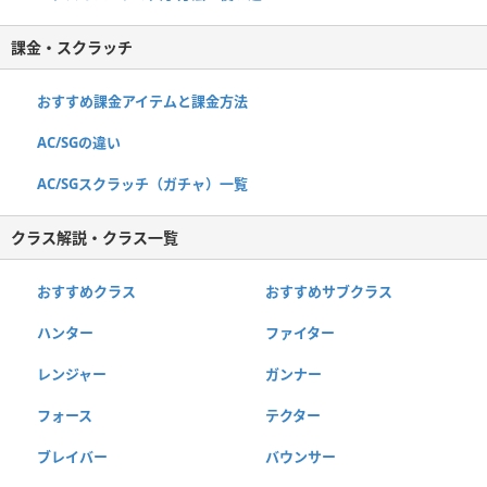
課金・スクラッチ
おすすめ課金アイテムと課金方法
AC/SGの違い
AC/SGスクラッチ（ガチャ）一覧
クラス解説・クラス一覧
おすすめクラス
おすすめサブクラス
ハンター
ファイター
レンジャー
ガンナー
フォース
テクター
ブレイバー
バウンサー