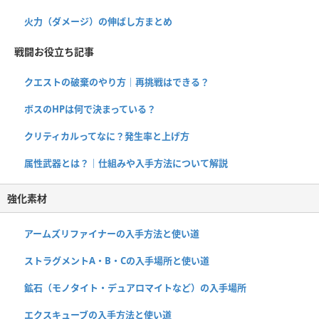
火力（ダメージ）の伸ばし方まとめ
戦闘お役立ち記事
クエストの破棄のやり方｜再挑戦はできる？
ボスのHPは何で決まっている？
クリティカルってなに？発生率と上げ方
属性武器とは？｜仕組みや入手方法について解説
強化素材
アームズリファイナーの入手方法と使い道
ストラグメントA・B・Cの入手場所と使い道
鉱石（モノタイト・デュアロマイトなど）の入手場所
エクスキューブの入手方法と使い道