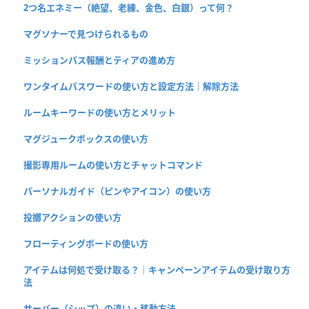
2つ名エネミー（絶望、老練、金色、白銀）って何？
マグソナーで見つけられるもの
ミッションパス報酬とティアの進め方
ワンタイムパスワードの使い方と設定方法｜解除方法
ルームキーワードの使い方とメリット
マグジュークボックスの使い方
撮影専用ルームの使い方とチャットコマンド
パーソナルガイド（ピンやアイコン）の使い方
投擲アクションの使い方
フローティングボードの使い方
アイテムは何処で受け取る？｜キャンペーンアイテムの受け取り方
法
サーバー（シップ）の違い・移動方法