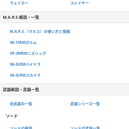
ウェイカー
スレイヤー
M.A.R.S.解説・一覧
M.A.R.S.（マルス）の使い方と情報
VA-1SRMガルム
VR-2MRMニズヘッグ
VA-3LRMハイドラ
VA-3LRMスカイラ
武器解説・武器一覧
全武器の一覧
武器シリーズ一覧
ソード
ソードの解説
ソードの武器一覧