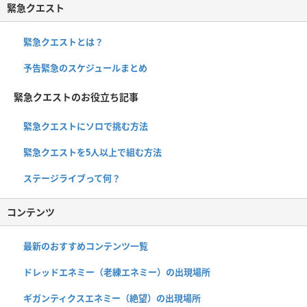
緊急クエスト
緊急クエストとは？
予告緊急のスケジュールまとめ
緊急クエストのお役立ち記事
緊急クエストにソロで挑む方法
緊急クエストを5人以上で組む方法
ステージライブって何？
コンテンツ
最新のおすすめコンテンツ一覧
ドレッドエネミー（老練エネミー）の出現場所
ギガンティクスエネミー（絶望）の出現場所