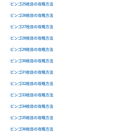
ビンゴ25枚目の攻略方法
ビンゴ26枚目の攻略方法
ビンゴ27枚目の攻略方法
ビンゴ28枚目の攻略方法
ビンゴ29枚目の攻略方法
ビンゴ30枚目の攻略方法
ビンゴ31枚目の攻略方法
ビンゴ32枚目の攻略方法
ビンゴ33枚目の攻略方法
ビンゴ34枚目の攻略方法
ビンゴ35枚目の攻略方法
ビンゴ36枚目の攻略方法