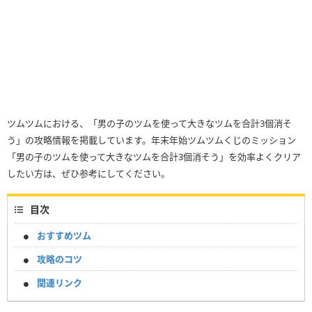
ツムツムにおける、「男の子のツムを使って大きなツムを合計3個消そ
う」の攻略情報を掲載しています。年末年始ツムツムくじのミッション
「男の子のツムを使って大きなツムを合計3個消そう」を効率よくクリア
したい方は、ぜひ参考にしてください。
目次
おすすめツム
攻略のコツ
関連リンク