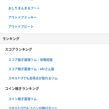
おしりまんまるプー＋
アウトドアミッキー
アウトドアピート
ランキング
スコアランキング
スコア稼ぎ最強ツム｜攻略班版
スコア稼ぎ最強ツム｜akiさん版
スキル1~3でも高得点が取れるツム
コイン稼ぎランキング
コイン稼ぎ最強ツム
スキル1~3でもコインが稼げるツム