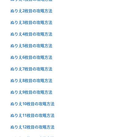
ぬりえ2枚目の攻略方法
ぬりえ3枚目の攻略方法
ぬりえ4枚目の攻略方法
ぬりえ5枚目の攻略方法
ぬりえ6枚目の攻略方法
ぬりえ7枚目の攻略方法
ぬりえ8枚目の攻略方法
ぬりえ9枚目の攻略方法
ぬりえ10枚目の攻略方法
ぬりえ11枚目の攻略方法
ぬりえ12枚目の攻略方法