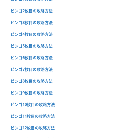
ビンゴ2枚目の攻略方法
ビンゴ3枚目の攻略方法
ビンゴ4枚目の攻略方法
ビンゴ5枚目の攻略方法
ビンゴ6枚目の攻略方法
ビンゴ7枚目の攻略方法
ビンゴ8枚目の攻略方法
ビンゴ9枚目の攻略方法
ビンゴ10枚目の攻略方法
ビンゴ11枚目の攻略方法
ビンゴ12枚目の攻略方法