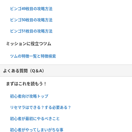
ビンゴ49枚目の攻略方法
ビンゴ50枚目の攻略方法
ビンゴ51枚目の攻略方法
ミッションに役立つツム
ツムの特徴一覧と特徴検索
よくある質問（Q＆A）
まずはこれを読もう！
初心者向け攻略トップ
リセマラはできる？する必要ある？
初心者が最初にやるべきこと
初心者がやってしまいがちな事