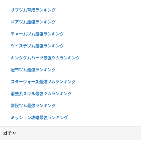
サブツム育成ランキング
ペアツム最強ランキング
チャームツム最強ランキング
ツイステツム最強ランキング
キングダムハーツ最強ツムランキング
配布ツム最強ランキング
スターウォーズ最強ツムランキング
消去系スキル最強ツムランキング
常設ツム最強ランキング
ミッション攻略最強ランキング
ガチャ