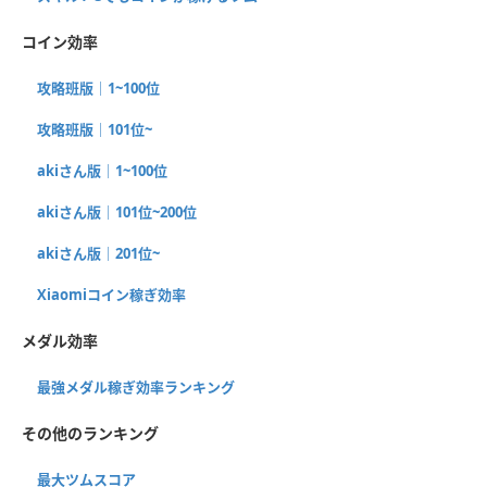
コイン効率
攻略班版｜1~100位
攻略班版｜101位~
akiさん版｜1~100位
akiさん版｜101位~200位
akiさん版｜201位~
Xiaomiコイン稼ぎ効率
メダル効率
最強メダル稼ぎ効率ランキング
その他のランキング
最大ツムスコア