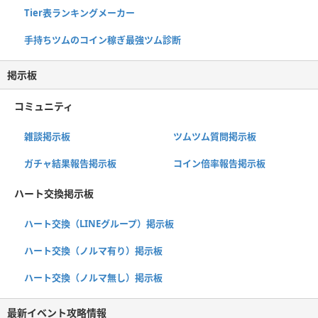
Tier表ランキングメーカー
手持ちツムのコイン稼ぎ最強ツム診断
掲示板
コミュニティ
雑談掲示板
ツムツム質問掲示板
ガチャ結果報告掲示板
コイン倍率報告掲示板
ハート交換掲示板
ハート交換（LINEグループ）掲示板
ハート交換（ノルマ有り）掲示板
ハート交換（ノルマ無し）掲示板
最新イベント攻略情報