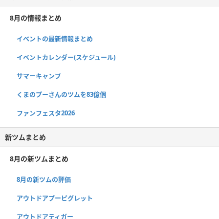
8月の情報まとめ
イベントの最新情報まとめ
イベントカレンダー(スケジュール)
サマーキャンプ
くまのプーさんのツムを83億個
ファンフェスタ2026
新ツムまとめ
8月の新ツムまとめ
8月の新ツムの評価
アウトドアプーピグレット
アウトドアティガー