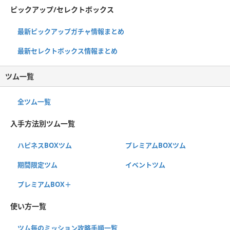
ピックアップ/セレクトボックス
最新ピックアップガチャ情報まとめ
最新セレクトボックス情報まとめ
ツム一覧
全ツム一覧
入手方法別ツム一覧
ハピネスBOXツム
プレミアムBOXツム
期間限定ツム
イベントツム
プレミアムBOX＋
使い方一覧
ツム毎のミッション攻略手順一覧