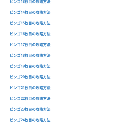
ビンゴ13枚目の攻略方法
ビンゴ14枚目の攻略方法
ビンゴ15枚目の攻略方法
ビンゴ16枚目の攻略方法
ビンゴ17枚目の攻略方法
ビンゴ18枚目の攻略方法
ビンゴ19枚目の攻略方法
ビンゴ20枚目の攻略方法
ビンゴ21枚目の攻略方法
ビンゴ22枚目の攻略方法
ビンゴ23枚目の攻略方法
ビンゴ24枚目の攻略方法