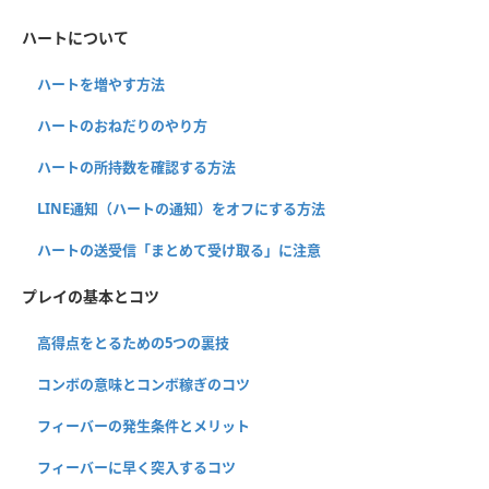
ハートについて
ハートを増やす方法
ハートのおねだりのやり方
ハートの所持数を確認する方法
LINE通知（ハートの通知）をオフにする方法
ハートの送受信「まとめて受け取る」に注意
プレイの基本とコツ
高得点をとるための5つの裏技
コンボの意味とコンボ稼ぎのコツ
フィーバーの発生条件とメリット
フィーバーに早く突入するコツ