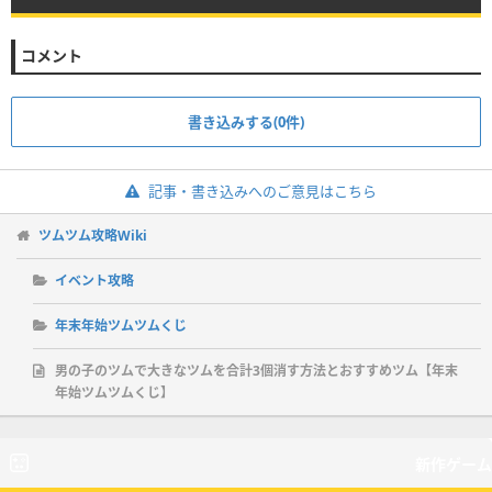
コメント
書き込みする(0件)
記事・書き込みへのご意見はこちら
ツムツム攻略Wiki
イベント攻略
年末年始ツムツムくじ
男の子のツムで大きなツムを合計3個消す方法とおすすめツム【年末
年始ツムツムくじ】
新作ゲーム