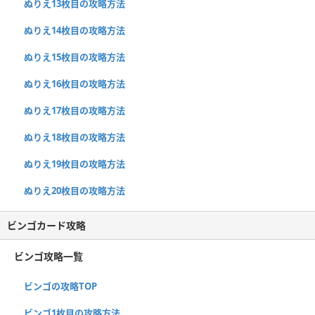
ぬりえ13枚目の攻略方法
ぬりえ14枚目の攻略方法
ぬりえ15枚目の攻略方法
ぬりえ16枚目の攻略方法
ぬりえ17枚目の攻略方法
ぬりえ18枚目の攻略方法
ぬりえ19枚目の攻略方法
ぬりえ20枚目の攻略方法
ビンゴカード攻略
ビンゴ攻略一覧
ビンゴの攻略TOP
ビンゴ1枚目の攻略方法