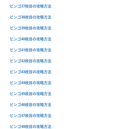
ビンゴ37枚目の攻略方法
ビンゴ38枚目の攻略方法
ビンゴ39枚目の攻略方法
ビンゴ40枚目の攻略方法
ビンゴ41枚目の攻略方法
ビンゴ42枚目の攻略方法
ビンゴ43枚目の攻略方法
ビンゴ44枚目の攻略方法
ビンゴ45枚目の攻略方法
ビンゴ46枚目の攻略方法
ビンゴ47枚目の攻略方法
ビンゴ48枚目の攻略方法