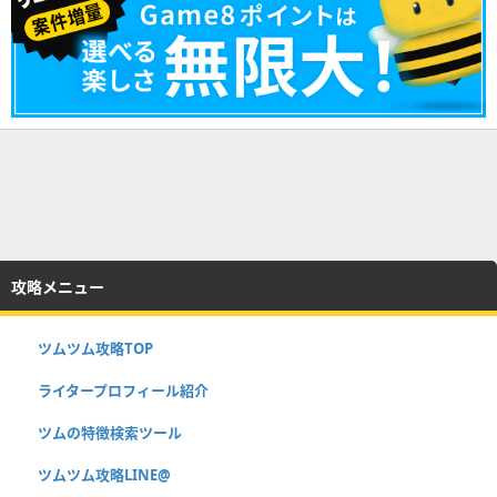
攻略メニュー
ツムツム攻略TOP
ライタープロフィール紹介
ツムの特徴検索ツール
ツムツム攻略LINE@