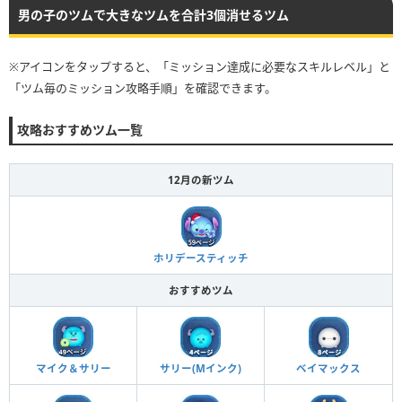
男の子のツムで大きなツムを合計3個消せるツム
※アイコンをタップすると、「ミッション達成に必要なスキルレベル」と
「ツム毎のミッション攻略手順」を確認できます。
攻略おすすめツム一覧
12月の新ツム
ホリデースティッチ
おすすめツム
マイク＆サリー
サリー(Mインク)
ベイマックス