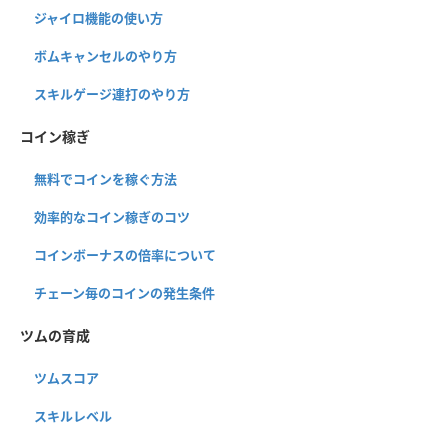
ジャイロ機能の使い方
ボムキャンセルのやり方
スキルゲージ連打のやり方
コイン稼ぎ
無料でコインを稼ぐ方法
効率的なコイン稼ぎのコツ
コインボーナスの倍率について
チェーン毎のコインの発生条件
ツムの育成
ツムスコア
スキルレベル