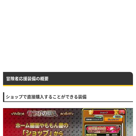
冒険者応援装備の概要
ショップで直接購入することができる装備