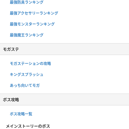
最強防具ランキング
最強アクセサリーランキング
最強モンスターランキング
最強魔王ランキング
モガステ
モガステーションの攻略
キングスプラッシュ
あっち向いてモガ
ボス攻略
ボス攻略一覧
メインストーリーのボス