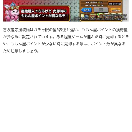
冒険者応援装備はガチャ限の星5装備と違い、ももん屋ポイントの獲得量
が少なめに設定されています。ある程度ゲームが進んだ時に売却するとき
や、ももん屋ポイントが少ない時に売却する際は、ポイント数が異なる
ため注意しましょう。