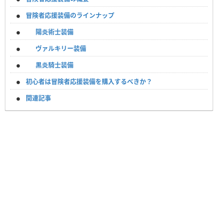
冒険者応援装備のラインナップ
陽炎術士装備
ヴァルキリー装備
黒炎騎士装備
初心者は冒険者応援装備を購入するべきか？
関連記事