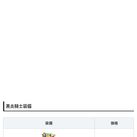
黒炎騎士装備
装備
価格