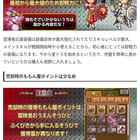
冒険者応援装備は装備自体が最大強化されてたりスキルレベルが最大、
メインスキルが戦闘開始時から使えることから、初心者にとっては即戦力
の装備になります。今から星ドラを始めるという方で、序盤を簡単に進め
ていという方は購入も視野に入れましょう。
売却時のももん屋ポイントは少なめ