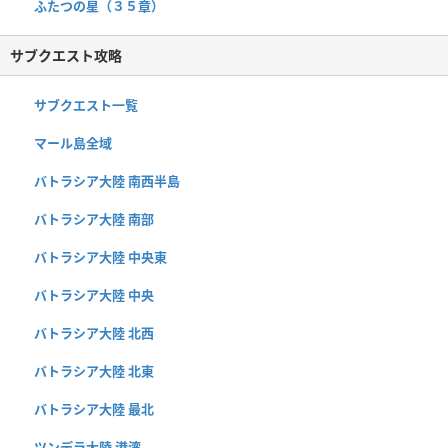
ふたつの星（３５章）
サブクエスト攻略
サブクエスト一覧
マール島全域
バトラシア大陸 南西半島
バトラシア大陸 南部
バトラシア大陸 中央東
バトラシア大陸 中央
バトラシア大陸 北西
バトラシア大陸 北東
バトラシア大陸 最北
ツンデラ大陸 港湾