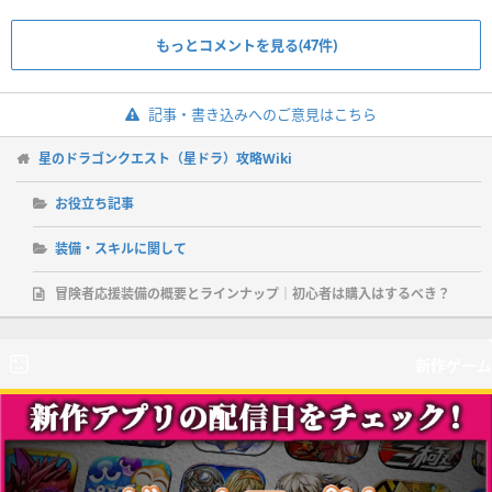
もっとコメントを見る(47件)
記事・書き込みへのご意見はこちら
星のドラゴンクエスト（星ドラ）攻略Wiki
お役立ち記事
装備・スキルに関して
冒険者応援装備の概要とラインナップ｜初心者は購入はするべき？
新作ゲーム