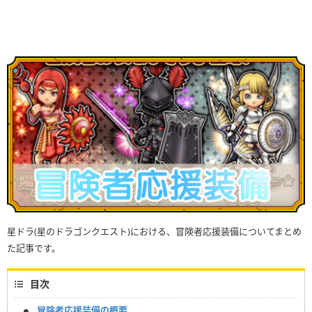
星ドラ(星のドラゴンクエスト)における、冒険者応援装備についてまとめ
た記事です。
目次
冒険者応援装備の概要