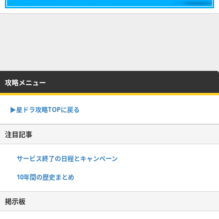
攻略メニュー
▶︎星ドラ攻略TOPに戻る
注目記事
サービス終了の日程とキャンペーン
10年間の歴史まとめ
掲示板