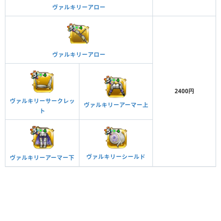
ヴァルキリーアロー
ヴァルキリーアロー
2400円
ヴァルキリーサークレッ
ヴァルキリーアーマー上
ト
ヴァルキリーシールド
ヴァルキリーアーマー下