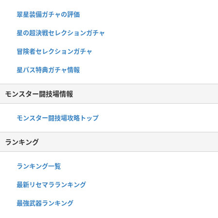
翠星装備ガチャの評価
星の超決戦セレクションガチャ
冒険者セレクションガチャ
星パス特典ガチャ情報
モンスター闘技場情報
モンスター闘技場攻略トップ
ランキング
ランキング一覧
最新リセマラランキング
最強武器ランキング