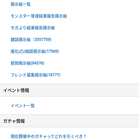
掲示板一覧
モンスター育成結果報告掲示板
モガふり結果報告掲示板
雑談掲示板（3557759)
進化(凸)相談掲示板(17569)
質問掲示板(84576)
フレンド募集掲示板(16777)
イベント情報
イベント一覧
ガチャ情報
現在開催中のガチャってどれを引くべき？