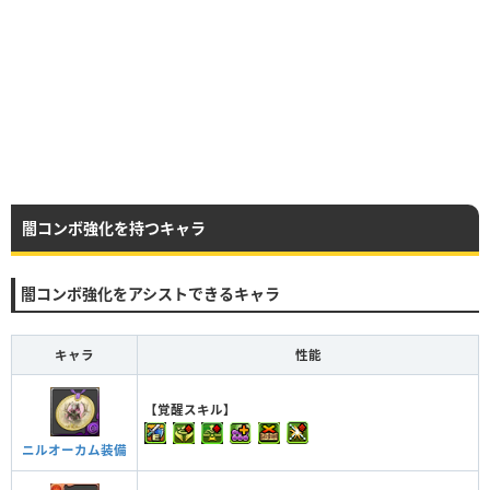
闇コンボ強化を持つキャラ
闇コンボ強化をアシストできるキャラ
キャラ
性能
【覚醒スキル】
ニルオーカム装備