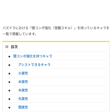
パズドラにおける「闇コンボ強化（覚醒スキル）」を持っているキャラを
一覧で掲載しています。
目次
闇コンボ強化を持つキャラ
アシストできるキャラ
火属性
水属性
木属性
光属性
闇属性