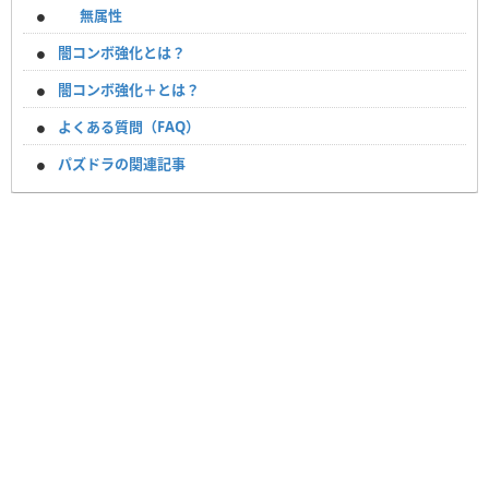
無属性
闇コンボ強化とは？
闇コンボ強化＋とは？
よくある質問（FAQ）
パズドラの関連記事