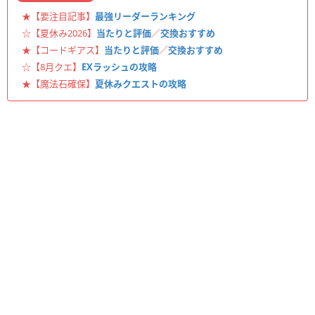
★【要注目記事】
最強リーダーランキング
☆【夏休み2026】
当たりと評価
／
交換おすすめ
★【コードギアス】
当たりと評価
／
交換おすすめ
☆【8月クエ】
EXラッシュの攻略
★【魔法石確保】
夏休みクエストの攻略