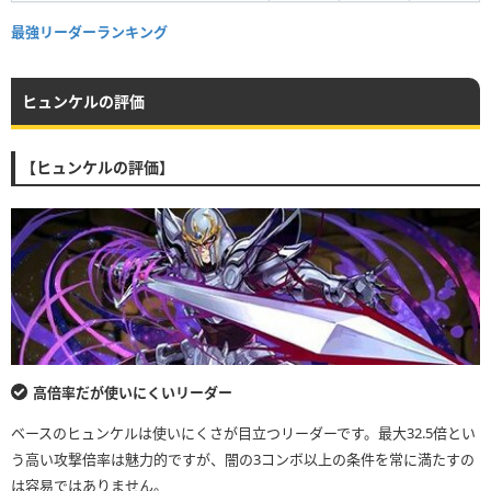
最強リーダーランキング
ヒュンケルの評価
【ヒュンケルの評価】
高倍率だが使いにくいリーダー
ベースのヒュンケルは使いにくさが目立つリーダーです。最大32.5倍とい
う高い攻撃倍率は魅力的ですが、闇の3コンボ以上の条件を常に満たすの
は容易ではありません。