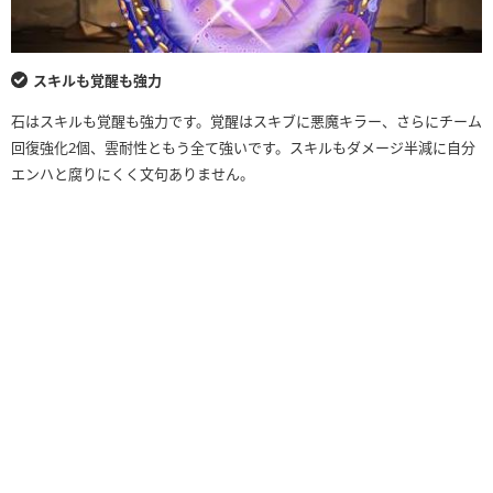
スキルも覚醒も強力
石はスキルも覚醒も強力です。覚醒はスキブに悪魔キラー、さらにチーム
回復強化2個、雲耐性ともう全て強いです。スキルもダメージ半減に自分
エンハと腐りにくく文句ありません。