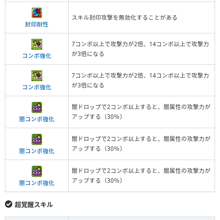
スキル封印攻撃を無効化することがある
封印耐性
7コンボ以上で攻撃力が2倍、14コンボ以上で攻撃力
が3倍になる
コンボ強化
7コンボ以上で攻撃力が2倍、14コンボ以上で攻撃力
が3倍になる
コンボ強化
闇ドロップで2コンボ以上すると、闇属性の攻撃力が
アップする（30％）
闇コンボ強化
闇ドロップで2コンボ以上すると、闇属性の攻撃力が
アップする（30％）
闇コンボ強化
闇ドロップで2コンボ以上すると、闇属性の攻撃力が
アップする（30％）
闇コンボ強化
超覚醒スキル