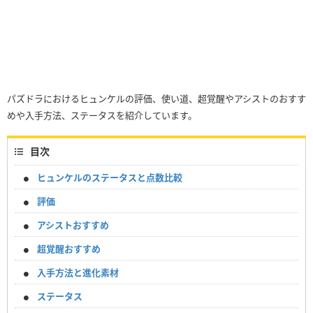
パズドラにおけるヒュンケルの評価、使い道、超覚醒やアシストのおすす
めや入手方法、ステータスを紹介しています。
目次
ヒュンケルのステータスと点数比較
評価
アシストおすすめ
超覚醒おすすめ
入手方法と進化素材
ステータス