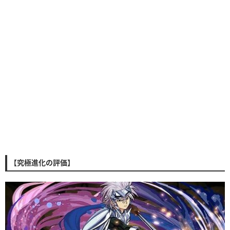
【究極進化の評価】