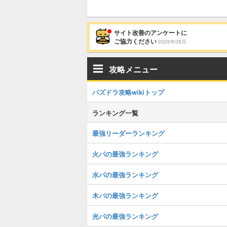
サイト改善のアンケートに
ご協力ください
2026年08月
攻略メニュー
パズドラ攻略wikiトップ
ランキング一覧
最強リーダーランキング
火パの最強ランキング
水パの最強ランキング
木パの最強ランキング
光パの最強ランキング