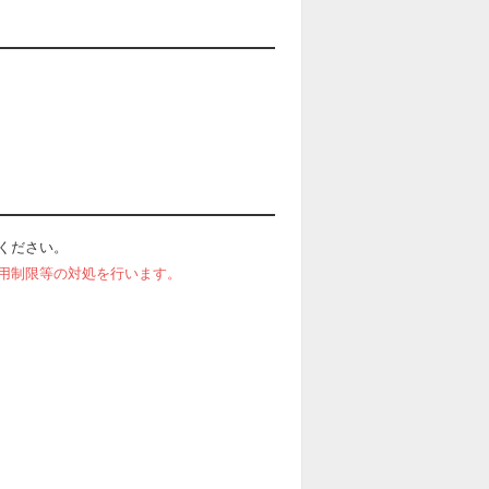
ください。
用制限等の対処を行います。