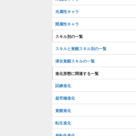
光属性キャラ
闇属性キャラ
スキル別の一覧
スキルと覚醒スキル別の一覧
潜在覚醒スキルの一覧
進化形態に関連する一覧
試練進化
超究極進化
覚醒進化
転生進化
超転生進化