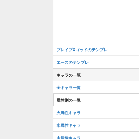
ブレイブXゴッドのテンプレ
エースのテンプレ
キャラの一覧
全キャラ一覧
属性別の一覧
火属性キャラ
水属性キャラ
木属性キャラ