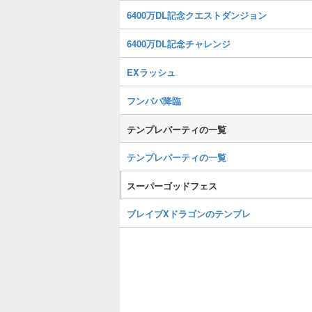
6400万DL記念クエストダンジョン
6400万DL記念チャレンジ
EXラッシュ
フンババ降臨
テンプレパーティの一覧
テンプレパーティの一覧
スーパーゴッドフェス
ブレイブXドラゴンのテンプレ