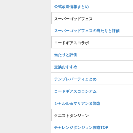
公式放送情報まとめ
スーパーゴッドフェス
スーパーゴッドフェスの当たりと評価
コードギアスコラボ
当たりと評価
交換おすすめ
テンプレパーティまとめ
コードギアスコロシアム
シャルル＆マリアンヌ降臨
クエストダンジョン
チャレンジダンジョン攻略TOP