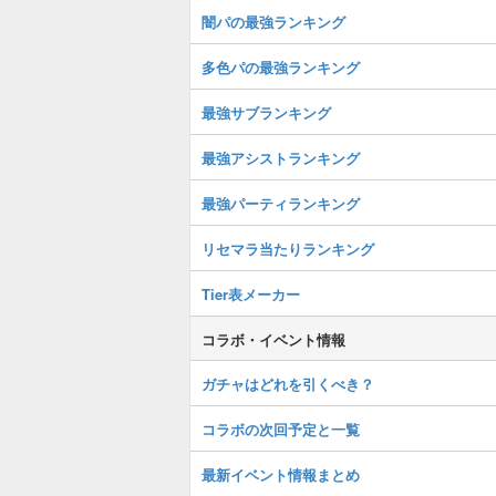
闇パの最強ランキング
多色パの最強ランキング
最強サブランキング
最強アシストランキング
最強パーティランキング
リセマラ当たりランキング
Tier表メーカー
コラボ・イベント情報
ガチャはどれを引くべき？
コラボの次回予定と一覧
最新イベント情報まとめ