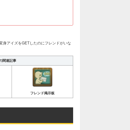
変身アイズをGETしたのにフレンドがいな
の関連記事
フレンド掲示板