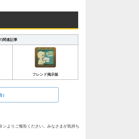
の関連記事
フレンド掲示板
合）
タンよりご報告ください。みなさまが気持ち