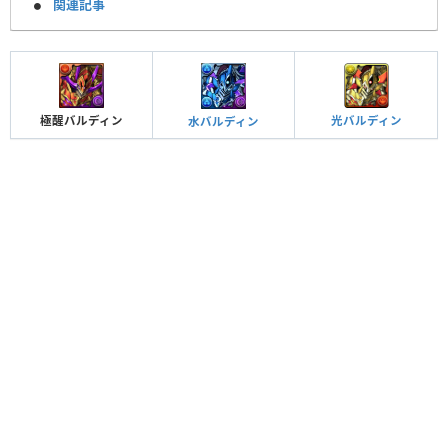
関連記事
極醒バルディン
光バルディン
水バルディン