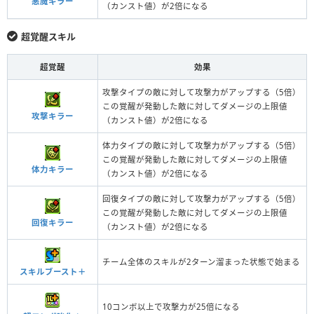
悪魔キラー
（カンスト値）が2倍になる
超覚醒スキル
超覚醒
効果
攻撃タイプの敵に対して攻撃力がアップする（5倍）
この覚醒が発動した敵に対してダメージの上限値
攻撃キラー
（カンスト値）が2倍になる
体力タイプの敵に対して攻撃力がアップする（5倍）
この覚醒が発動した敵に対してダメージの上限値
体力キラー
（カンスト値）が2倍になる
回復タイプの敵に対して攻撃力がアップする（5倍）
この覚醒が発動した敵に対してダメージの上限値
回復キラー
（カンスト値）が2倍になる
チーム全体のスキルが2ターン溜まった状態で始まる
スキルブースト＋
10コンボ以上で攻撃力が25倍になる