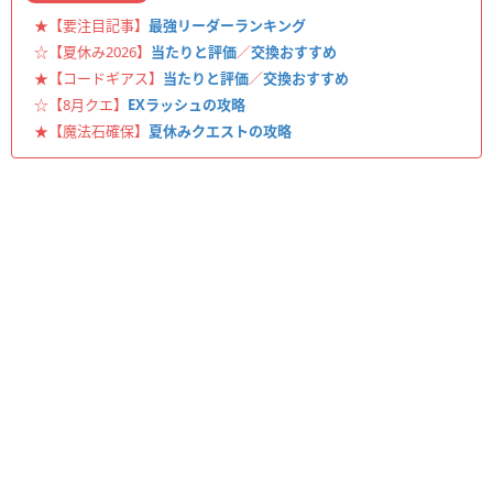
★【要注目記事】
最強リーダーランキング
☆【夏休み2026】
当たりと評価
／
交換おすすめ
★【コードギアス】
当たりと評価
／
交換おすすめ
☆【8月クエ】
EXラッシュの攻略
★【魔法石確保】
夏休みクエストの攻略