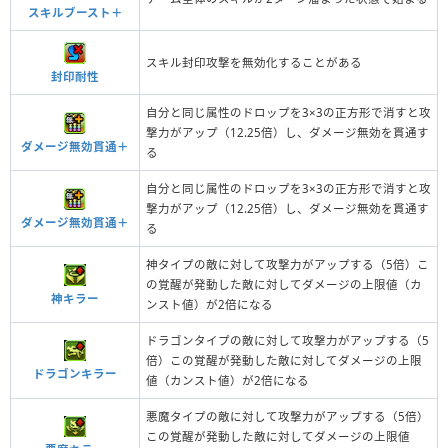
スキルブースト＋
スキル封印攻撃を無効化することがある
封印耐性
自分と同じ属性のドロップを3×3の正方形で消すと攻
撃力がアップ（12.25倍）し、ダメージ無効を貫通す
ダメージ無効貫通＋
る
自分と同じ属性のドロップを3×3の正方形で消すと攻
撃力がアップ（12.25倍）し、ダメージ無効を貫通す
ダメージ無効貫通＋
る
神タイプの敵に対して攻撃力がアップする（5倍）こ
の覚醒が発動した敵に対してダメージの上限値（カ
神キラー
ンスト値）が2倍になる
ドラゴンタイプの敵に対して攻撃力がアップする（5
倍）この覚醒が発動した敵に対してダメージの上限
ドラゴンキラー
値（カンスト値）が2倍になる
悪魔タイプの敵に対して攻撃力がアップする（5倍）
この覚醒が発動した敵に対してダメージの上限値