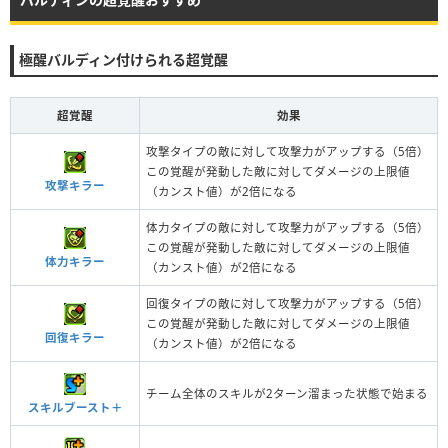
極醒バルディン付けられる超覚醒
超覚醒
効果
攻撃タイプの敵に対して攻撃力がアップする（5倍）
この覚醒が発動した敵に対してダメージの上限値
攻撃キラー
（カンスト値）が2倍になる
体力タイプの敵に対して攻撃力がアップする（5倍）
この覚醒が発動した敵に対してダメージの上限値
体力キラー
（カンスト値）が2倍になる
回復タイプの敵に対して攻撃力がアップする（5倍）
この覚醒が発動した敵に対してダメージの上限値
回復キラー
（カンスト値）が2倍になる
チーム全体のスキルが2ターン溜まった状態で始まる
スキルブースト＋