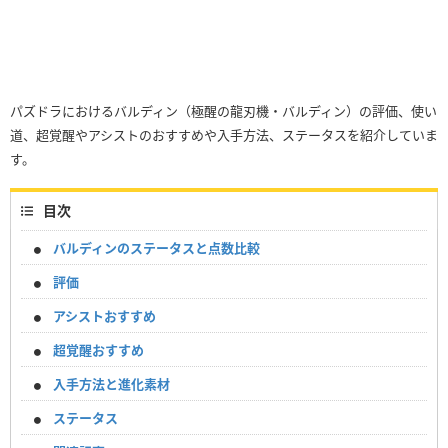
パズドラにおけるバルディン（極醒の龍刃機・バルディン）の評価、使い
道、超覚醒やアシストのおすすめや入手方法、ステータスを紹介していま
す。
目次
バルディンのステータスと点数比較
評価
アシストおすすめ
超覚醒おすすめ
入手方法と進化素材
ステータス