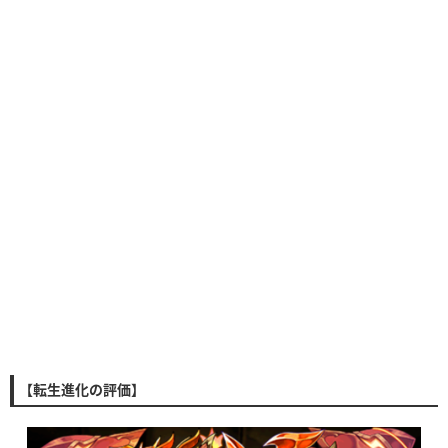
【転生進化の評価】