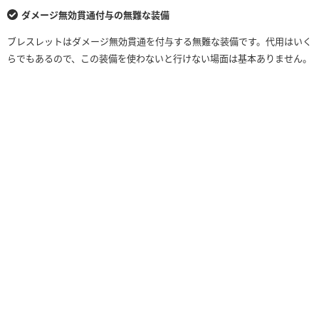
ダメージ無効貫通付与の無難な装備
ブレスレットはダメージ無効貫通を付与する無難な装備です。代用はいく
らでもあるので、この装備を使わないと行けない場面は基本ありません。