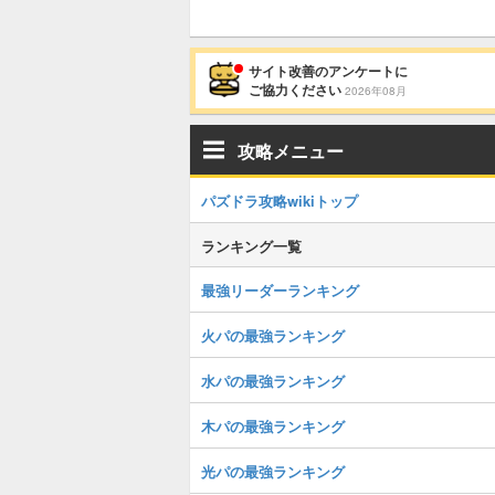
サイト改善のアンケートに
ご協力ください
2026年08月
攻略メニュー
パズドラ攻略wikiトップ
ランキング一覧
最強リーダーランキング
火パの最強ランキング
水パの最強ランキング
木パの最強ランキング
光パの最強ランキング