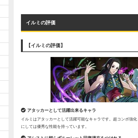
イルミの評価
【イルミの評価】
アタッカーとして活躍出来るキャラ
イルミはアタッカーとして活躍可能なキャラです。超コンボ強化
にしては優秀な性能を持っています。
アシストに頼らずルーレット回復潜在をつけれる