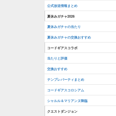
公式放送情報まとめ
夏休みガチャ2026
夏休みガチャの当たり
夏休みガチャの交換おすすめ
コードギアスコラボ
当たりと評価
交換おすすめ
テンプレパーティまとめ
コードギアスコロシアム
シャルル＆マリアンヌ降臨
クエストダンジョン