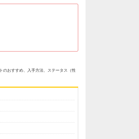
トのおすすめ、入手方法、ステータス（性