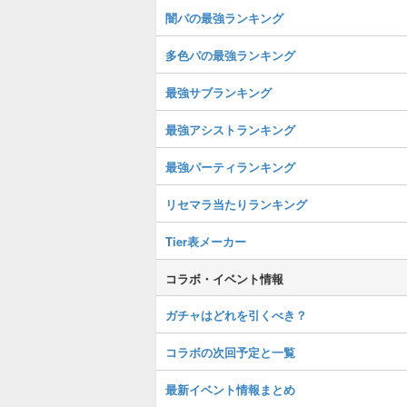
闇パの最強ランキング
多色パの最強ランキング
最強サブランキング
最強アシストランキング
最強パーティランキング
リセマラ当たりランキング
Tier表メーカー
コラボ・イベント情報
ガチャはどれを引くべき？
コラボの次回予定と一覧
最新イベント情報まとめ