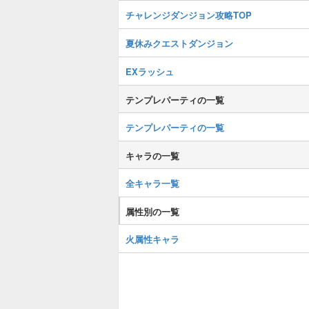
チャレンジダンジョン攻略TOP
夏休みクエストダンジョン
EXラッシュ
テンプレパーティの一覧
テンプレパーティの一覧
キャラの一覧
全キャラ一覧
属性別の一覧
火属性キャラ