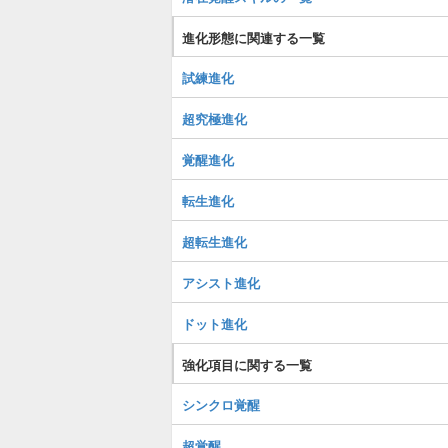
進化形態に関連する一覧
試練進化
超究極進化
覚醒進化
転生進化
超転生進化
アシスト進化
ドット進化
強化項目に関する一覧
シンクロ覚醒
超覚醒