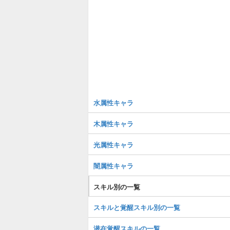
水属性キャラ
木属性キャラ
光属性キャラ
闇属性キャラ
スキル別の一覧
スキルと覚醒スキル別の一覧
潜在覚醒スキルの一覧