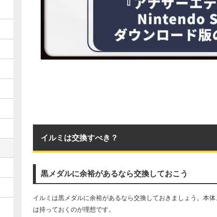
イルミは交換すべき？
黒メダルに余裕があるなら交換しておこう
イルミは黒メダルに余裕があるなら交換しておきましょう。本体
は持っておくのが理想です。