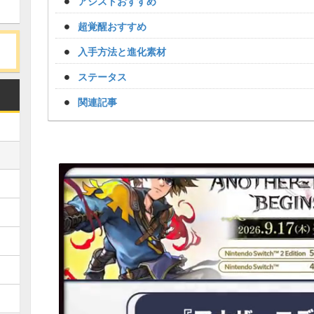
アシストおすすめ
超覚醒おすすめ
入手方法と進化素材
ステータス
関連記事