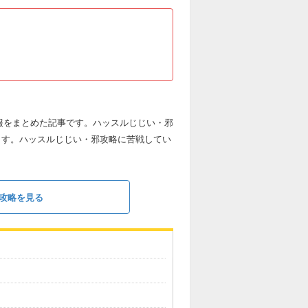
情報をまとめた記事です。ハッスルじじい・邪
ます。ハッスルじじい・邪攻略に苦戦してい
攻略を見る