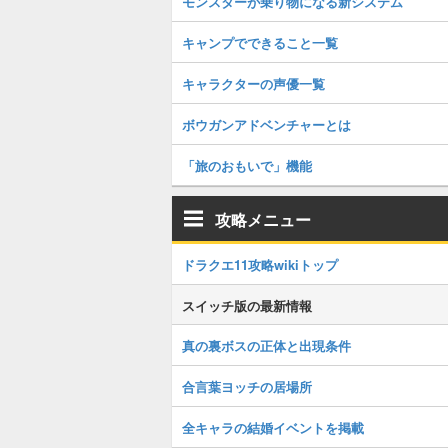
モンスターが乗り物になる新システム
キャンプでできること一覧
キャラクターの声優一覧
ボウガンアドベンチャーとは
「旅のおもいで」機能
攻略メニュー
ドラクエ11攻略wikiトップ
スイッチ版の最新情報
真の裏ボスの正体と出現条件
合言葉ヨッチの居場所
全キャラの結婚イベントを掲載