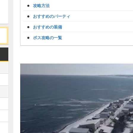
攻略方法
おすすめのパーティ
おすすめの装備
ボス攻略の一覧