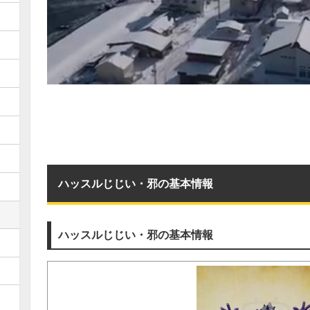
ハッスルじじい・邪の基本情報
ハッスルじじい・邪の基本情報