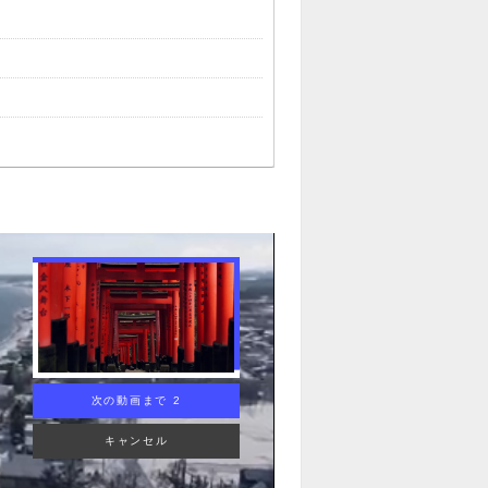
次の動画まで 1
キャンセル