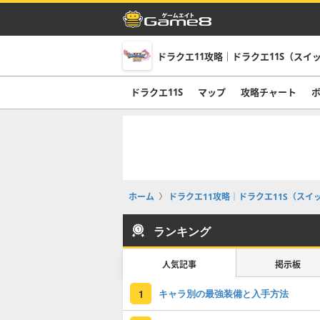
ドラクエ11攻略｜ドラクエ11S（スイ
ドラクエ11S
マップ
攻略チャート
ホーム
ドラクエ11攻略｜ドラクエ11S（スイ
ランキング
人気記事
掲示板
キャラ別の最強装備と入手方法
1