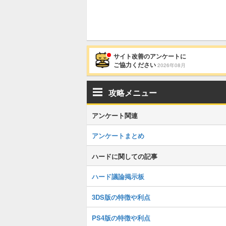
サイト改善のアンケートに
ご協力ください
2026年08月
攻略メニュー
アンケート関連
アンケートまとめ
ハードに関しての記事
ハード議論掲示板
3DS版の特徴や利点
PS4版の特徴や利点