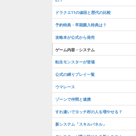
ドラクエ11の値段と歴代の比較
予約特典・早期購入特典は？
攻略本が公式から発売
ゲーム内容・システム
転生モンスターが登場
公式の縛りプレイ一覧
ウマレース
ゾーンで仲間と連携
すれ違いでヨッチ村の人を増やせる？
新システム「スキルパネル」