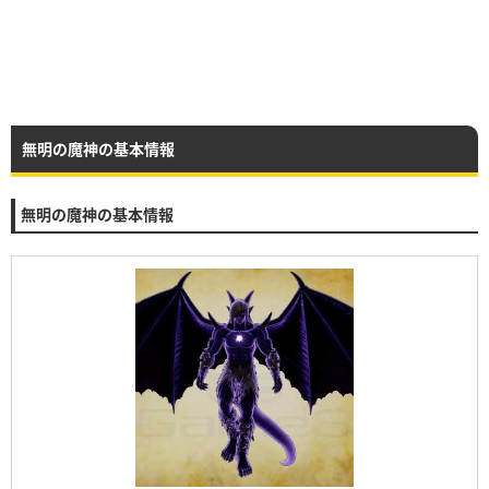
無明の魔神の基本情報
無明の魔神の基本情報