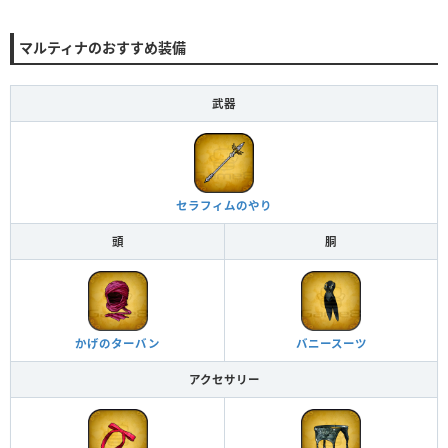
マルティナのおすすめ装備
武器
セラフィムのやり
頭
胴
かげのターバン
バニースーツ
アクセサリー