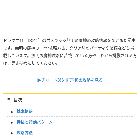
ドラクエ11（DQ11）のボスである無明の魔神の攻略情報をまとめた記事
です。無明の魔神のHPや攻略方法、クリア時のパーティや装備なども掲
載しています。無明の魔神攻略に苦戦している方やこれから挑戦される方
は、是非参考にしてください。
▶チャート3(クリア後)の攻略を見る
目次
基本情報
特技と行動パターン
攻略方法