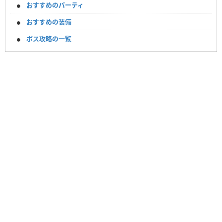
おすすめのパーティ
おすすめの装備
ボス攻略の一覧