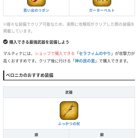
思い出のリボン
ガーターベルト
※様々な装備でクリア可能なため、実際に攻略班がクリアした際の装備を
掲載しています。
購入できる最強武器を装備しよう
マルティナには、
ショップで購入できる
「
セラフィムのやり
」が攻撃力が
高くおすすめです。クリア後に行ける「
神の民の里
」で購入できます。
ベロニカのおすすめ装備
武器
ふっかつの杖
頭
胴