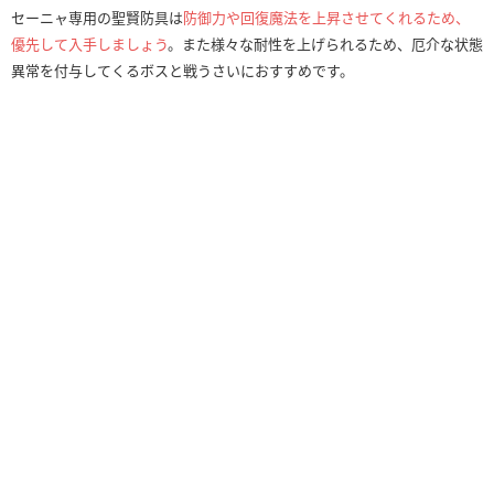
セーニャ専用の聖賢防具は
防御力や回復魔法を上昇させてくれるため、
優先して入手しましょう
。また様々な耐性を上げられるため、厄介な状態
異常を付与してくるボスと戦うさいにおすすめです。