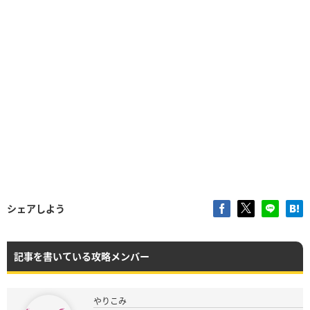
シェアしよう
記事を書いている攻略メンバー
やりこみ