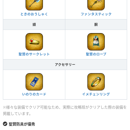
ときのおうしゃく
ファンタスティック
頭
胴
聖賢のサークレット
聖賢のローブ
アクセサリー
いのりのカード
イメチェンリング
※様々な装備でクリア可能なため、実際に攻略班がクリアした際の装備を
掲載しています。
聖賢防具が優秀