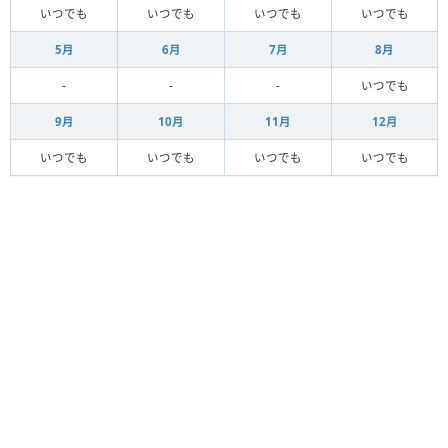
いつでも
いつでも
いつでも
いつでも
5月
6月
7月
8月
-
-
-
いつでも
9月
10月
11月
12月
いつでも
いつでも
いつでも
いつでも