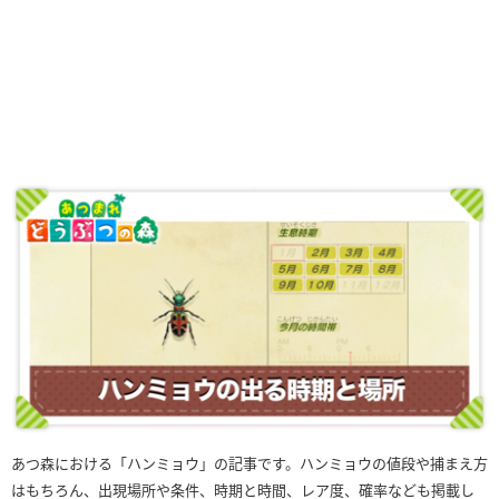
あつ森における「ハンミョウ」の記事です。ハンミョウの値段や捕まえ方
はもちろん、出現場所や条件、時期と時間、レア度、確率なども掲載し