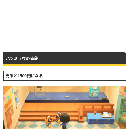
ハンミョウの値段
売ると1500円になる