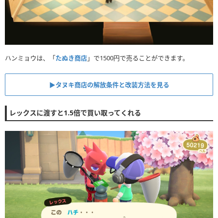
ハンミョウは、「
たぬき商店
」で1500円で売ることができます。
▶︎タヌキ商店の解放条件と改装方法を見る
レックスに渡すと1.5倍で買い取ってくれる