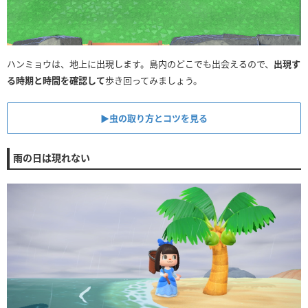
ハンミョウは、地上に出現します。島内のどこでも出会えるので、
出現す
る時期と時間を確認して
歩き回ってみましょう。
▶︎虫の取り方とコツを見る
雨の日は現れない