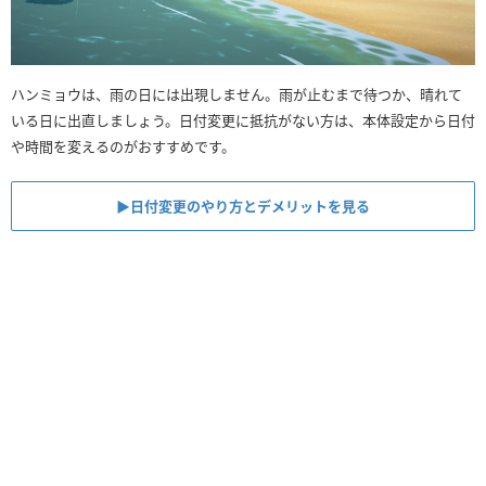
ハンミョウは、雨の日には出現しません。雨が止むまで待つか、晴れて
いる日に出直しましょう。日付変更に抵抗がない方は、本体設定から日付
や時間を変えるのがおすすめです。
▶︎日付変更のやり方とデメリットを見る