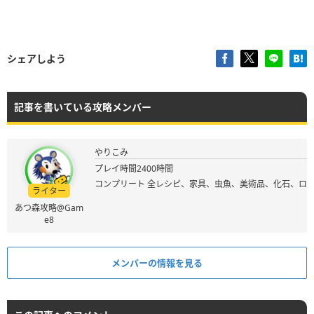
シェアしよう
記事を書いている攻略メンバー
やりこみ
プレイ時間2400時間
コンプリート 全レシピ、家具、虫魚、美術品、化石、ロ
ライター
あつ森攻略@Gam
e8
メンバーの情報を見る