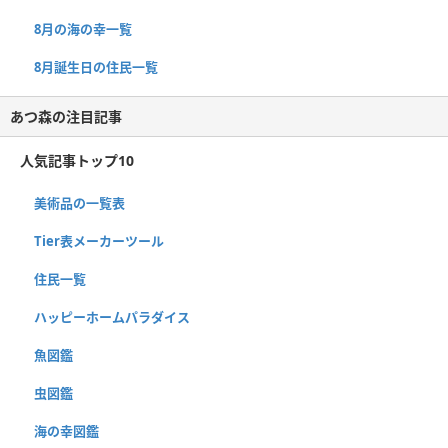
8月の海の幸一覧
8月誕生日の住民一覧
あつ森の注目記事
人気記事トップ10
美術品の一覧表
Tier表メーカーツール
住民一覧
ハッピーホームパラダイス
魚図鑑
虫図鑑
海の幸図鑑