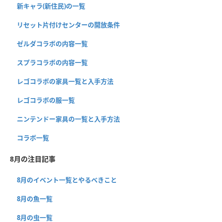
新キャラ(新住民)の一覧
リセット片付けセンターの開放条件
ゼルダコラボの内容一覧
スプラコラボの内容一覧
レゴコラボの家具一覧と入手方法
レゴコラボの服一覧
ニンテンドー家具の一覧と入手方法
コラボ一覧
8月の注目記事
8月のイベント一覧とやるべきこと
8月の魚一覧
8月の虫一覧