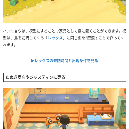
ハンミョウは、模型にすることで家具として島に置くことができます。模
型は、島を訪問してくる「
レックス
」に同じ虫を3匹渡すことで作ってく
れます。
▶︎レックスの来訪時間と出現条件を見る
たぬき商店やジャスティンに売る