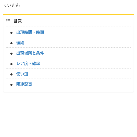
ています。
目次
出現時間・時期
値段
出現場所と条件
レア度・確率
使い道
関連記事