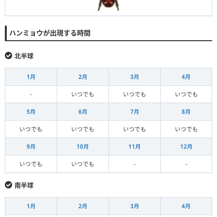
ハンミョウが出現する時間
北半球
1月
2月
3月
4月
-
いつでも
いつでも
いつでも
5月
6月
7月
8月
いつでも
いつでも
いつでも
いつでも
9月
10月
11月
12月
いつでも
いつでも
-
-
南半球
1月
2月
3月
4月