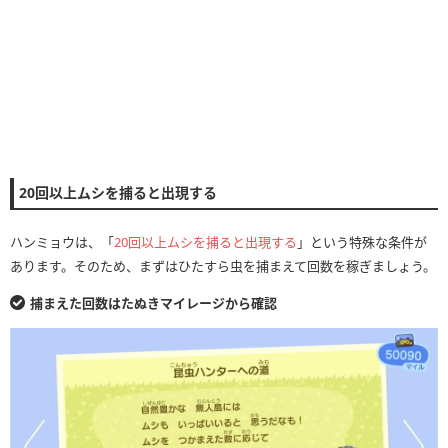
20回以上ムシを捕ると出現する
ハンミョウは、「
20回以上ムシを捕ると出現する
」という特殊な条件が
あります。そのため、まずはひたすら虫を捕まえて回数を稼ぎましょう。
捕まえた回数はたぬきマイレージから確認