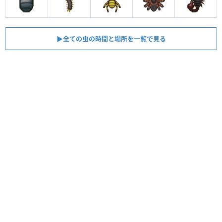
▶︎全ての虫の時間と場所を一覧で見る