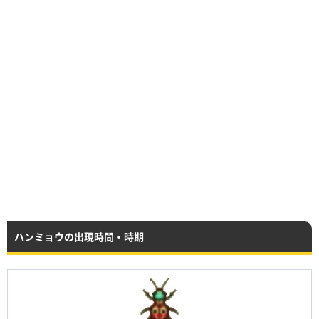
ハンミョウの出現時間・時期