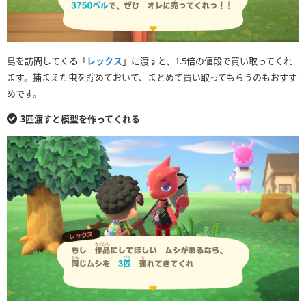
島を訪問してくる「
レックス
」に渡すと、1.5倍の値段で買い取ってくれ
ます。捕まえた虫を貯めておいて、まとめて買い取ってもらうのもおすす
めです。
3匹渡すと模型を作ってくれる