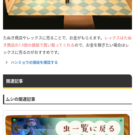
たぬき商店やレックスに売ることで、お金がもらえます。
レックスはたぬ
き商店の1.5倍の値段で買い取ってくれる
ので、お金を稼ぎたい場合はレ
ックスに売るのがおすすめです。
ハンミョウの値段を確認する
関連記事
ムシの関連記事