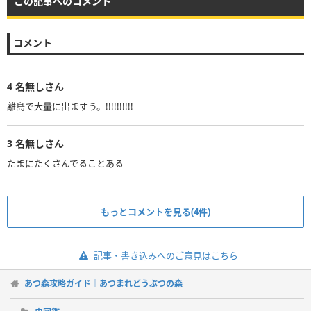
この記事へのコメント
コメント
4
名無しさん
離島で大量に出ますう。!!!!!!!!!!
3
名無しさん
たまにたくさんでることある
もっとコメントを見る(4件)
記事・書き込みへのご意見はこちら
あつ森攻略ガイド｜あつまれどうぶつの森