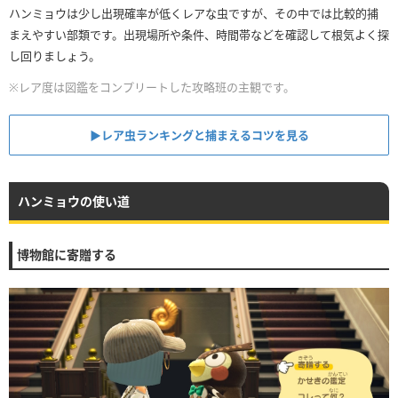
ハンミョウは少し出現確率が低くレアな虫ですが、その中では比較的捕
まえやすい部類です。出現場所や条件、時間帯などを確認して根気よく探
し回りましょう。
※レア度は図鑑をコンプリートした攻略班の主観です。
▶︎レア虫ランキングと捕まえるコツを見る
ハンミョウの使い道
博物館に寄贈する