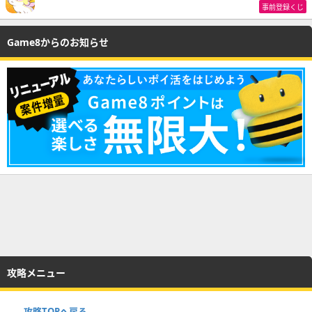
事前登録くじ
Game8からのお知らせ
攻略メニュー
攻略TOPへ戻る