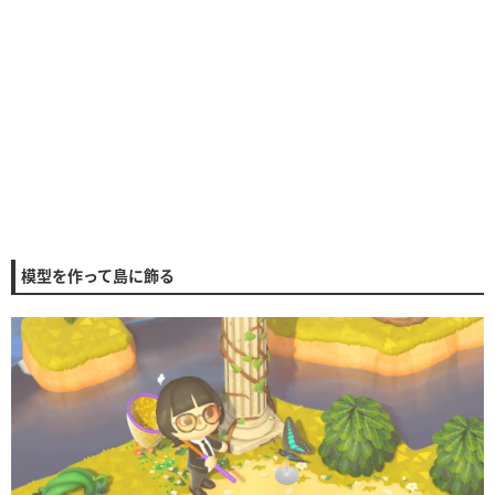
模型を作って島に飾る