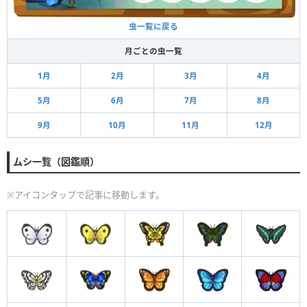
虫一覧に戻る
月ごとの虫一覧
1月
2月
3月
4月
5月
6月
7月
8月
9月
10月
11月
12月
ムシ一覧（図鑑順）
※アイコンタップで記事に移動します。