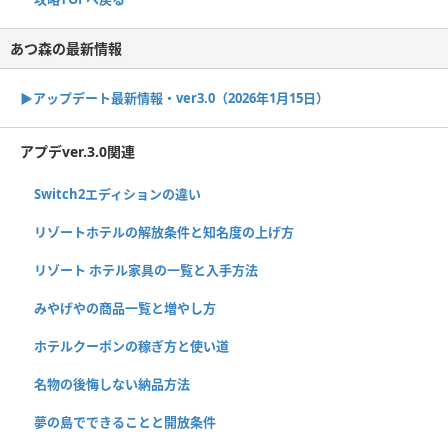
あつ森の最新情報
▶︎アップデート最新情報・ver3.0（2026年1月15日）
アプデver.3.0関連
Switch2エディションの違い
リゾートホテルの解放条件と知名度の上げ方
リゾート ホテル家具の一覧と入手方法
みやげやの商品一覧と増やし方
ホテルクーポンの稼ぎ方と使い道
名物の後悔しない納品方法
夢の島でできることと開放条件