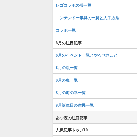
レゴコラボの服一覧
ニンテンドー家具の一覧と入手方法
コラボ一覧
8月の注目記事
8月のイベント一覧とやるべきこと
8月の魚一覧
8月の虫一覧
8月の海の幸一覧
8月誕生日の住民一覧
あつ森の注目記事
人気記事トップ10