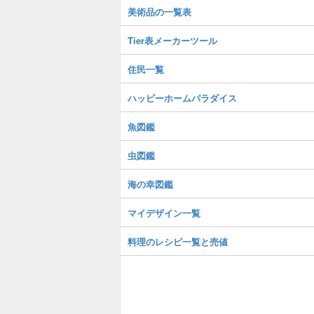
美術品の一覧表
Tier表メーカーツール
住民一覧
ハッピーホームパラダイス
魚図鑑
虫図鑑
海の幸図鑑
マイデザイン一覧
料理のレシピ一覧と売値