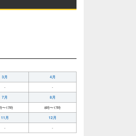
3月
4月
-
-
7月
8月
時〜17時
8時〜17時
11月
12月
-
-