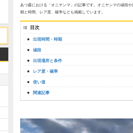
あつ森における「オニヤンマ」の記事です。オニヤンマの値段や
期と時間、レア度、確率なども掲載しています。
目次
出現時間・時期
値段
出現場所と条件
レア度・確率
使い道
関連記事