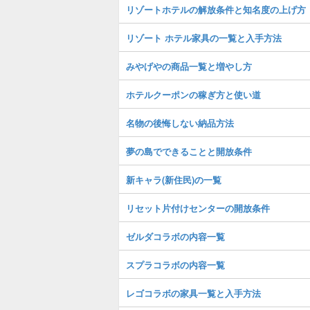
リゾートホテルの解放条件と知名度の上げ方
リゾート ホテル家具の一覧と入手方法
みやげやの商品一覧と増やし方
ホテルクーポンの稼ぎ方と使い道
名物の後悔しない納品方法
夢の島でできることと開放条件
新キャラ(新住民)の一覧
リセット片付けセンターの開放条件
ゼルダコラボの内容一覧
スプラコラボの内容一覧
レゴコラボの家具一覧と入手方法