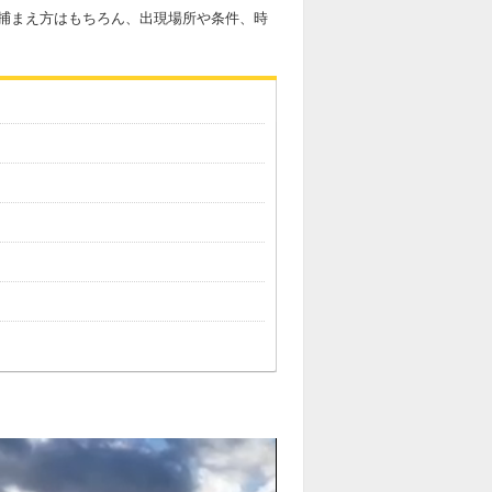
捕まえ方はもちろん、出現場所や条件、時