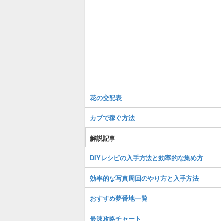
花の交配表
カブで稼ぐ方法
解説記事
DIYレシピの入手方法と効率的な集め方
効率的な写真周回のやり方と入手方法
おすすめ夢番地一覧
最速攻略チャート