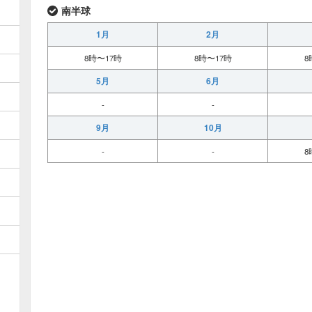
南半球
1月
2月
8時〜17時
8時〜17時
8
5月
6月
-
-
9月
10月
-
-
8