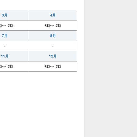
3月
4月
時〜17時
8時〜17時
7月
8月
-
-
11月
12月
時〜17時
8時〜17時