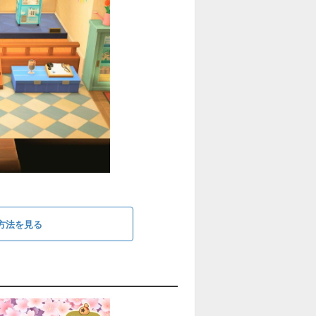
方法を見る