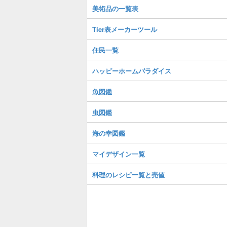
美術品の一覧表
Tier表メーカーツール
住民一覧
ハッピーホームパラダイス
魚図鑑
虫図鑑
海の幸図鑑
マイデザイン一覧
料理のレシピ一覧と売値