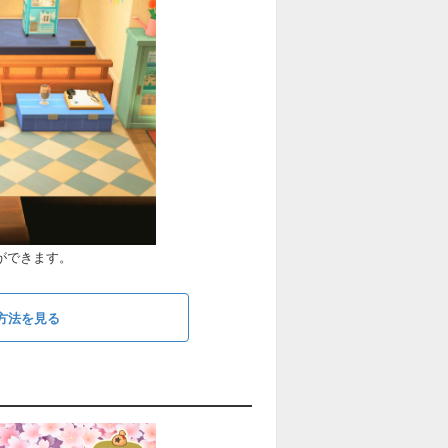
とができます。
方法を見る