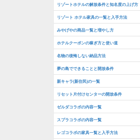
リゾートホテルの解放条件と知名度の上げ方
リゾート ホテル家具の一覧と入手方法
みやげやの商品一覧と増やし方
ホテルクーポンの稼ぎ方と使い道
名物の後悔しない納品方法
夢の島でできることと開放条件
新キャラ(新住民)の一覧
リセット片付けセンターの開放条件
ゼルダコラボの内容一覧
スプラコラボの内容一覧
レゴコラボの家具一覧と入手方法