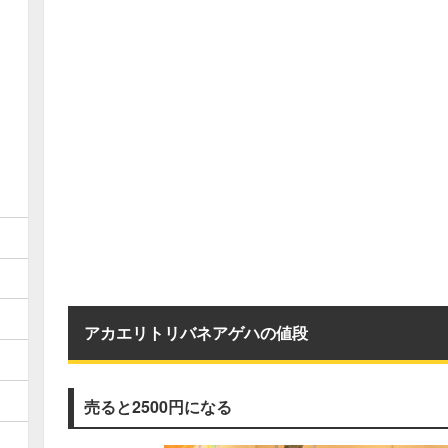
アカエリトリバネアゲハの値段
売ると2500円になる