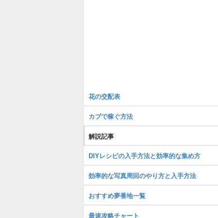
花の交配表
カブで稼ぐ方法
解説記事
DIYレシピの入手方法と効率的な集め方
効率的な写真周回のやり方と入手方法
おすすめ夢番地一覧
最速攻略チャート