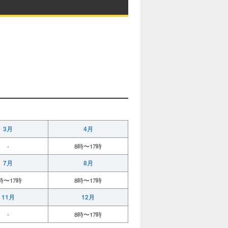
3月
4月
-
8時〜17時
7月
8月
時〜17時
8時〜17時
11月
12月
-
8時〜17時