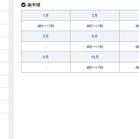
南半球
1月
2月
8時〜17時
8時〜17時
8
5月
6月
-
8時〜17時
8
9月
10月
-
8時〜17時
8