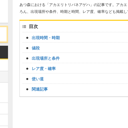
あつ森における「アカエリトリバネアゲハ」の記事です。アカエ
ろん、出現場所や条件、時期と時間、レア度、確率なども掲載し
目次
出現時間・時期
値段
出現場所と条件
レア度・確率
使い道
関連記事