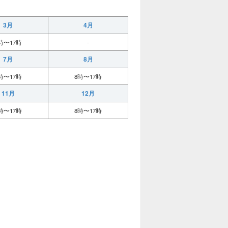
3月
4月
時〜17時
-
7月
8月
時〜17時
8時〜17時
11月
12月
時〜17時
8時〜17時