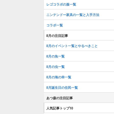
レゴコラボの服一覧
ニンテンドー家具の一覧と入手方法
コラボ一覧
8月の注目記事
8月のイベント一覧とやるべきこと
8月の魚一覧
8月の虫一覧
8月の海の幸一覧
8月誕生日の住民一覧
あつ森の注目記事
人気記事トップ10