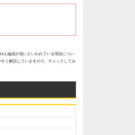
者4人編成が強いといわれている理由につい
やすく解説していますので、チェックしてみ