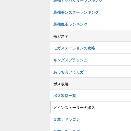
最強アクセサリーランキング
最強モンスターランキング
最強魔王ランキング
モガステ
モガステーションの攻略
キングスプラッシュ
あっち向いてモガ
ボス攻略
ボス攻略一覧
メインストーリーのボス
１章：ドラゴン