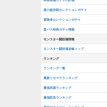
星の超決戦セレクションガチャ
冒険者セレクションガチャ
星パス特典ガチャ情報
モンスター闘技場情報
モンスター闘技場攻略トップ
ランキング
ランキング一覧
最新リセマラランキング
最強武器ランキング
最強防具ランキング