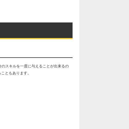
分のスキルを一度に与えることが出来るの
ることもあります。