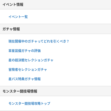
イベント情報
イベント一覧
ガチャ情報
現在開催中のガチャってどれを引くべき？
翠星装備ガチャの評価
星の超決戦セレクションガチャ
冒険者セレクションガチャ
星パス特典ガチャ情報
モンスター闘技場情報
モンスター闘技場攻略トップ