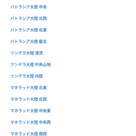
バトラシア大陸 中央
バトラシア大陸 北西
バトラシア大陸 北東
バトラシア大陸 最北
ツンデラ大陸 港湾
ツンデラ大陸 中央山地
ツンデラ大陸 内陸
マホラッド大陸 北東
マホラッド大陸 北西
マホラッド大陸 中央東
マホラッド大陸 中央西
マホラッド大陸 南西