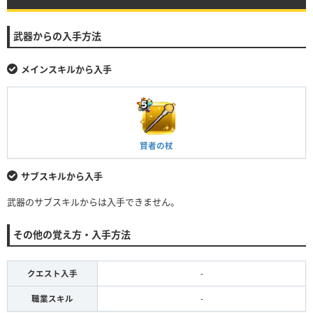
武器からの入手方法
メインスキルから入手
賢者の杖
サブスキルから入手
武器のサブスキルからは入手できません。
その他の覚え方・入手方法
クエスト入手
-
職業スキル
-