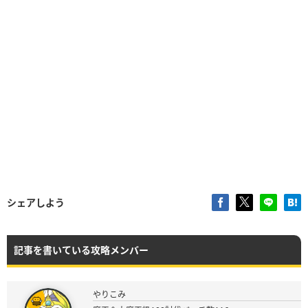
シェアしよう
記事を書いている攻略メンバー
やりこみ