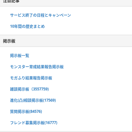
注目記事
サービス終了の日程とキャンペーン
10年間の歴史まとめ
掲示板
掲示板一覧
モンスター育成結果報告掲示板
モガふり結果報告掲示板
雑談掲示板（3557759)
進化(凸)相談掲示板(17569)
質問掲示板(84576)
フレンド募集掲示板(16777)