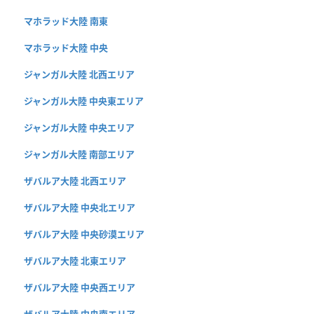
マホラッド大陸 南東
マホラッド大陸 中央
ジャンガル大陸 北西エリア
ジャンガル大陸 中央東エリア
ジャンガル大陸 中央エリア
ジャンガル大陸 南部エリア
ザバルア大陸 北西エリア
ザバルア大陸 中央北エリア
ザバルア大陸 中央砂漠エリア
ザバルア大陸 北東エリア
ザバルア大陸 中央西エリア
ザバルア大陸 中央南エリア