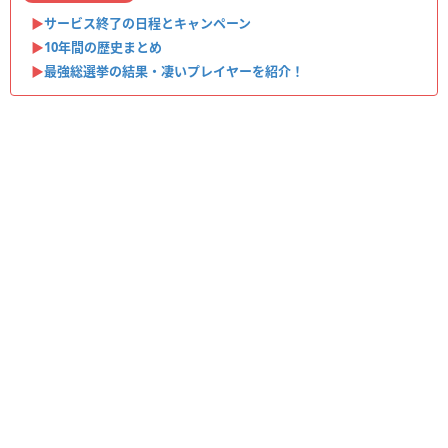
▶︎
サービス終了の日程とキャンペーン
▶︎
10年間の歴史まとめ
▶︎
最強総選挙の結果・凄いプレイヤーを紹介！