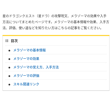
星のドラゴンクエスト（星ドラ）の攻撃呪文、メラゾーマの効果や入手
方法についてまとめたページです。メラゾーマの基本情報や効果、入手方
法、評価、使い道などを知りたい方はこちらの記事をご覧ください。
目次
メラゾーマの基本情報
メラゾーマの効果
メラゾーマの覚え方、入手方法
メラゾーマの評価
スキル関連リンク