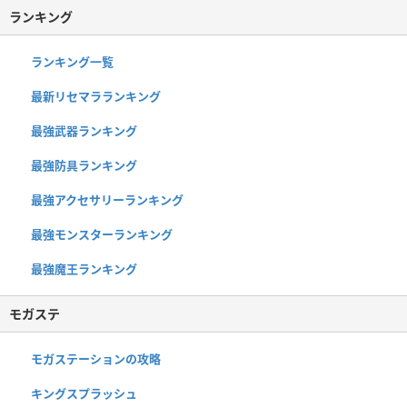
ランキング
ランキング一覧
最新リセマラランキング
最強武器ランキング
最強防具ランキング
最強アクセサリーランキング
最強モンスターランキング
最強魔王ランキング
モガステ
モガステーションの攻略
キングスプラッシュ