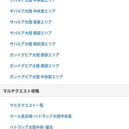
ザバルア大陸 中央東エリア
ザバルア大陸 南東エリア
ザバルア大陸 南部エリア
ザバルア大陸 南砂漠エリア
ガンドグビア大陸 西部エリア
ガンドグビア大陸 南部エリア
ガンドグビア大陸 中央部エリア
マルチクエスト攻略
マルチクエスト一覧
マール島全域~バトラシア大陸中央東
バトラシア大陸中央~最北