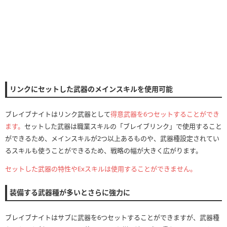
リンクにセットした武器のメインスキルを使用可能
ブレイブナイトはリンク武器として
得意武器を6つセットすることができ
ます。
セットした武器は職業スキルの「ブレイブリンク」で使用すること
ができるため、メインスキルが2つ以上あるものや、武器種設定されてい
るスキルも使うことができるため、戦略の幅が大きく広がります。
セットした武器の特性やExスキルは使用することができません。
装備する武器種が多いとさらに強力に
ブレイブナイトはサブに武器を6つセットすることができますが、武器種