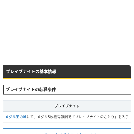
ブレイブナイトの基本情報
ブレイブナイトの転職条件
ブレイブナイト
メダル王の城
にて、メダル5枚獲得報酬で「ブレイブナイトのさとり」を入手