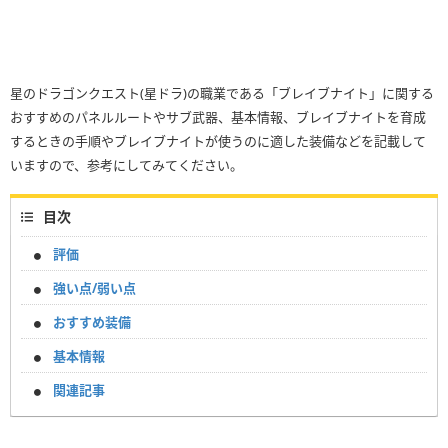
星のドラゴンクエスト(星ドラ)の職業である「ブレイブナイト」に関する
おすすめのパネルルートやサブ武器、基本情報、ブレイブナイトを育成
するときの手順やブレイブナイトが使うのに適した装備などを記載して
いますので、参考にしてみてください。
目次
評価
強い点/弱い点
おすすめ装備
基本情報
関連記事