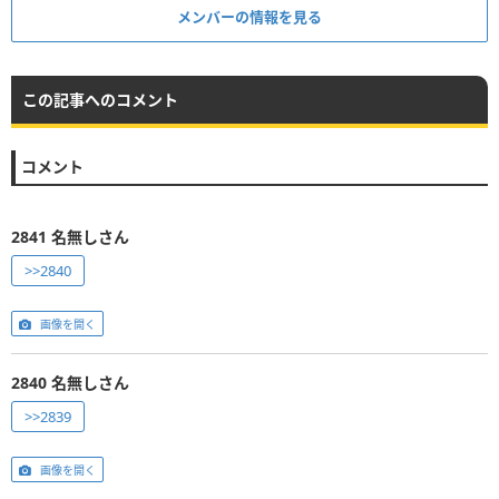
メンバーの情報を見る
この記事へのコメント
コメント
2841
名無しさん
>>2840
画像を開く
2840
名無しさん
>>2839
画像を開く