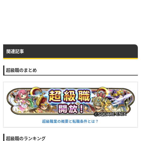
関連記事
超級職のまとめ
超級職業の概要と転職条件とは？
超級職のランキング