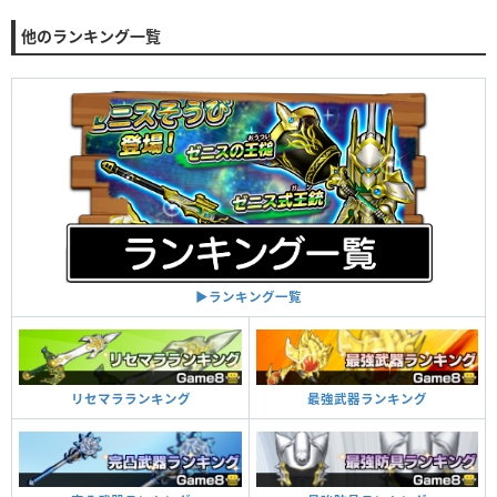
他のランキング一覧
▶︎ランキング一覧
最強武器ランキング
リセマラランキング