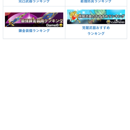
最強防具ランキング
完凸武器ランキング
覚醒武器おすすめ
錬金装備ランキング
ランキング