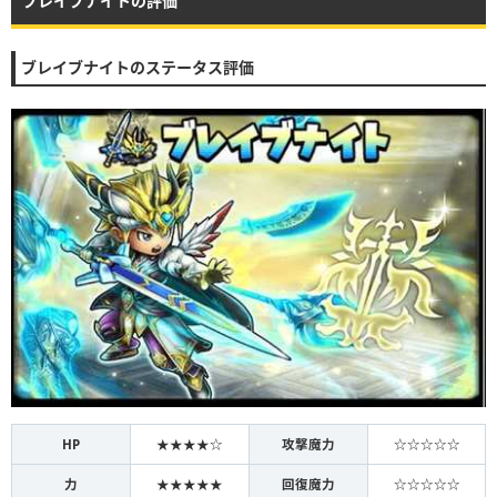
ブレイブナイトの評価
ブレイブナイトのステータス評価
HP
★★★★☆
攻撃魔力
☆☆☆☆☆
力
★★★★★
回復魔力
☆☆☆☆☆