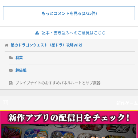
もっとコメントを見る(2735件)
記事・書き込みへのご意見はこちら
星のドラゴンクエスト（星ドラ）攻略Wiki
職業
超級職
ブレイブナイトのおすすめパネルルートとサブ武器
新作ゲーム