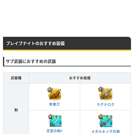
ブレイブナイトのおすすめ装備
サブ武器におすすめの武器
武器種
おすすめ装備
命竜刀
ラグナロク
剣
天空の剣+
メタルキングの剣