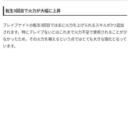
転生3回目で火力が大幅に上昇
ブレイブナイトの転生3回目では主に火力を上げられるスキルが3つ追加
されます。特にブレイブないとはこれまで火力不足で使用されることが少
なかったため、その火力を補えるという点ではとても大きな強化となって
います。