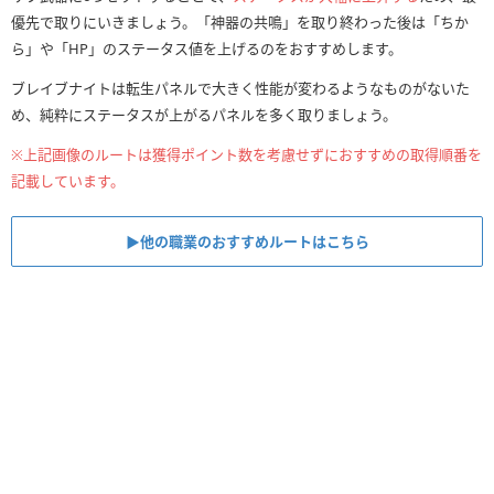
優先で取りにいきましょう。「神器の共鳴」を取り終わった後は「ちか
ら」や「HP」のステータス値を上げるのをおすすめします。
ブレイブナイトは転生パネルで大きく性能が変わるようなものがないた
め、純粋にステータスが上がるパネルを多く取りましょう。
※上記画像のルートは獲得ポイント数を考慮せずにおすすめの取得順番を
記載しています。
▶︎他の職業のおすすめルートはこちら