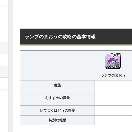
ランプのまおうの攻略の基本情報
ランプのまおう
種族
おすすめの職業
いてつくはどうの頻度
特別な報酬