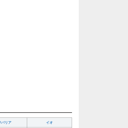
ジバリア
イオ