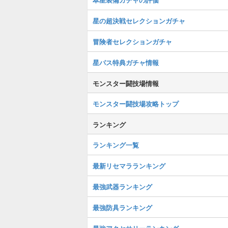
星の超決戦セレクションガチャ
冒険者セレクションガチャ
星パス特典ガチャ情報
モンスター闘技場情報
モンスター闘技場攻略トップ
ランキング
ランキング一覧
最新リセマラランキング
最強武器ランキング
最強防具ランキング