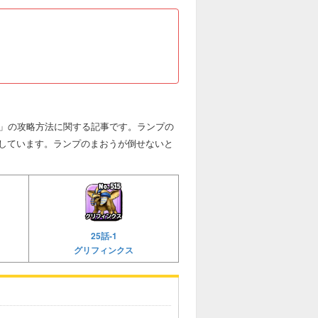
う」の攻略方法に関する記事です。ランプの
しています。ランプのまおうが倒せないと
25話-1
グリフィンクス