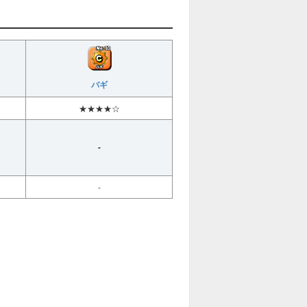
バギ
★★★★☆
-
-