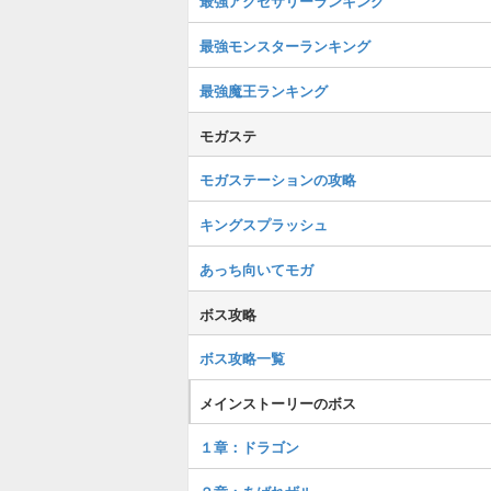
最強アクセサリーランキング
最強モンスターランキング
最強魔王ランキング
モガステ
モガステーションの攻略
キングスプラッシュ
あっち向いてモガ
ボス攻略
ボス攻略一覧
メインストーリーのボス
１章：ドラゴン