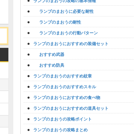
ランプのまおうの攻略の基本情報
ランプのまおうに必要な耐性
ランプのまおうの耐性
ランプのまおうの行動パターン
ランプのまおうにおすすめの装備セット
おすすめ武器
おすすめ防具
ランプのまおうのおすすめ紋章
ランプのまおうのおすすめスキル
ランプのまおうにおすすめの食べ物
ランプのまおうにおすすめの道具セット
ランプのまおうの攻略ポイント
ランプのまおうの攻略まとめ