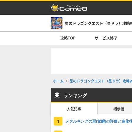
星のドラゴンクエスト（星ドラ）攻略Wi
攻略TOP
サービス終了
ホーム
星のドラゴンクエスト（星ドラ）攻略Wi
ランキング
人気記事
掲示板
1