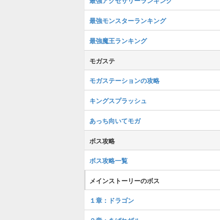
最強アクセサリーランキング
最強モンスターランキング
最強魔王ランキング
モガステ
モガステーションの攻略
キングスプラッシュ
あっち向いてモガ
ボス攻略
ボス攻略一覧
メインストーリーのボス
１章：ドラゴン