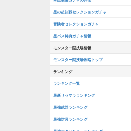
星の超決戦セレクションガチャ
冒険者セレクションガチャ
星パス特典ガチャ情報
モンスター闘技場情報
モンスター闘技場攻略トップ
ランキング
ランキング一覧
最新リセマラランキング
最強武器ランキング
最強防具ランキング