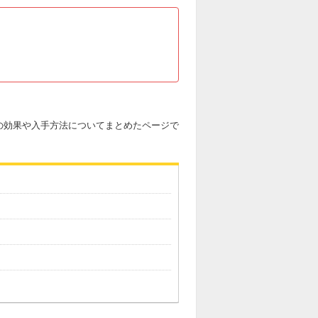
の効果や入手方法についてまとめたページで