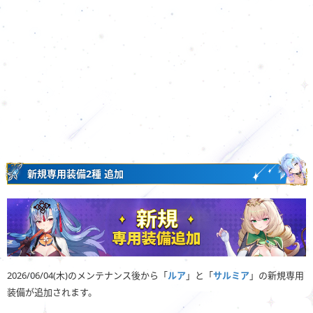
新規専用装備2種 追加
2026/06/04(木)のメンテナンス後から「
ルア
」と「
サルミア
」の新規専用
装備が追加されます。