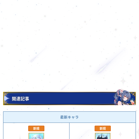
関連記事
最新キャラ
新規
新規