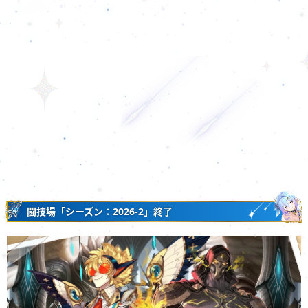
闘技場「シーズン：2026-2」終了