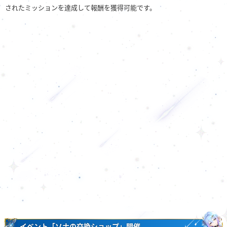
されたミッションを達成して報酬を獲得可能です。
イベント「ソナの交換ショップ」開催