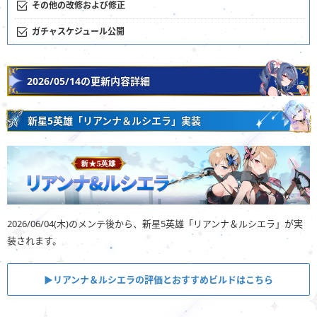
その他の改修および修正
ガチャスケジュール公開
2026/05/14の更新内容詳細
新星5英雄「リアンナ＆ルシエラ」実装
2026/06/04(木)のメンテ後から、新星5英雄「リアンナ＆ルシエラ」が実
装されます。
▶︎リアンナ＆ルシエラの評価とおすすめビルドはこちら