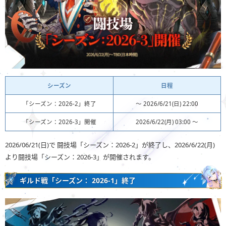
シーズン
日程
「シーズン：2026-2」終了
〜 2026/6/21(日) 22:00
「シーズン：2026-3」開催
2026/6/22(月) 03:00 ～
2026/06/21(日)で 闘技場「シーズン：2026-2」が終了し、2026/6/22(月)
より闘技場「シーズン：2026-3」が開催されます。
ギルド戦「シーズン： 2026-1」終了