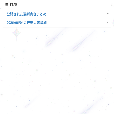
目次
公開された更新内容まとめ
2026/06/04の更新内容詳細