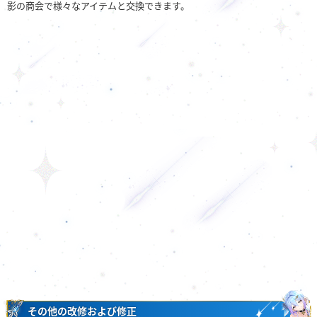
影の商会で様々なアイテムと交換できます。
その他の改修および修正