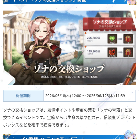
開催期間
2026/06/18(木) 12:00 ～ 2026/06/125(木) 11:59
ソナの交換ショップは、友情ポイントや聖痕の葉を「ソナの宝箱」と交
換できるイベントです。宝箱からは生命の葉や強晶石、信頼度プレゼント
ボックスなどを確率で獲得できます。