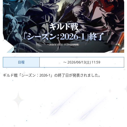
日程
〜 2026/06/13(土) 11:59
ギルド戦「シーズン：2026-1」の終了日が発表されました。