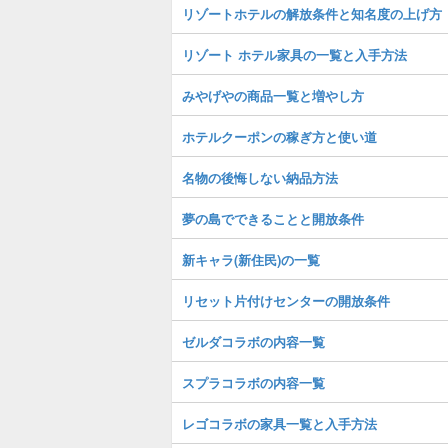
リゾートホテルの解放条件と知名度の上げ方
リゾート ホテル家具の一覧と入手方法
みやげやの商品一覧と増やし方
ホテルクーポンの稼ぎ方と使い道
名物の後悔しない納品方法
夢の島でできることと開放条件
新キャラ(新住民)の一覧
リセット片付けセンターの開放条件
ゼルダコラボの内容一覧
スプラコラボの内容一覧
レゴコラボの家具一覧と入手方法