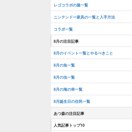
レゴコラボの服一覧
ニンテンドー家具の一覧と入手方法
コラボ一覧
8月の注目記事
8月のイベント一覧とやるべきこと
8月の魚一覧
8月の虫一覧
8月の海の幸一覧
8月誕生日の住民一覧
あつ森の注目記事
人気記事トップ10