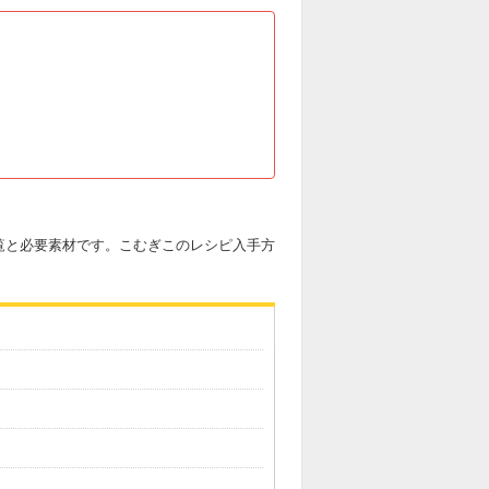
覧と必要素材です。こむぎこのレシピ入手方