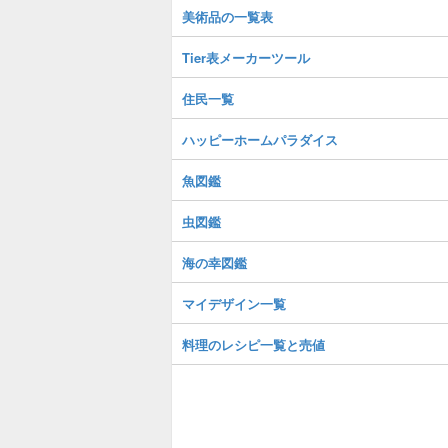
美術品の一覧表
Tier表メーカーツール
住民一覧
ハッピーホームパラダイス
魚図鑑
虫図鑑
海の幸図鑑
マイデザイン一覧
料理のレシピ一覧と売値