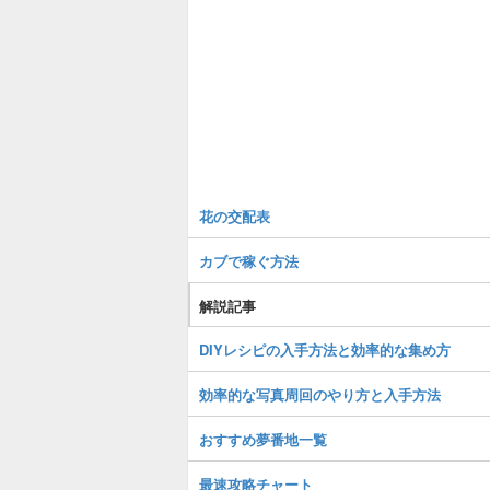
花の交配表
カブで稼ぐ方法
解説記事
DIYレシピの入手方法と効率的な集め方
効率的な写真周回のやり方と入手方法
おすすめ夢番地一覧
最速攻略チャート