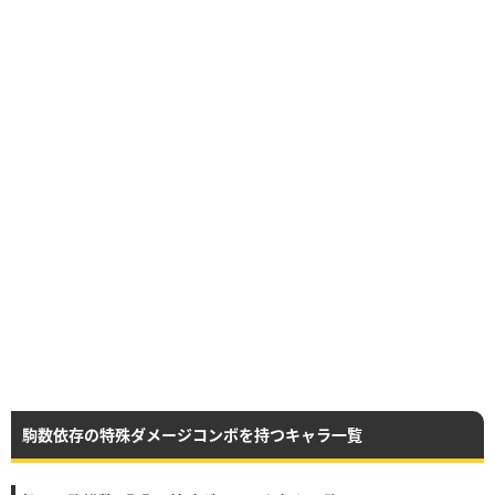
駒数依存の特殊ダメージコンボを持つキャラ一覧