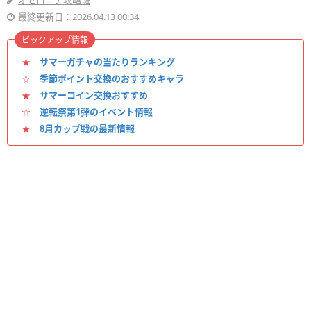
オセロニア攻略班
最終更新日：2026.04.13 00:34
ピックアップ情報
★
サマーガチャの当たりランキング
☆
季節ポイント交換のおすすめキャラ
★
サマーコイン交換おすすめ
☆
逆転祭第1弾のイベント情報
★
8月カップ戦の最新情報