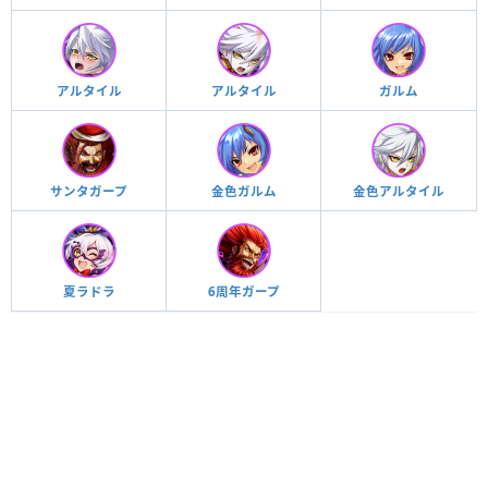
アルタイル
アルタイル
ガルム
サンタガープ
金色ガルム
金色アルタイル
夏ラドラ
6周年ガープ