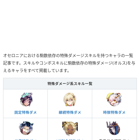
オセロニアにおける駒数依存の特殊ダメージスキルを持つキャラの一覧
記事です。スキルやコンボスキルに駒数依存の特殊ダメージ(オルス)を与
えるキャラをすべて掲載しています。
特殊ダメージ系スキル一覧
固定特殊ダメ
継続特殊ダメ
時限特殊ダメ