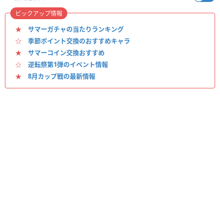
ピックアップ情報
★
サマーガチャの当たりランキング
☆
季節ポイント交換のおすすめキャラ
★
サマーコイン交換おすすめ
☆
逆転祭第1弾のイベント情報
★
8月カップ戦の最新情報