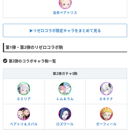
浴衣ベアトリス
▶︎リゼロコラボ限定キャラをまとめて見る
第1弾・第2弾のリゼロコラボ駒
第2弾のコラボキャラ駒一覧
第2弾ガチャS駒
エミリア
レム＆ラム
エキドナ
ベアトリ＆スバル
ロズワール
ガーフィール