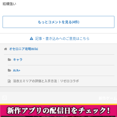
結構強い
もっとコメントを見る(4件)
記事・書き込みへのご意見はこちら
オセロニア攻略Wiki
キャラ
A/A+
浴衣エミリアの評価と入手方法｜リゼロコラボ
新作ゲーム