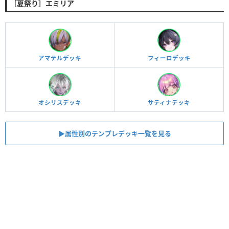
［夏祭り］エミリア
アマテルデッキ
フィーロデッキ
オシリスデッキ
サティナデッキ
▶︎属性別のテンプレデッキ一覧を見る