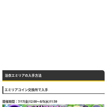
浴衣エミリアの入手方法
エミリアコイン交換所で入手
開催期間：7/17(金)12:00〜8/5(水)11:59