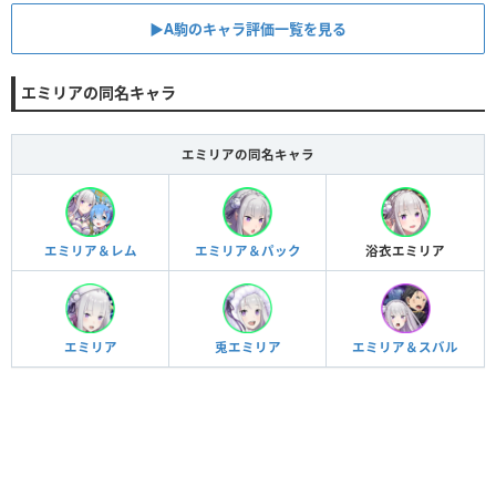
▶︎A駒のキャラ評価一覧を見る
エミリアの同名キャラ
エミリアの同名キャラ
エミリア＆レム
エミリア＆パック
浴衣エミリア
エミリア
兎エミリア
エミリア＆スバル