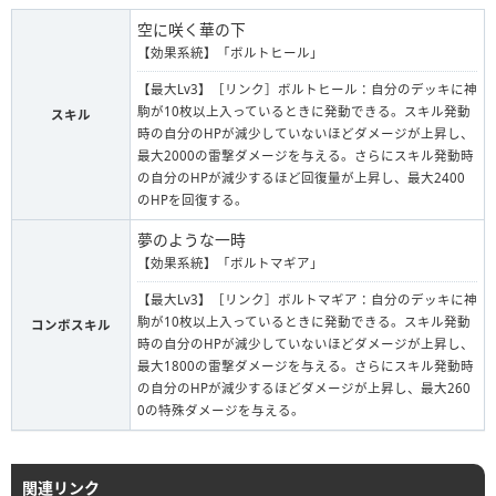
空に咲く華の下
【効果系統】「ボルトヒール」
【最大Lv3】［リンク］ボルトヒール：自分のデッキに神
駒が10枚以上入っているときに発動できる。スキル発動
スキル
時の自分のHPが減少していないほどダメージが上昇し、
最大2000の雷撃ダメージを与える。さらにスキル発動時
の自分のHPが減少するほど回復量が上昇し、最大2400
のHPを回復する。
夢のような一時
【効果系統】「ボルトマギア」
【最大Lv3】［リンク］ボルトマギア：自分のデッキに神
駒が10枚以上入っているときに発動できる。スキル発動
コンボスキル
時の自分のHPが減少していないほどダメージが上昇し、
最大1800の雷撃ダメージを与える。さらにスキル発動時
の自分のHPが減少するほどダメージが上昇し、最大260
0の特殊ダメージを与える。
関連リンク