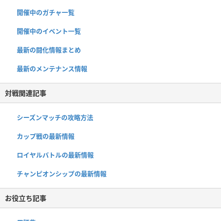
開催中のガチャ一覧
開催中のイベント一覧
最新の闘化情報まとめ
最新のメンテナンス情報
対戦関連記事
シーズンマッチの攻略方法
カップ戦の最新情報
ロイヤルバトルの最新情報
チャンピオンシップの最新情報
お役立ち記事