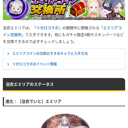
浴衣エミリアは、「
リゼロコラボ
」の期間中に開催される「
エミリアコ
イン交換所
」で入手できます。他にもガチャ限定A駒やスキンパーツなど
を交換できるので必ずチェックしましょう。
エミリアコインの交換おすすめキャラと入手方法
リゼロコラボのイベント情報
浴衣エミリアのステータス
進化：［浴衣でいと］エミリア