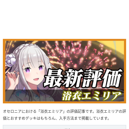
オセロニアにおける「浴衣エミリア」の評価記事です。浴衣エミリアの評
価とおすすめデッキはもちろん、入手方法まで掲載しています。