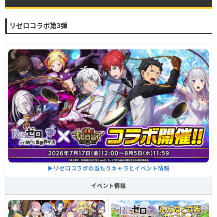
リゼロコラボ第3弾
▶︎リゼロコラボの当たりキャラとイベント情報
イベント情報