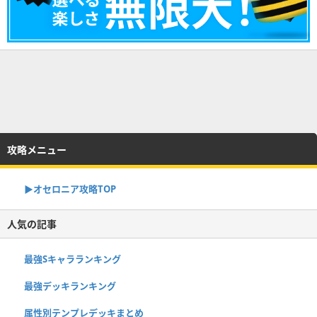
攻略メニュー
▶︎オセロニア攻略TOP
人気の記事
最強Sキャラランキング
最強デッキランキング
属性別テンプレデッキまとめ