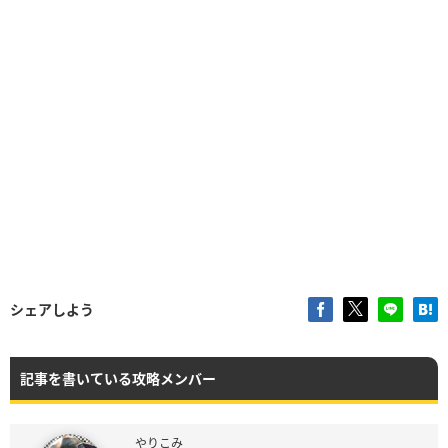
シェアしよう
記事を書いている攻略メンバー
やりこみ