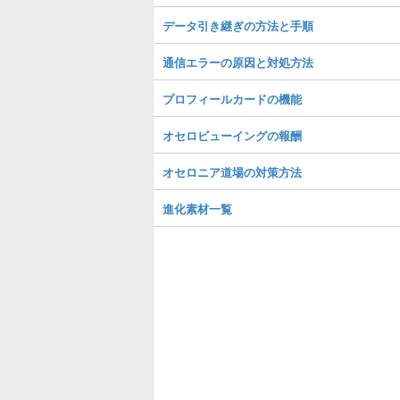
データ引き継ぎの方法と手順
通信エラーの原因と対処方法
プロフィールカードの機能
オセロビューイングの報酬
オセロニア道場の対策方法
進化素材一覧