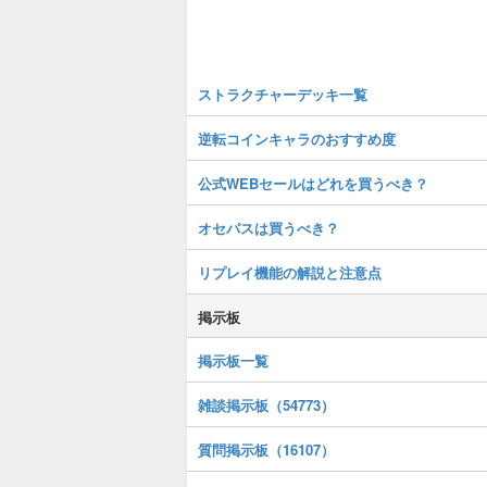
ストラクチャーデッキ一覧
逆転コインキャラのおすすめ度
公式WEBセールはどれを買うべき？
オセパスは買うべき？
リプレイ機能の解説と注意点
掲示板
掲示板一覧
雑談掲示板（54773）
質問掲示板（16107）