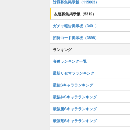
対戦募集掲示板（115863）
友達募集掲示板（5312）
ガチャ報告掲示板（3401）
招待コード掲示板（3898）
ランキング
各種ランキング一覧
最新リセマラランキング
最強Sキャラランキング
最強神Sキャラランキング
最強魔Sキャラランキング
最強竜Sキャラランキング