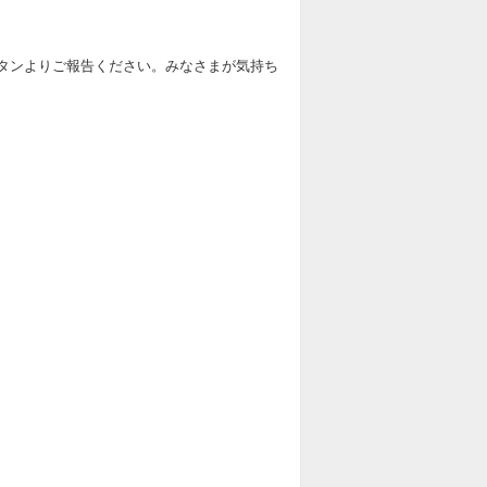
タンよりご報告ください。みなさまが気持ち