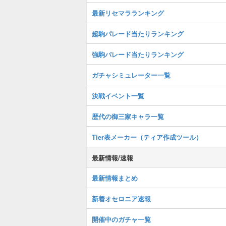
最新リセマラランキング
超駒パレード当たりランキング
強駒パレード当たりランキング
ガチャシミュレーター一覧
決戦イベント一覧
歴代の御三家キャラ一覧
Tier表メーカー（ティア作成ツール）
最新情報/速報
最新情報まとめ
新着オセロニア速報
開催中のガチャ一覧