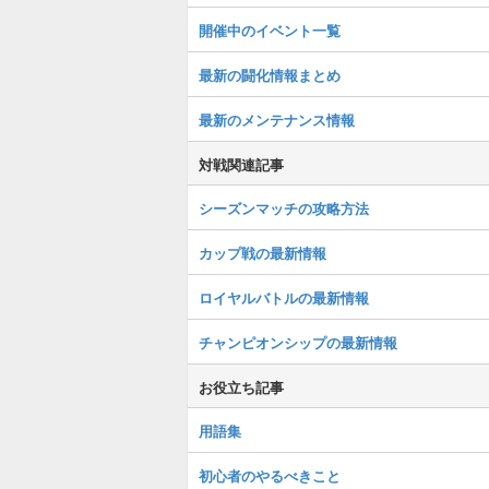
開催中のイベント一覧
最新の闘化情報まとめ
最新のメンテナンス情報
対戦関連記事
シーズンマッチの攻略方法
カップ戦の最新情報
ロイヤルバトルの最新情報
チャンピオンシップの最新情報
お役立ち記事
用語集
初心者のやるべきこと