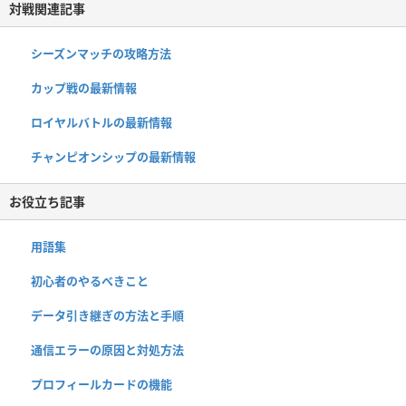
対戦関連記事
シーズンマッチの攻略方法
カップ戦の最新情報
ロイヤルバトルの最新情報
チャンピオンシップの最新情報
お役立ち記事
用語集
初心者のやるべきこと
データ引き継ぎの方法と手順
通信エラーの原因と対処方法
プロフィールカードの機能