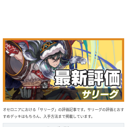
オセロニアにおける「サリーグ」の評価記事です。サリーグの評価とおす
すめデッキはもちろん、入手方法まで掲載しています。