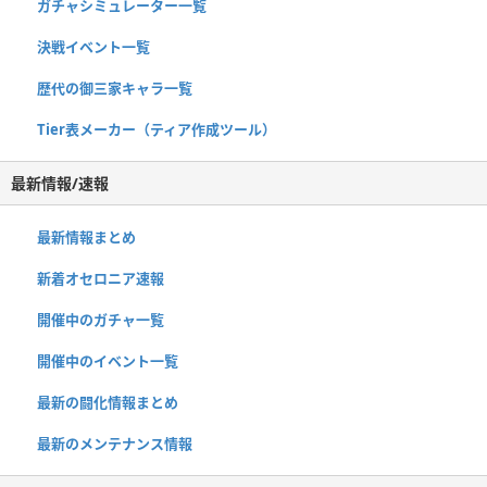
ガチャシミュレーター一覧
決戦イベント一覧
歴代の御三家キャラ一覧
Tier表メーカー（ティア作成ツール）
最新情報/速報
最新情報まとめ
新着オセロニア速報
開催中のガチャ一覧
開催中のイベント一覧
最新の闘化情報まとめ
最新のメンテナンス情報