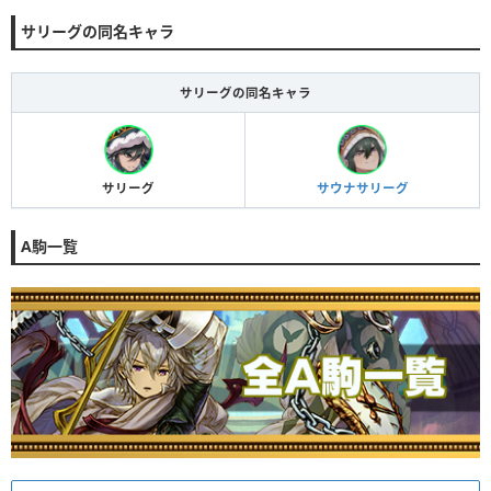
サリーグの同名キャラ
サリーグの同名キャラ
サリーグ
サウナサリーグ
A駒一覧