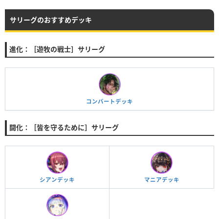
サリーグのおすすめデッキ
進化：［遊牧の戦士］サリーグ
コンバートデッキ
闘化：［皆を守るために］サリーグ
シアンデッキ
マニアデッキ