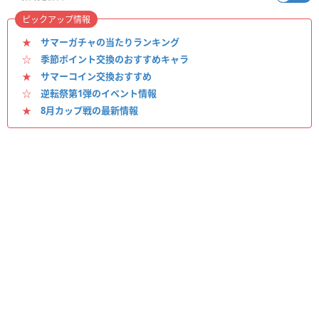
ピックアップ情報
★
サマーガチャの当たりランキング
☆
季節ポイント交換のおすすめキャラ
★
サマーコイン交換おすすめ
☆
逆転祭第1弾のイベント情報
★
8月カップ戦の最新情報