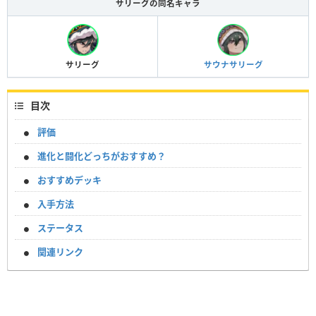
サリーグの同名キャラ
サリーグ
サウナサリーグ
目次
評価
進化と闘化どっちがおすすめ？
おすすめデッキ
入手方法
ステータス
関連リンク