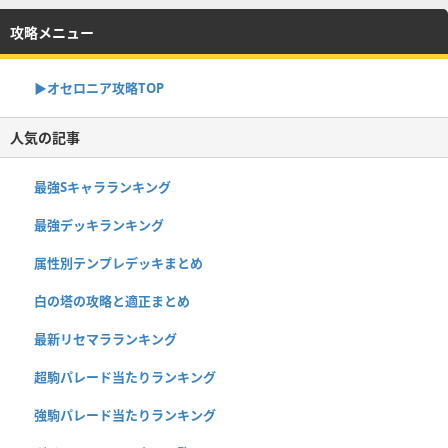
攻略メニュー
▶︎オセロニア攻略TOP
人気の記事
最強Sキャラランキング
最強デッキランキング
属性別テンプレデッキまとめ
白の塔の攻略と適正まとめ
最新リセマラランキング
超駒パレード当たりランキング
強駒パレード当たりランキング