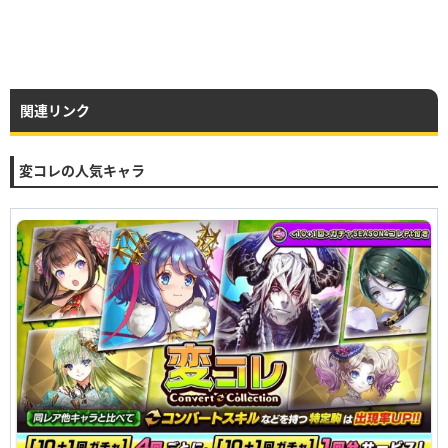
関連リンク
変コレの人気キャラ