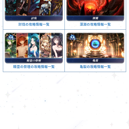
深淵の攻略情報一覧
討伐の攻略情報一覧
亀裂の攻略情報一覧
精霊の祭壇の攻略情報一覧