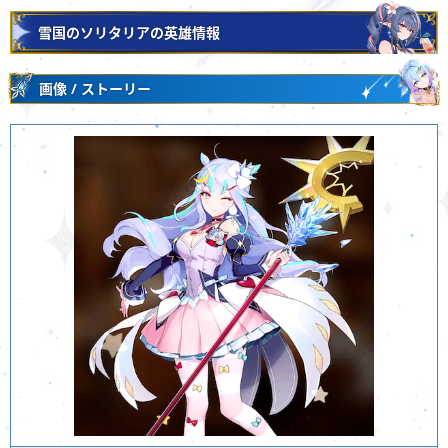
雪国のソリタリアの英雄情報
画像 / ストーリー