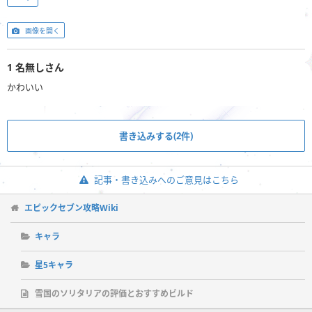
画像を開く
1
名無しさん
かわいい
書き込みする(2件)
記事・書き込みへのご意見はこちら
エピックセブン攻略Wiki
キャラ
星5キャラ
雪国のソリタリアの評価とおすすめビルド