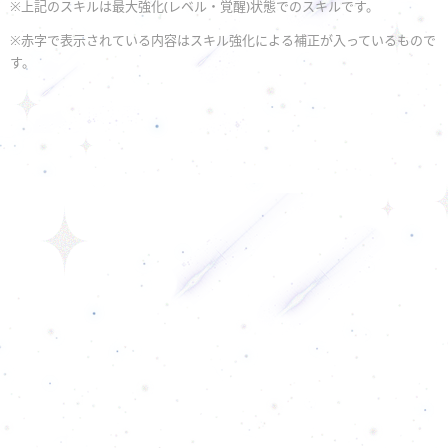
※上記のスキルは最大強化(レベル・覚醒)状態でのスキルです。
※赤字で表示されている内容はスキル強化による補正が入っているもので
す。