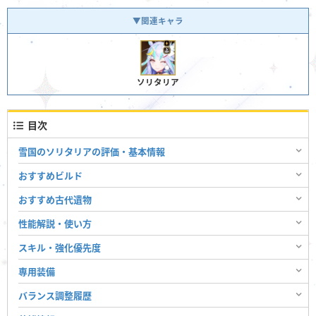
▼関連キャラ
ソリタリア
目次
雪国のソリタリアの評価・基本情報
おすすめビルド
おすすめ古代遺物
性能解説・使い方
スキル・強化優先度
専用装備
バランス調整履歴