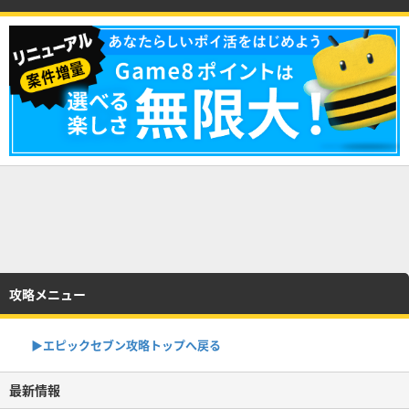
攻略メニュー
▶︎エピックセブン攻略トップへ戻る
最新情報