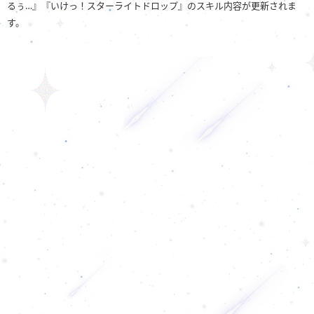
るぅ…』『いけっ！スターライトドロップ』のスキル内容が更新されま
す。