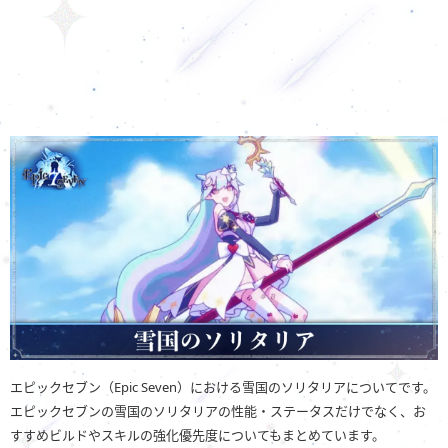
エピックセブン（Epic Seven）における雪国のソリタリアについてです。
エピックセブンの雪国のソリタリアの性能・ステータスだけでなく、お
すすめビルドやスキルの強化優先度についてもまとめています。