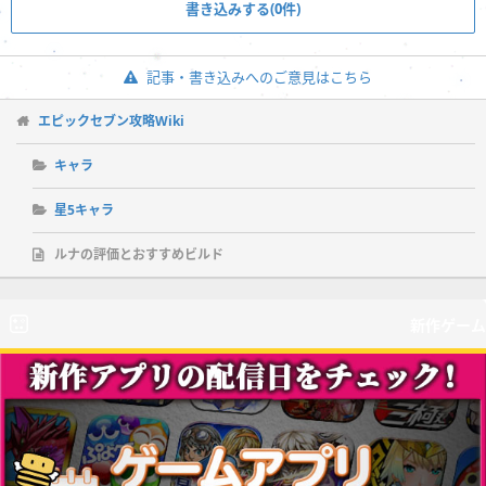
書き込みする(0件)
記事・書き込みへのご意見はこちら
エピックセブン攻略Wiki
キャラ
星5キャラ
ルナの評価とおすすめビルド
新作ゲーム