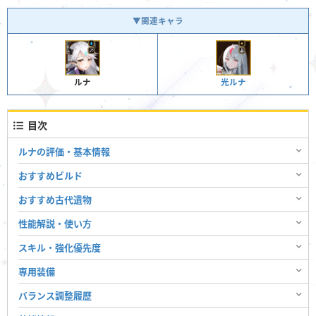
▼関連キャラ
ルナ
光ルナ
目次
ルナの評価・基本情報
おすすめビルド
おすすめ古代遺物
性能解説・使い方
スキル・強化優先度
専用装備
バランス調整履歴