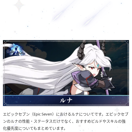
エピックセブン（Epic Seven）におけるルナについてです。エピックセブ
ンのルナの性能・ステータスだけでなく、おすすめビルドやスキルの強
化優先度についてもまとめています。