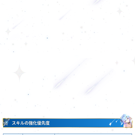
スキルの強化優先度