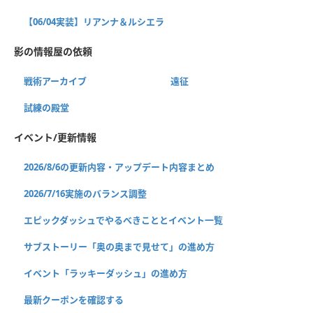
【06/04実装】リアンナ＆ルシエラ
影の情報屋の依頼
戦術アーカイブ
遠征
試練の殿堂
イベント/更新情報
2026/8/6の更新内容・アップデート内容まとめ
2026/7/16実施のバランス調整
エピックダッシュでやるべきこととイベント一覧
サブストーリー「奥の奥まで見せて」の進め方
イベント「ラッキーダッシュ」の進め方
最新クーポンを確認する