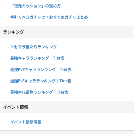
「復元ミッション」の進め方
今引くべきガチャは？おすすめガチャまとめ
ランキング
リセマラ当たりランキング
最強キャラランキング｜Tier表
最強PvPキャラランキング｜Tier表
最強PvEキャラランキング｜Tier表
最強古代遺物ランキング｜Tier表
イベント情報
イベント最新情報