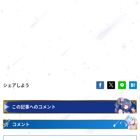
シェアしよう
この記事へのコメント
コメント