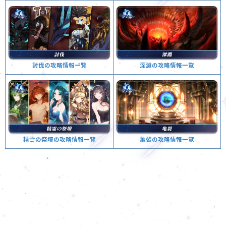
深淵の攻略情報一覧
討伐の攻略情報一覧
亀裂の攻略情報一覧
精霊の祭壇の攻略情報一覧