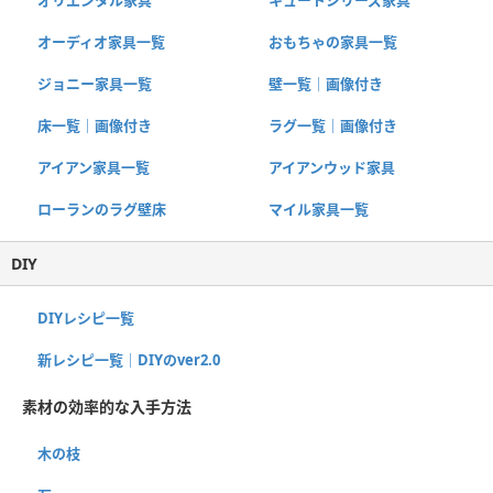
オーディオ家具一覧
おもちゃの家具一覧
ジョニー家具一覧
壁一覧｜画像付き
床一覧｜画像付き
ラグ一覧｜画像付き
アイアン家具一覧
アイアンウッド家具
ローランのラグ壁床
マイル家具一覧
DIY
DIYレシピ一覧
新レシピ一覧｜DIYのver2.0
素材の効率的な入手方法
木の枝