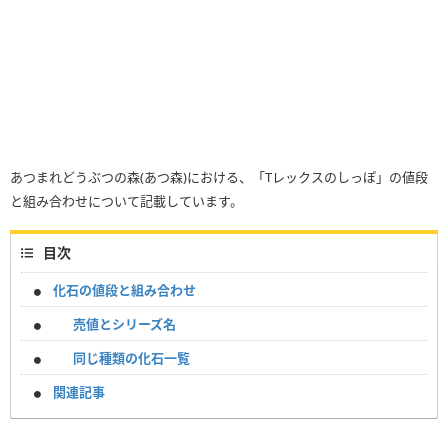
あつまれどうぶつの森(あつ森)における、「Tレックスのしっぽ」の値段
と組み合わせについて記載しています。
目次
化石の値段と組み合わせ
売値とシリーズ名
同じ種類の化石一覧
関連記事