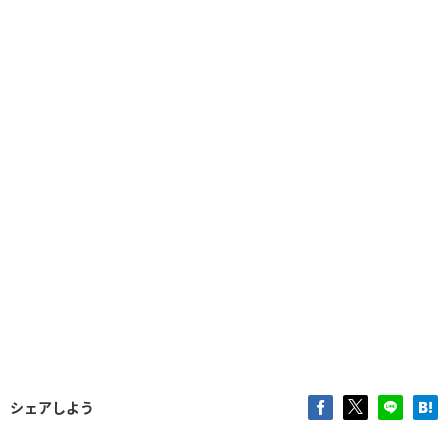
シェアしよう