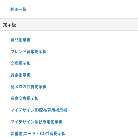
絵画一覧
掲示板
質問掲示板
フレンド募集掲示板
交換掲示板
雑談掲示板
島メロの共有掲示板
写真交換掲示板
マイデザインID配布専用掲示板
マイデザイン依頼専用掲示板
夢番地(コード・ID)共有掲示板