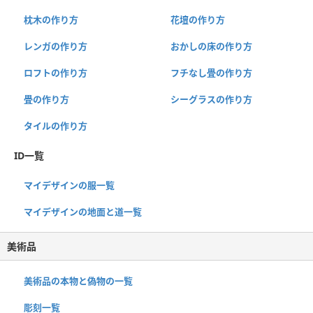
枕木の作り方
花壇の作り方
レンガの作り方
おかしの床の作り方
ロフトの作り方
フチなし畳の作り方
畳の作り方
シーグラスの作り方
タイルの作り方
ID一覧
マイデザインの服一覧
マイデザインの地面と道一覧
美術品
美術品の本物と偽物の一覧
彫刻一覧