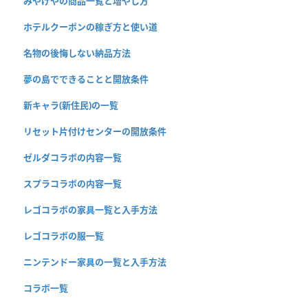
みやげやの商品一覧と増やし方
ホテルクーポンの稼ぎ方と使い道
名物の後悔しない納品方法
夢の島でできることと開放条件
新キャラ(新住民)の一覧
リセット片付けセンターの開放条件
ゼルダコラボの内容一覧
スプラコラボの内容一覧
レゴコラボの家具一覧と入手方法
レゴコラボの服一覧
ニンテンドー家具の一覧と入手方法
コラボ一覧