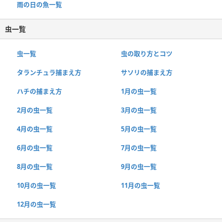
雨の日の魚一覧
虫一覧
虫一覧
虫の取り方とコツ
タランチュラ捕まえ方
サソリの捕まえ方
ハチの捕まえ方
1月の虫一覧
2月の虫一覧
3月の虫一覧
4月の虫一覧
5月の虫一覧
6月の虫一覧
7月の虫一覧
8月の虫一覧
9月の虫一覧
10月の虫一覧
11月の虫一覧
12月の虫一覧