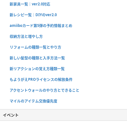
新家具一覧｜ver2.0対応
新レシピ一覧｜DIYのver2.0
amiiboカード第5弾の予約情報まとめ
収納方法と増やし方
リフォームの種類一覧とやり方
新しい髪型の種類と入手方法一覧
新リアクションの覚え方種類一覧
もようがえPROライセンスの解放条件
アクセントウォールのやり方とできること
マイルのアイテム交換優先度
イベント