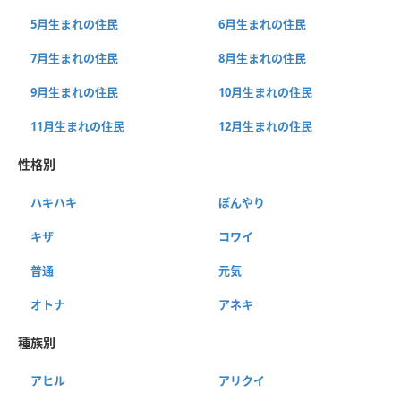
5月生まれの住民
6月生まれの住民
7月生まれの住民
8月生まれの住民
9月生まれの住民
10月生まれの住民
11月生まれの住民
12月生まれの住民
性格別
ハキハキ
ぼんやり
キザ
コワイ
普通
元気
オトナ
アネキ
種族別
アヒル
アリクイ