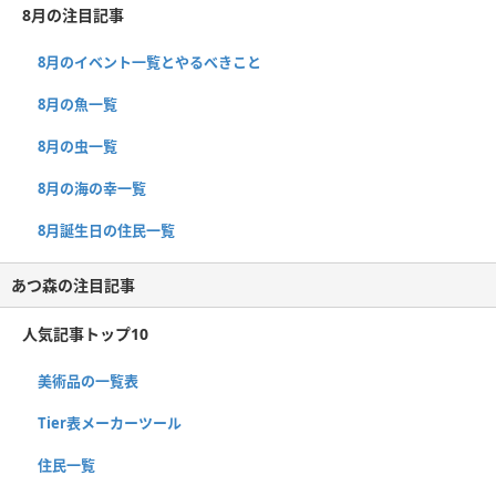
8月の注目記事
8月のイベント一覧とやるべきこと
8月の魚一覧
8月の虫一覧
8月の海の幸一覧
8月誕生日の住民一覧
あつ森の注目記事
人気記事トップ10
美術品の一覧表
Tier表メーカーツール
住民一覧