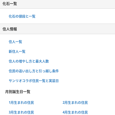
化石一覧
化石の値段と一覧
住人情報
住人一覧
新住人一覧
住人の増やし方と最大人数
住民の追い出し方と引っ越し条件
サンリオコラボ住民一覧と実装日
月別誕生日一覧
1月生まれの住民
2月生まれの住民
3月生まれの住民
4月生まれの住民