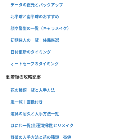
データの復元とバックアップ
北半球と南半球のおすすめ
顔や髪型の一覧（キャラメイク）
初期住人の一覧｜住民厳選
日付更新のタイミング
オートセーブのタイミング
到着後の攻略記事
花の種類一覧と入手方法
服一覧｜画像付き
道具の耐久と入手方法一覧
はにわ一覧(全種類掲載)とリメイク
野菜の入手方法と苗の種類｜売値