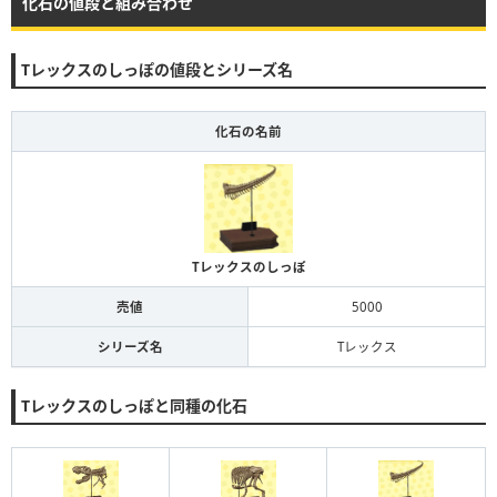
化石の値段と組み合わせ
Tレックスのしっぽの値段とシリーズ名
化石の名前
Tレックスのしっぽ
売値
5000
シリーズ名
Tレックス
Tレックスのしっぽと同種の化石