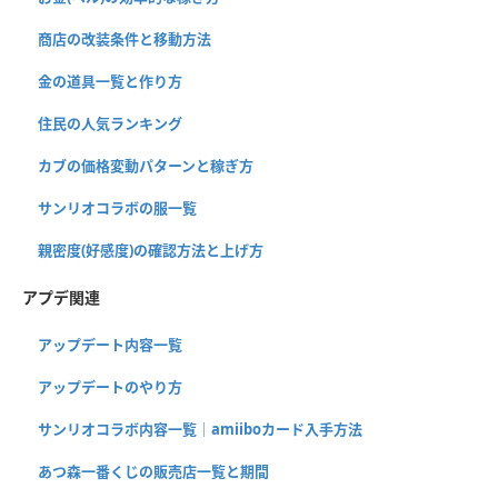
商店の改装条件と移動方法
金の道具一覧と作り方
住民の人気ランキング
カブの価格変動パターンと稼ぎ方
サンリオコラボの服一覧
親密度(好感度)の確認方法と上げ方
アプデ関連
アップデート内容一覧
アップデートのやり方
サンリオコラボ内容一覧｜amiiboカード入手方法
あつ森一番くじの販売店一覧と期間