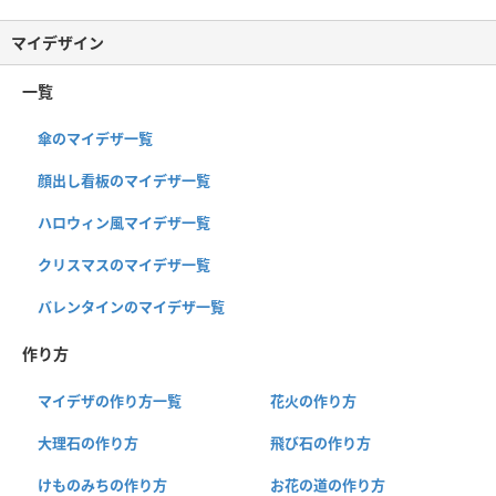
マイデザイン
一覧
傘のマイデザ一覧
顔出し看板のマイデザ一覧
ハロウィン風マイデザ一覧
クリスマスのマイデザ一覧
バレンタインのマイデザ一覧
作り方
マイデザの作り方一覧
花火の作り方
大理石の作り方
飛び石の作り方
けものみちの作り方
お花の道の作り方