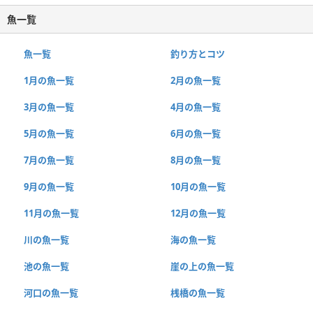
魚一覧
魚一覧
釣り方とコツ
1月の魚一覧
2月の魚一覧
3月の魚一覧
4月の魚一覧
5月の魚一覧
6月の魚一覧
7月の魚一覧
8月の魚一覧
9月の魚一覧
10月の魚一覧
11月の魚一覧
12月の魚一覧
川の魚一覧
海の魚一覧
池の魚一覧
崖の上の魚一覧
河口の魚一覧
桟橋の魚一覧