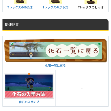
Tレックスのあたま
Tレックスのからだ
Tレックスのしっぽ
関連記事
化石一覧に戻る
-
化石の入手方法