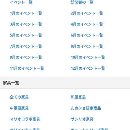
イベント一覧
訪問者の一覧
1月のイベント一覧
2月のイベント一覧
3月のイベント一覧
4月のイベント一覧
5月のイベント一覧
6月のイベント一覧
7月のイベント一覧
8月のイベント一覧
9月のイベント一覧
10月のイベント一覧
11月のイベント一覧
12月のイベント一覧
家具一覧
全ての家具
和風家具
中華風家具
たぬショ限定商品
マリオコラボ家具
サンリオ家具
オリエンタル家具
キュートシリーズ家具