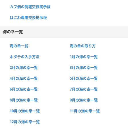
カブ価の情報交換掲示板
はにわ専用交換掲示板
海の幸一覧
海の幸一覧
海の幸の取り方
ホタテの入手方法
1月の海の幸一覧
2月の海の幸一覧
3月の海の幸一覧
4月の海の幸一覧
5月の海の幸一覧
6月の海の幸一覧
7月の海の幸一覧
8月の海の幸一覧
9月の海の幸一覧
10月の海の幸一覧
11月の海の幸一覧
12月の海の幸一覧