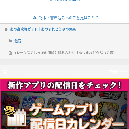
記事・書き込みへのご意見はこちら
あつ森攻略ガイド｜あつまれどうぶつの森
化石
Tレックスのしっぽの値段と組み合わせ【あつまれどうぶつの森】
新作ゲーム