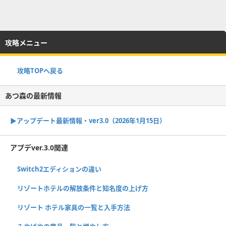
攻略メニュー
攻略TOPへ戻る
あつ森の最新情報
▶︎アップデート最新情報・ver3.0（2026年1月15日）
アプデver.3.0関連
Switch2エディションの違い
リゾートホテルの解放条件と知名度の上げ方
リゾート ホテル家具の一覧と入手方法