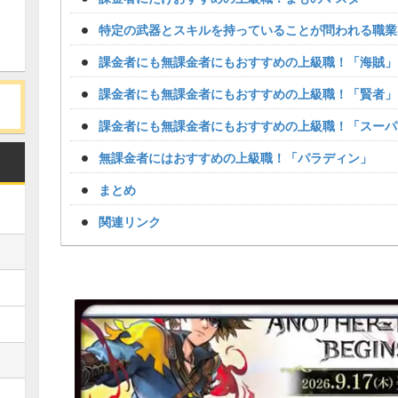
特定の武器とスキルを持っていることが問われる職業
課金者にも無課金者にもおすすめの上級職！「海賊」
課金者にも無課金者にもおすすめの上級職！「賢者」
課金者にも無課金者にもおすすめの上級職！「スーパ
無課金者にはおすすめの上級職！「パラディン」
まとめ
関連リンク