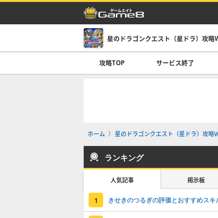
星のドラゴンクエスト（星ドラ）攻略Wi
攻略TOP
サービス終了
ホーム
星のドラゴンクエスト（星ドラ）攻略Wi
ランキング
人気記事
掲示板
きせきのつるぎの評価とおすすめスキ
1