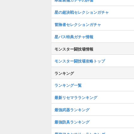
星の超決戦セレクションガチャ
冒険者セレクションガチャ
星パス特典ガチャ情報
モンスター闘技場情報
モンスター闘技場攻略トップ
ランキング
ランキング一覧
最新リセマラランキング
最強武器ランキング
最強防具ランキング