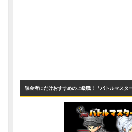
課金者にだけおすすめの上級職！「バトルマスタ