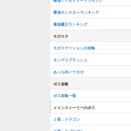
最強アクセサリーランキング
最強モンスターランキング
最強魔王ランキング
モガステ
モガステーションの攻略
キングスプラッシュ
あっち向いてモガ
ボス攻略
ボス攻略一覧
メインストーリーのボス
１章：ドラゴン