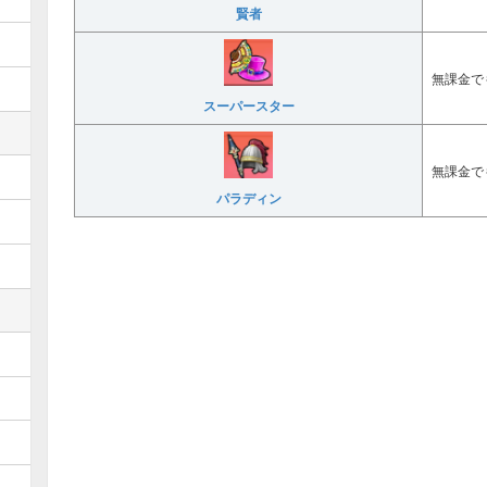
賢者
無課金で
スーパースター
無課金で
パラディン