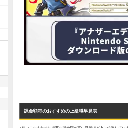
課金額毎のおすすめの上級職早見表
※使いこなすために必要な課金額が高い職業ほど上に位置してい