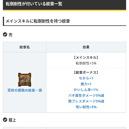
転倒耐性が付いている紋章一覧
メインスキルに転倒耐性を持つ紋章
兜
紋章名
効果
【メインスキル】
転倒耐性+5%
【紋章ボーナス】
ちから+1
魔力+1
かいしん率+1％
冥府の屍騎の紋章・頭
バギ属性ダメージ5%減
闇ブレスダメージ5%減
呪い耐性+5%
鎧上