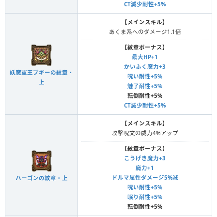
CT減少耐性+5%
【メインスキル】
あくま系へのダメージ1.1倍
【紋章ボーナス】
最大HP+1
かいふく魔力+3
妖魔軍王ブギーの紋章・
呪い耐性+5%
上
魅了耐性+5%
転倒耐性+5%
CT減少耐性+5%
【メインスキル】
攻撃呪文の威力4%アップ
【紋章ボーナス】
こうげき魔力+3
魔力+1
ドルマ属性ダメージ5%減
ハーゴンの紋章・上
呪い耐性+5%
眠り耐性+5%
転倒耐性+5%