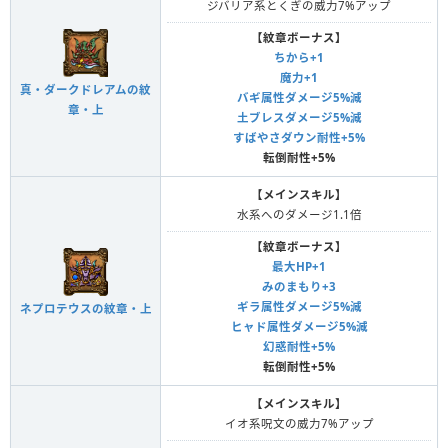
ジバリア系とくぎの威力7%アップ
【紋章ボーナス】
ちから+1
魔力+1
真・ダークドレアムの紋
バギ属性ダメージ5%減
章・上
土ブレスダメージ5%減
すばやさダウン耐性+5%
転倒耐性+5%
【メインスキル】
水系へのダメージ1.1倍
【紋章ボーナス】
最大HP+1
みのまもり+3
ギラ属性ダメージ5%減
ネプロテウスの紋章・上
ヒャド属性ダメージ5%減
幻惑耐性+5%
転倒耐性+5%
【メインスキル】
イオ系呪文の威力7%アップ