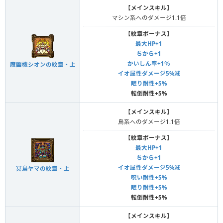
【メインスキル】
マシン系へのダメージ1.1倍
【紋章ボーナス】
最大HP+1
ちから+1
かいしん率+1％
魔幽機シオンの紋章・上
イオ属性ダメージ5%減
眠り耐性+5%
転倒耐性+5%
【メインスキル】
鳥系へのダメージ1.1倍
【紋章ボーナス】
最大HP+1
ちから+1
イオ属性ダメージ5%減
冥鳥ヤマの紋章・上
呪い耐性+5%
眠り耐性+5%
転倒耐性+5%
【メインスキル】