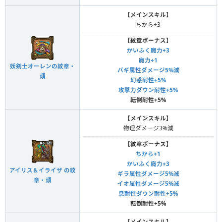
【メインスキル】
ちから+3
【紋章ボーナス】
かいふく魔力+3
魔力+1
妖剣士オーレンの紋章・
バギ属性ダメージ5%減
頭
幻惑耐性+5%
攻撃力ダウン耐性+5%
転倒耐性+5%
【メインスキル】
物理ダメージ3%減
【紋章ボーナス】
ちから+1
かいふく魔力+3
アイリス＆イライザ の紋
ギラ属性ダメージ5%減
章・頭
イオ属性ダメージ5%減
息耐性ダウン耐性+5%
転倒耐性+5%
【メインスキル】