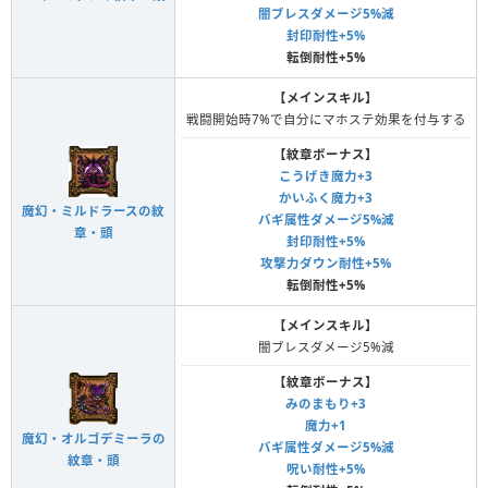
闇ブレスダメージ5%減
封印耐性+5%
転倒耐性+5%
【メインスキル】
戦闘開始時7%で自分にマホステ効果を付与する
【紋章ボーナス】
こうげき魔力+3
かいふく魔力+3
魔幻・ミルドラースの紋
バギ属性ダメージ5%減
章・頭
封印耐性+5%
攻撃力ダウン耐性+5%
転倒耐性+5%
【メインスキル】
闇ブレスダメージ5%減
【紋章ボーナス】
みのまもり+3
魔力+1
魔幻・オルゴデミーラの
バギ属性ダメージ5%減
紋章・頭
呪い耐性+5%