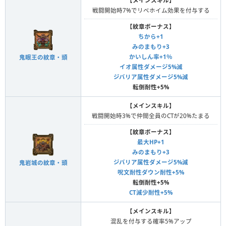
【メインスキル】
戦闘開始時7%でリベホイム効果を付与する
【紋章ボーナス】
ちから+1
みのまもり+3
かいしん率+1％
鬼眼王の紋章・頭
イオ属性ダメージ5%減
ジバリア属性ダメージ5%減
転倒耐性+5%
【メインスキル】
戦闘開始時3%で仲間全員のCTが20%たまる
【紋章ボーナス】
最大HP+1
みのまもり+3
ジバリア属性ダメージ5%減
鬼岩城の紋章・頭
呪文耐性ダウン耐性+5%
転倒耐性+5%
CT減少耐性+5%
【メインスキル】
混乱を付与する確率5%アップ