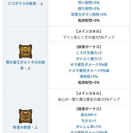
呪い耐性+5%
ジゴダララの紋章・上
眠り耐性+5%
攻撃力ダウン耐性+5%
転倒耐性+5%
【メインスキル】
デイン系とくぎの威力5%アップ
【紋章ボーナス】
こうげき魔力+3
かいふく魔力+3
闇の雷王ボルトネロの紋
ギラ属性ダメージ5%減
章・上
ドルマ属性ダメージ5%減
毒耐性+5%
転倒耐性+5%
【メインスキル】
会心の一撃と魔力暴走の威力5%アップ
【紋章ボーナス】
最大HP+1
ちから+1
かいしん率+1％
斬皇の紋章・上
ギラ属性ダメージ5%減