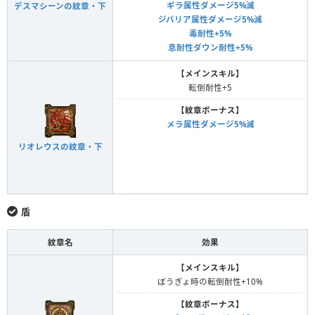
ギラ属性ダメージ5%減
デスマシーンの紋章・下
ジバリア属性ダメージ5%減
毒耐性+5%
息耐性ダウン耐性+5%
【メインスキル】
転倒耐性+5
【紋章ボーナス】
メラ属性ダメージ5%減
リオレウスの紋章・下
盾
紋章名
効果
【メインスキル】
ぼうぎょ時の転倒耐性+10%
【紋章ボーナス】