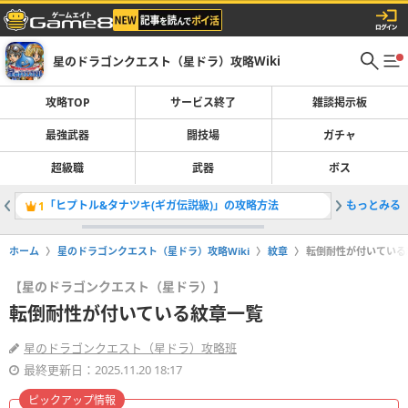
星のドラゴンクエスト（星ドラ）攻略Wiki
攻略TOP
サービス終了
雑談掲示板
最強武器
闘技場
ガチャ
超級職
武器
ボス
「ヒプトル&タナツキ(ギガ伝説級)」の攻略方法
もっとみる
会心率を
1
2
ホーム
星のドラゴンクエスト（星ドラ）攻略Wiki
紋章
転倒耐性が付いている
【星のドラゴンクエスト（星ドラ）】
転倒耐性が付いている紋章一覧
星のドラゴンクエスト（星ドラ）攻略班
最終更新日：2025.11.20 18:17
ピックアップ情報