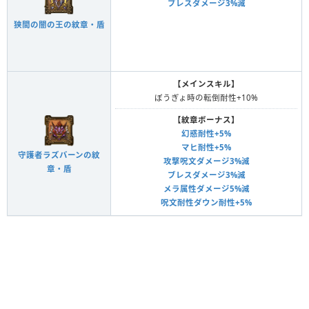
ブレスダメージ3%減
狭間の闇の王の紋章・盾
【メインスキル】
ぼうぎょ時の転倒耐性+10%
【紋章ボーナス】
幻惑耐性+5%
マヒ耐性+5%
守護者ラズバーンの紋
攻撃呪文ダメージ3%減
章・盾
ブレスダメージ3%減
メラ属性ダメージ5%減
呪文耐性ダウン耐性+5%