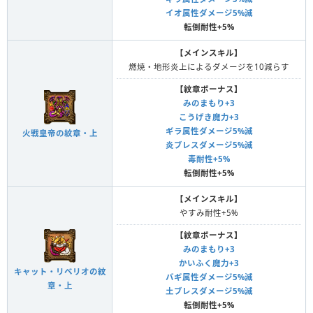
イオ属性ダメージ5%減
転倒耐性+5%
【メインスキル】
燃焼・地形炎上によるダメージを10減らす
【紋章ボーナス】
みのまもり+3
こうげき魔力+3
ギラ属性ダメージ5%減
火戦皇帝の紋章・上
炎ブレスダメージ5%減
毒耐性+5%
転倒耐性+5%
【メインスキル】
やすみ耐性+5%
【紋章ボーナス】
みのまもり+3
かいふく魔力+3
キャット・リベリオの紋
バギ属性ダメージ5%減
章・上
土ブレスダメージ5%減
転倒耐性+5%