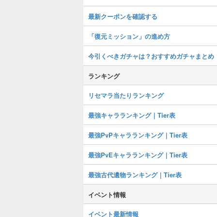
最新クーポンを確認する
「復元ミッション」の進め方
今引くべきガチャは？おすすめガチャまとめ
ランキング
リセマラ当たりランキング
最強キャラランキング｜Tier表
最強PvPキャラランキング｜Tier表
最強PvEキャラランキング｜Tier表
最強古代遺物ランキング｜Tier表
イベント情報
イベント最新情報