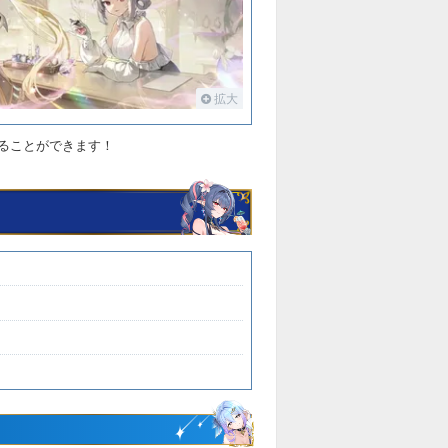
拡大
ることができます！