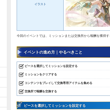
イラスト
今回のイベントでは、ミッションまたは交換所から報酬を獲得す
イベントの進め方｜やるべきこと
ピースを選択してミッションを設定する
ミッションをクリアする
コンテンツをプレイして交換専用アイテムを集める
交換所で報酬を交換する
ピースを選択してミッションを設定する