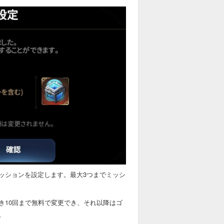
ッションを設定します。最大3つまでミッシ
き10回まで無料で変更でき、それ以降はゴ
。