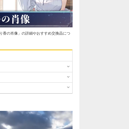
り香の肖像」の詳細やおすすめ交換品につ