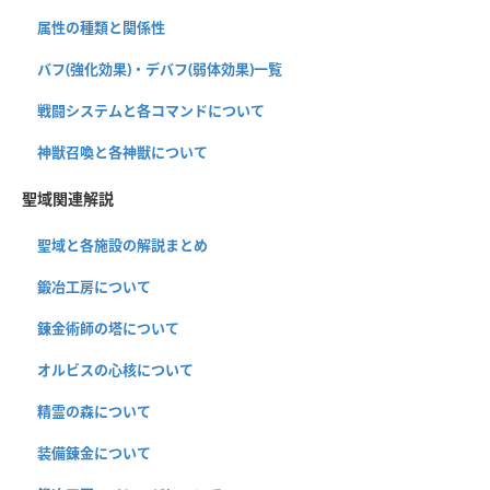
属性の種類と関係性
バフ(強化効果)・デバフ(弱体効果)一覧
戦闘システムと各コマンドについて
神獣召喚と各神獣について
聖域関連解説
聖域と各施設の解説まとめ
鍛冶工房について
錬金術師の塔について
オルビスの心核について
精霊の森について
装備錬金について