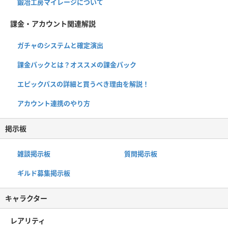
鍛冶工房マイレージについて
課金・アカウント関連解説
ガチャのシステムと確定演出
課金パックとは？オススメの課金パック
エピックパスの詳細と買うべき理由を解説！
アカウント連携のやり方
掲示板
雑談掲示板
質問掲示板
ギルド募集掲示板
キャラクター
レアリティ