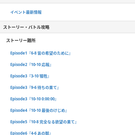
イベント最新情報
ストーリー・バトル攻略
ストーリー難所
Episode1『6-8 皆の希望のために』
Episode2『10-10 応報』
Episode3『3-10 犠牲』
Episode3『9-6 待ちの果て』
Episode3『10-10 0:00:00』
Episode4『10-10 最後のけじめ』
Episode5『10-8 完全なる欲望の果て』
Episode6『4-6 あの獣』