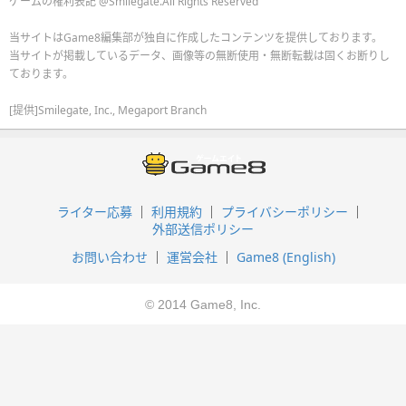
ゲームの権利表記 @Smilegate.All Rights Reserved
当サイトはGame8編集部が独自に作成したコンテンツを提供しております。
当サイトが掲載しているデータ、画像等の無断使用・無断転載は固くお断りし
ております。
[提供]Smilegate, Inc., Megaport Branch
ライター応募
利用規約
プライバシーポリシー
外部送信ポリシー
お問い合わせ
運営会社
Game8 (English)
© 2014 Game8, Inc.