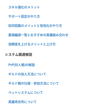
スキル強化のメリット
サポート設定のやり方
刻印回路のメリットと有効化のやり方
最強編成一覧とおすすめの英雄組み合わせ
信頼度を上げるメリットと上げ方
システム関連解説
PvP(対人戦)の解説
ギルドの加入方法について
ギルド戦の仕様・参加方法について
ペットシステムについて
英雄待合所について