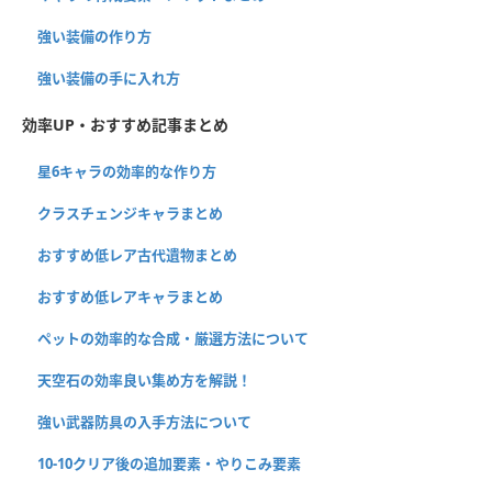
強い装備の作り方
強い装備の手に入れ方
効率UP・おすすめ記事まとめ
星6キャラの効率的な作り方
クラスチェンジキャラまとめ
おすすめ低レア古代遺物まとめ
おすすめ低レアキャラまとめ
ペットの効率的な合成・厳選方法について
天空石の効率良い集め方を解説！
強い武器防具の入手方法について
10-10クリア後の追加要素・やりこみ要素