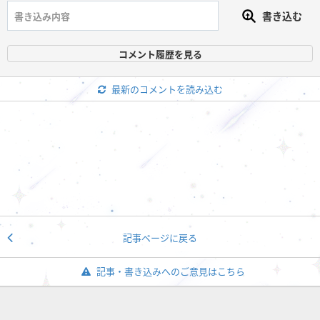
書き込む
コメント履歴を見る
最新のコメントを読み込む
記事ページに戻る
記事・書き込みへのご意見はこちら