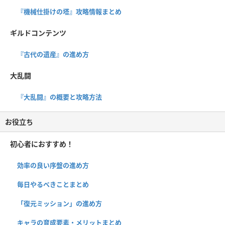
『機械仕掛けの塔』攻略情報まとめ
ギルドコンテンツ
『古代の遺産』の進め方
大乱闘
『大乱闘』の概要と攻略方法
お役立ち
初心者におすすめ！
効率の良い序盤の進め方
毎日やるべきことまとめ
「復元ミッション」の進め方
キャラの育成要素・メリットまとめ