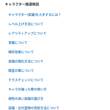
キャラクター関連解説
キャラクター(英雄)を入手するには？
レベル上げ方法について
レアリティアップについて
覚醒について
陣形効果について
装備の強化方法について
精霊の華について
クラスチェンジについて
キャラが被った際の使い方
相性の良い装備の選び方
装備・古代遺物の売却方法について