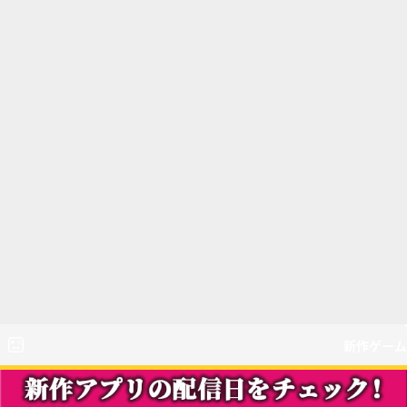
新作ゲーム