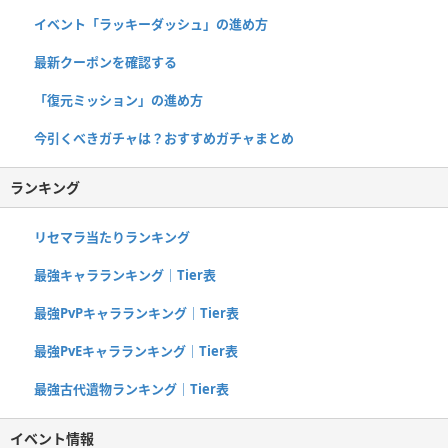
イベント「ラッキーダッシュ」の進め方
最新クーポンを確認する
「復元ミッション」の進め方
今引くべきガチャは？おすすめガチャまとめ
ランキング
リセマラ当たりランキング
最強キャラランキング｜Tier表
最強PvPキャラランキング｜Tier表
最強PvEキャラランキング｜Tier表
最強古代遺物ランキング｜Tier表
イベント情報