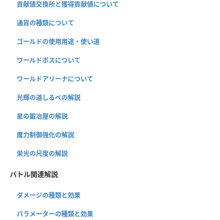
貢献値交換所と獲得貢献値について
通貨の種類について
ゴールドの使用用途・使い道
ワールドボスについて
ワールドアリーナについて
光輝の道しるべの解説
星の鍛冶屋の解説
魔力制御強化の解説
栄光の尺度の解説
バトル関連解説
ダメージの種類と効果
パラメーターの種類と効果