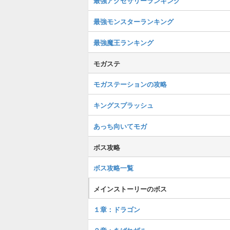
最強アクセサリーランキング
最強モンスターランキング
最強魔王ランキング
モガステ
モガステーションの攻略
キングスプラッシュ
あっち向いてモガ
ボス攻略
ボス攻略一覧
メインストーリーのボス
１章：ドラゴン