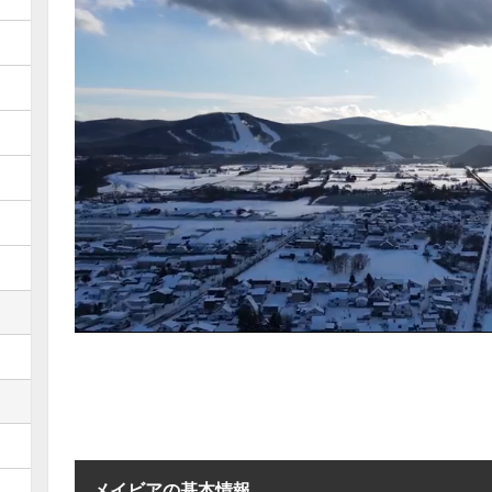
メイビアの基本情報