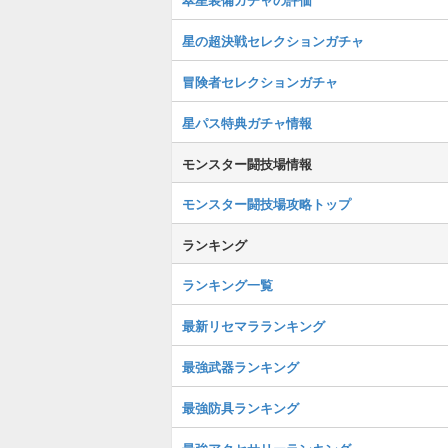
星の超決戦セレクションガチャ
冒険者セレクションガチャ
星パス特典ガチャ情報
モンスター闘技場情報
モンスター闘技場攻略トップ
ランキング
ランキング一覧
最新リセマラランキング
最強武器ランキング
最強防具ランキング