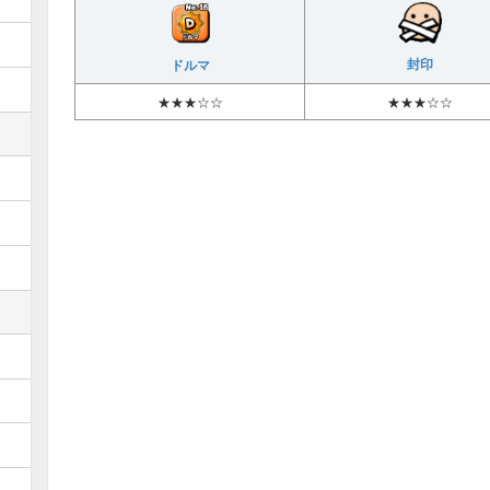
封印
ドルマ
★★★☆☆
★★★☆☆