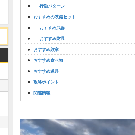
行動パターン
おすすめの装備セット
おすすめ武器
おすすめ防具
おすすめ紋章
おすすめ食べ物
おすすめ道具
攻略ポイント
関連情報