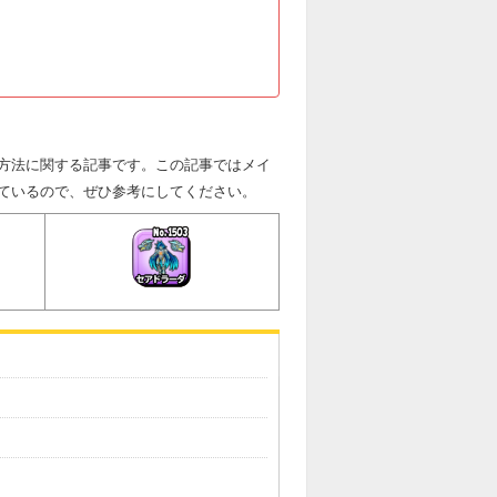
方法に関する記事です。この記事ではメイ
ているので、ぜひ参考にしてください。