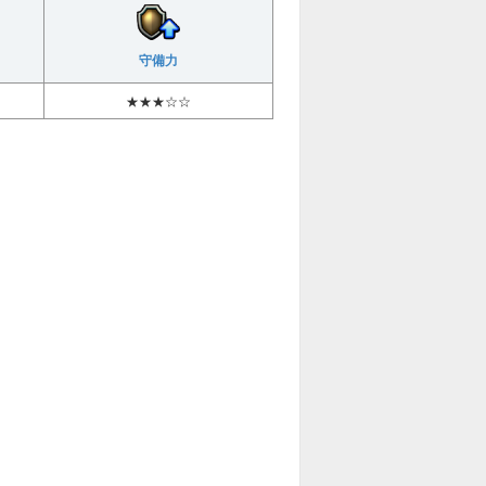
守備力
★★★☆☆