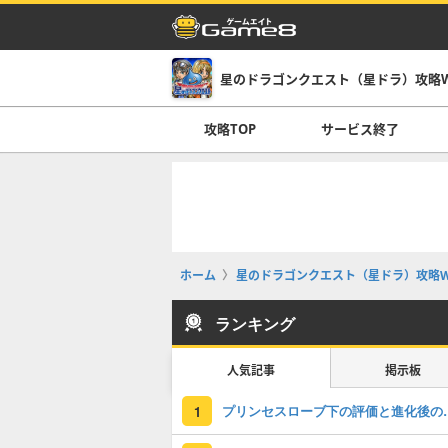
星のドラゴンクエスト（星ドラ）攻略Wi
攻略TOP
サービス終了
ホーム
星のドラゴンクエスト（星ドラ）攻略Wi
ランキング
人気記事
掲示板
プリンセスロー
1