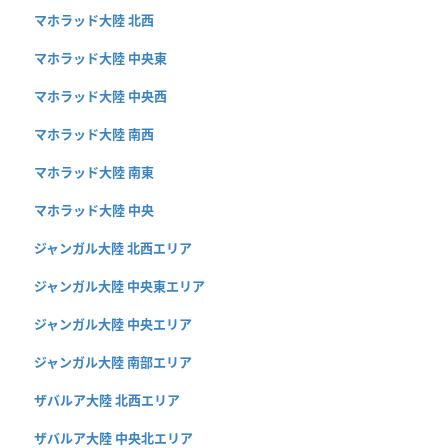
マホラッド大陸 北西
マホラッド大陸 中央東
マホラッド大陸 中央西
マホラッド大陸 南西
マホラッド大陸 南東
マホラッド大陸 中央
ジャンガル大陸 北西エリア
ジャンガル大陸 中央東エリア
ジャンガル大陸 中央エリア
ジャンガル大陸 南部エリア
ザバルア大陸 北西エリア
ザバルア大陸 中央北エリア