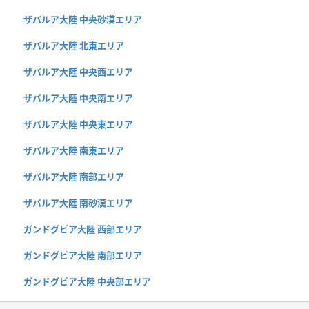
ザバルア大陸 中央砂漠エリア
ザバルア大陸 北東エリア
ザバルア大陸 中央西エリア
ザバルア大陸 中央南エリア
ザバルア大陸 中央東エリア
ザバルア大陸 南東エリア
ザバルア大陸 南部エリア
ザバルア大陸 南砂漠エリア
ガンドグビア大陸 西部エリア
ガンドグビア大陸 南部エリア
ガンドグビア大陸 中央部エリア