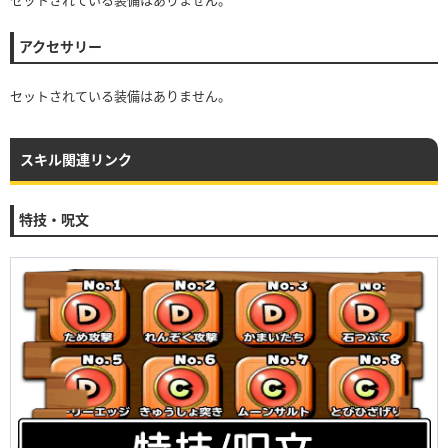
アクセサリー
セットされている装備はありません。
スキル関連リンク
特技・呪文