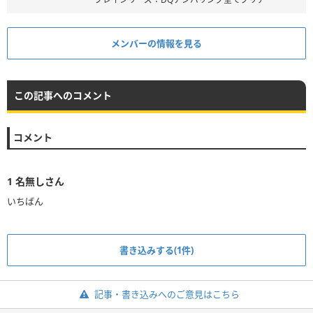
メンバーの情報を見る
この記事へのコメント
コメント
1
名無しさん
書き込みする(1件)
記事・書き込みへのご意見はこちら