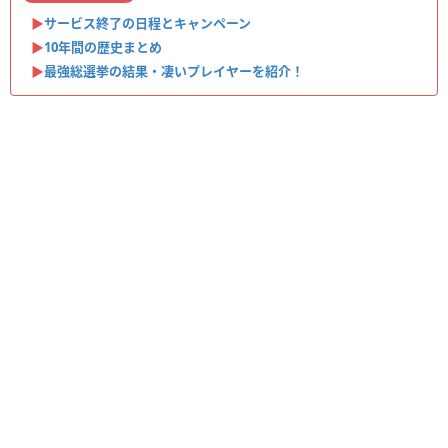
▶︎
サービス終了の日程とキャンペーン
▶︎
10年間の歴史まとめ
▶︎
最強総選挙の結果・凄いプレイヤーを紹介！