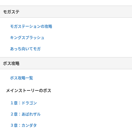
モガステ
モガステーションの攻略
キングスプラッシュ
あっち向いてモガ
ボス攻略
ボス攻略一覧
メインストーリーのボス
１章：ドラゴン
２章：あばれザル
３章：カンダタ