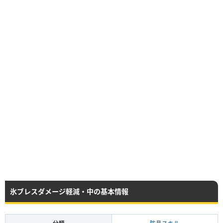
氷ブレスダメージ軽減・中の基本情報