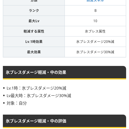
分類
防具スキル
ランク
B
最大Lv
10
軽減する属性
氷ブレス属性
Lv.1時効果
氷ブレスダメージ20%減
最大効果
氷ブレスダメージ30%減
氷ブレスダメージ軽減・中の効果
Lv.1時：氷ブレスダメージ20%減
Lv最大時：氷ブレスダメージ30%減
対象：自分
氷ブレスダメージ軽減・中の評価