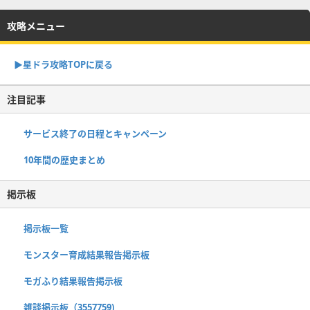
攻略メニュー
▶︎星ドラ攻略TOPに戻る
注目記事
サービス終了の日程とキャンペーン
10年間の歴史まとめ
掲示板
掲示板一覧
モンスター育成結果報告掲示板
モガふり結果報告掲示板
雑談掲示板（3557759)