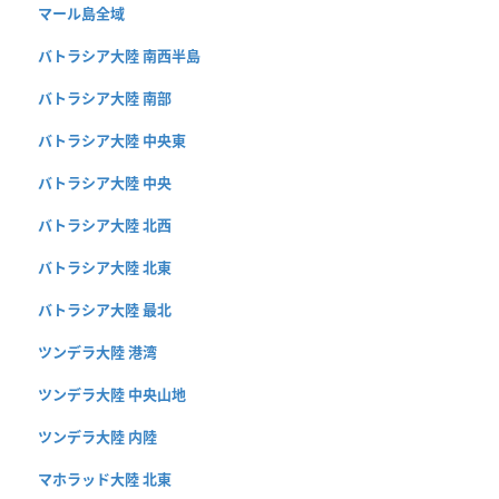
マール島全域
バトラシア大陸 南西半島
バトラシア大陸 南部
バトラシア大陸 中央東
バトラシア大陸 中央
バトラシア大陸 北西
バトラシア大陸 北東
バトラシア大陸 最北
ツンデラ大陸 港湾
ツンデラ大陸 中央山地
ツンデラ大陸 内陸
マホラッド大陸 北東