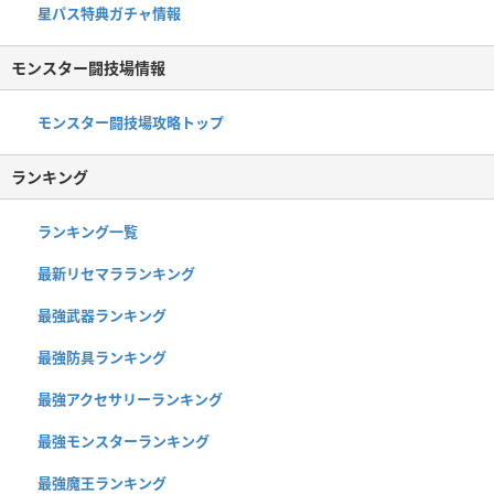
星パス特典ガチャ情報
モンスター闘技場情報
モンスター闘技場攻略トップ
ランキング
ランキング一覧
最新リセマラランキング
最強武器ランキング
最強防具ランキング
最強アクセサリーランキング
最強モンスターランキング
最強魔王ランキング