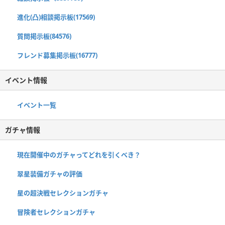
進化(凸)相談掲示板(17569)
質問掲示板(84576)
フレンド募集掲示板(16777)
イベント情報
イベント一覧
ガチャ情報
現在開催中のガチャってどれを引くべき？
翠星装備ガチャの評価
星の超決戦セレクションガチャ
冒険者セレクションガチャ