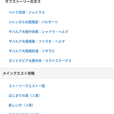
サブストーリーのボス
ベイナ空洞：ジャミラス
ジャンガル大陸南部：バルザーリ
ザバルア大陸中央西：シャドウ・ヘルマ
ザバルア大陸南東：ファラオ・ヘルマ
ザバルア大陸南砂漠：リザラビ
ガンドグビア大陸中央：ウラドスラーデス
メインクエスト攻略
ストーリークエスト一覧
はじまりの島（１章）
新しい力（２章）