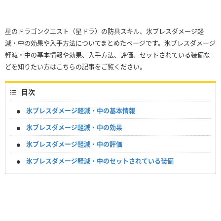
星のドラゴンクエスト（星ドラ）の防具スキル、氷ブレスダメージ軽
減・中の効果や入手方法についてまとめたページです。氷ブレスダメージ
軽減・中の基本情報や効果、入手方法、評価、セットされている装備な
どを知りたい方はこちらの記事をご覧ください。
目次
氷ブレスダメージ軽減・中の基本情報
氷ブレスダメージ軽減・中の効果
氷ブレスダメージ軽減・中の評価
氷ブレスダメージ軽減・中のセットされている装備