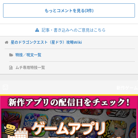
もっとコメントを見る(3件)
記事・書き込みへのご意見はこちら
星のドラゴンクエスト（星ドラ）攻略Wiki
特技／呪文一覧
ムチ専用特技一覧
新作ゲーム