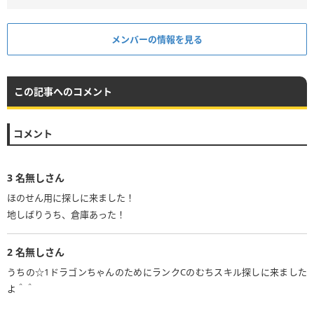
メンバーの情報を見る
この記事へのコメント
コメント
3
名無しさん
ほのせん用に探しに来ました！
地しばりうち、倉庫あった！
2
名無しさん
うちの☆1ドラゴンちゃんのためにランクCのむちスキル探しに来ました
よ＾＾