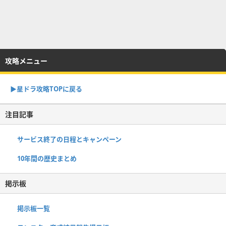
攻略メニュー
▶︎星ドラ攻略TOPに戻る
注目記事
サービス終了の日程とキャンペーン
10年間の歴史まとめ
掲示板
掲示板一覧