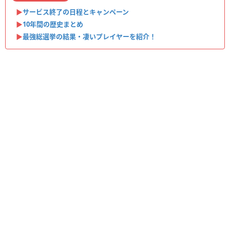
▶︎
サービス終了の日程とキャンペーン
▶︎
10年間の歴史まとめ
▶︎
最強総選挙の結果・凄いプレイヤーを紹介！