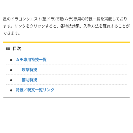
星のドラゴンクエスト(星ドラ)で鞭(ムチ)専用の特技一覧を掲載しており
ます。リンクをクリックすると、各特技効果、入手方法を確認することが
できます。
目次
ムチ専用特技一覧
攻撃特技
補助特技
特技／呪文一覧リンク