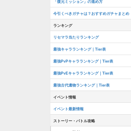
「復元ミッション」の進め方
今引くべきガチャは？おすすめガチャまとめ
ランキング
リセマラ当たりランキング
最強キャラランキング｜Tier表
最強PvPキャラランキング｜Tier表
最強PvEキャラランキング｜Tier表
最強古代遺物ランキング｜Tier表
イベント情報
イベント最新情報
ストーリー・バトル攻略