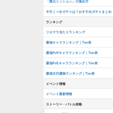
「復元ミッション」の進め方
今引くべきガチャは？おすすめガチャまとめ
ランキング
リセマラ当たりランキング
最強キャラランキング｜Tier表
最強PvPキャラランキング｜Tier表
最強PvEキャラランキング｜Tier表
最強古代遺物ランキング｜Tier表
イベント情報
イベント最新情報
ストーリー・バトル攻略