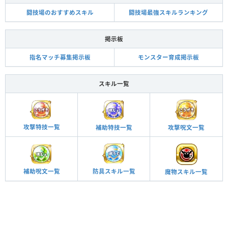
闘技場のおすすめスキル
闘技場最強スキルランキング
掲示板
指名マッチ募集掲示板
モンスター育成掲示板
スキル一覧
攻撃特技一覧
攻撃呪文一覧
補助特技一覧
補助呪文一覧
防具スキル一覧
魔物スキル一覧