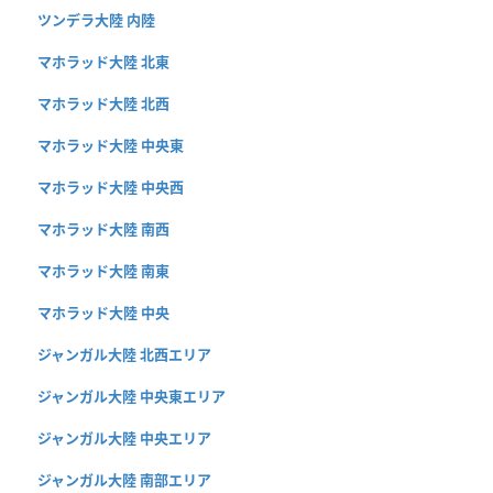
ツンデラ大陸 内陸
マホラッド大陸 北東
マホラッド大陸 北西
マホラッド大陸 中央東
マホラッド大陸 中央西
マホラッド大陸 南西
マホラッド大陸 南東
マホラッド大陸 中央
ジャンガル大陸 北西エリア
ジャンガル大陸 中央東エリア
ジャンガル大陸 中央エリア
ジャンガル大陸 南部エリア