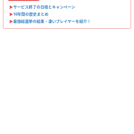
▶︎
サービス終了の日程とキャンペーン
▶︎
10年間の歴史まとめ
▶︎
最強総選挙の結果・凄いプレイヤーを紹介！