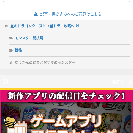
記事・書き込みへのご意見はこちら
星のドラゴンクエスト（星ドラ）攻略Wiki
モンスター闘技場
性格
ゆうかんの効果とおすすめモンスター
新作ゲーム