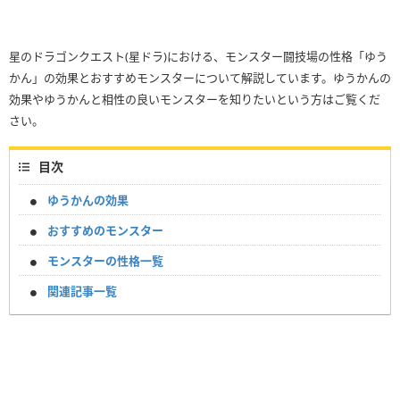
星のドラゴンクエスト(星ドラ)における、モンスター闘技場の性格「ゆう
かん」の効果とおすすめモンスターについて解説しています。ゆうかんの
効果やゆうかんと相性の良いモンスターを知りたいという方はご覧くだ
さい。
目次
ゆうかんの効果
おすすめのモンスター
モンスターの性格一覧
関連記事一覧