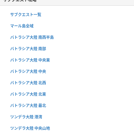
サブクエスト一覧
マール島全域
バトラシア大陸 南西半島
バトラシア大陸 南部
バトラシア大陸 中央東
バトラシア大陸 中央
バトラシア大陸 北西
バトラシア大陸 北東
バトラシア大陸 最北
ツンデラ大陸 港湾
ツンデラ大陸 中央山地