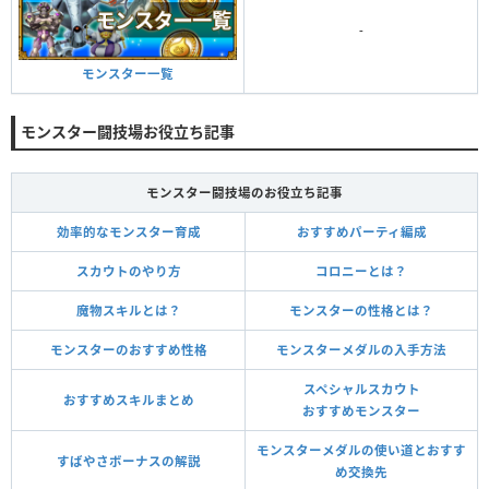
-
モンスター一覧
モンスター闘技場お役立ち記事
モンスター闘技場のお役立ち記事
効率的なモンスター育成
おすすめパーティ編成
スカウトのやり方
コロニーとは？
魔物スキルとは？
モンスターの性格とは？
モンスターのおすすめ性格
モンスターメダルの入手方法
スペシャルスカウト
おすすめスキルまとめ
おすすめモンスター
モンスターメダルの使い道とおすす
すばやさボーナスの解説
め交換先