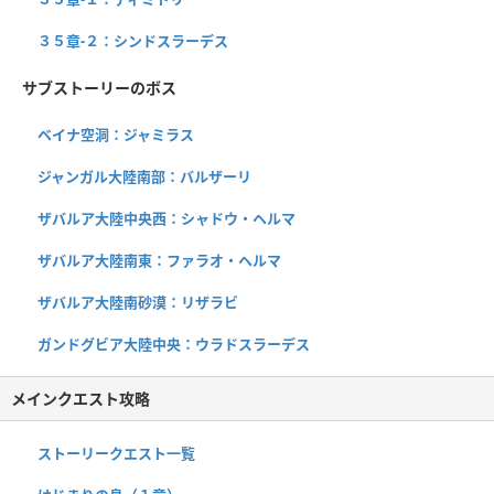
３５章-２：シンドスラーデス
サブストーリーのボス
ベイナ空洞：ジャミラス
ジャンガル大陸南部：バルザーリ
ザバルア大陸中央西：シャドウ・ヘルマ
ザバルア大陸南東：ファラオ・ヘルマ
ザバルア大陸南砂漠：リザラビ
ガンドグビア大陸中央：ウラドスラーデス
メインクエスト攻略
ストーリークエスト一覧