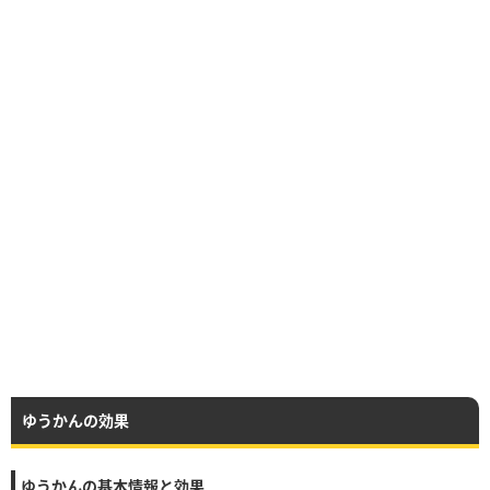
ゆうかんの効果
ゆうかんの基本情報と効果