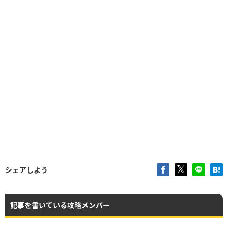
シェアしよう
記事を書いている攻略メンバー