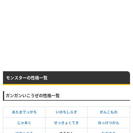
モンスターの性格一覧
ガンガンいこうぜの性格一覧
あたまでっかち
いのちしらず
がんこもの
じゃあく
せっきょくてき
ねっけつかん