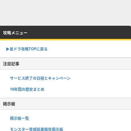
攻略メニュー
▶︎星ドラ攻略TOPに戻る
注目記事
サービス終了の日程とキャンペーン
10年間の歴史まとめ
掲示板
掲示板一覧
モンスター育成結果報告掲示板