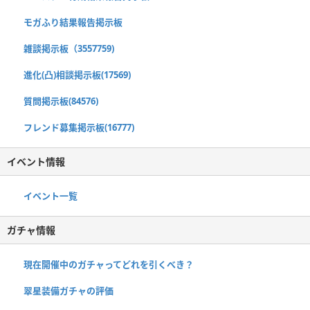
モガふり結果報告掲示板
雑談掲示板（3557759)
進化(凸)相談掲示板(17569)
質問掲示板(84576)
フレンド募集掲示板(16777)
イベント情報
イベント一覧
ガチャ情報
現在開催中のガチャってどれを引くべき？
翠星装備ガチャの評価