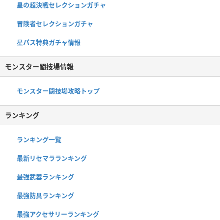
星の超決戦セレクションガチャ
冒険者セレクションガチャ
星パス特典ガチャ情報
モンスター闘技場情報
モンスター闘技場攻略トップ
ランキング
ランキング一覧
最新リセマラランキング
最強武器ランキング
最強防具ランキング
最強アクセサリーランキング