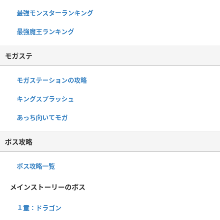
最強モンスターランキング
最強魔王ランキング
モガステ
モガステーションの攻略
キングスプラッシュ
あっち向いてモガ
ボス攻略
ボス攻略一覧
メインストーリーのボス
１章：ドラゴン