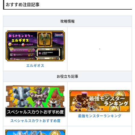
おすすめ注目記事
攻略情報
-
エルギオス
お役立ち記事
最強モンスターランキング
スペシャルスカウトおすすめ度