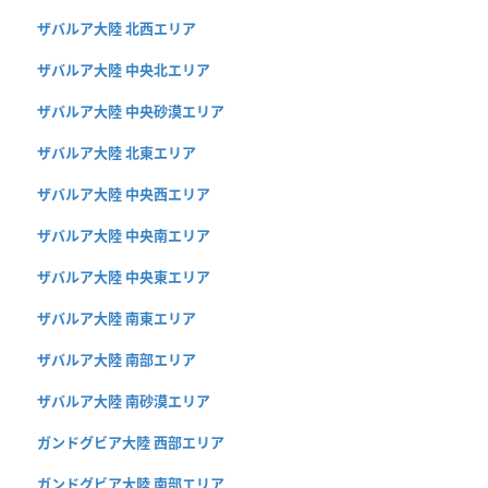
ザバルア大陸 北西エリア
ザバルア大陸 中央北エリア
ザバルア大陸 中央砂漠エリア
ザバルア大陸 北東エリア
ザバルア大陸 中央西エリア
ザバルア大陸 中央南エリア
ザバルア大陸 中央東エリア
ザバルア大陸 南東エリア
ザバルア大陸 南部エリア
ザバルア大陸 南砂漠エリア
ガンドグビア大陸 西部エリア
ガンドグビア大陸 南部エリア