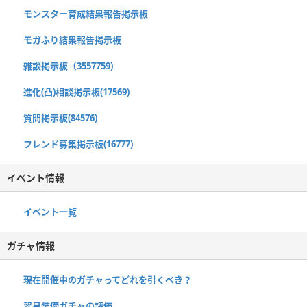
モンスター育成結果報告掲示板
モガふり結果報告掲示板
雑談掲示板（3557759)
進化(凸)相談掲示板(17569)
質問掲示板(84576)
フレンド募集掲示板(16777)
イベント情報
イベント一覧
ガチャ情報
現在開催中のガチャってどれを引くべき？
翠星装備ガチャの評価