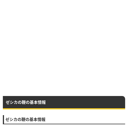
ゼシカの鞭の基本情報
ゼシカの鞭の基本情報