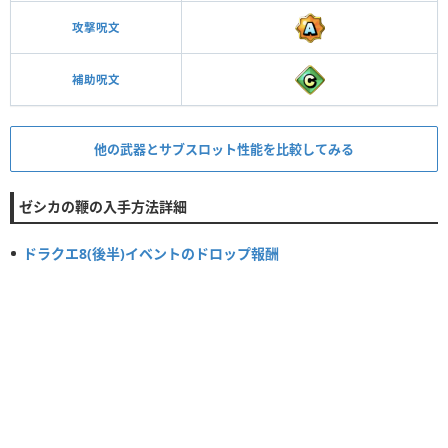
攻撃呪文
補助呪文
他の武器とサブスロット性能を比較してみる
ゼシカの鞭の入手方法詳細
ドラクエ8(後半)イベントのドロップ報酬