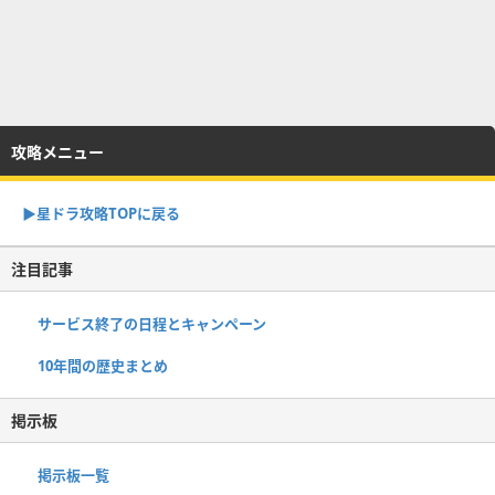
攻略メニュー
▶︎星ドラ攻略TOPに戻る
注目記事
サービス終了の日程とキャンペーン
10年間の歴史まとめ
掲示板
掲示板一覧