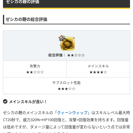
ゼシカの鞭の評価
ゼシカの鞭の総合評価
総合評価： ★★☆☆☆
攻撃力
メインスキル
★★☆☆☆
★★★★☆
サブスロット性能
★★★☆☆
メインスキルが良い！
ゼシカの鞭のメインスキルの「
クィーンウィップ
」はスキルレベル最大時
CT20秒で、威力320%+HP100回復と、攻撃+回復効果を持ちます。回復量
は低めですが、ダメージ量によって回復量が変わらないという点では非常