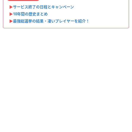
▶︎
サービス終了の日程とキャンペーン
▶︎
10年間の歴史まとめ
▶︎
最強総選挙の結果・凄いプレイヤーを紹介！