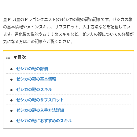
星ドラ(星のドラゴンクエスト)のゼシカの鞭の評価記事です。ゼシカの鞭
の基本情報やメインスキル、サブスロット、入手方法などを記載してい
ます。進化後の性能やおすすめスキルなど、ゼシカの鞭についての詳細が
気になる方はこの記事をご覧ください。
▼
目次
ゼシカの鞭の評価
ゼシカの鞭の基本情報
ゼシカの鞭のスキル
ゼシカの鞭のサブスロット
ゼシカの鞭の入手方法詳細
ゼシカの鞭におすすめのスキル