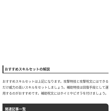
おすすめスキルセットの解説
おすすめスキルセットは上記になります。攻撃特技と攻撃呪文にはできる
だけ威力の高いスキルをセットしましょう。補助特技は回復手段として運
用するのがおすすめです。補助呪文にはホイミやピオラを付けましょう。
関連記事一覧