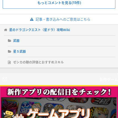
もっとコメントを見る(15件)
記事・書き込みへのご意見はこちら
星のドラゴンクエスト（星ドラ）攻略Wiki
武器
星５武器
ゼシカの鞭の評価とおすすめスキル
新作ゲーム