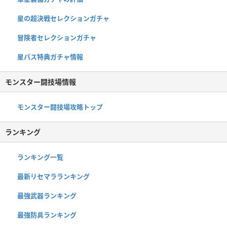
星の超決戦セレクションガチャ
冒険者セレクションガチャ
星パス特典ガチャ情報
モンスター闘技場情報
モンスター闘技場攻略トップ
ランキング
ランキング一覧
最新リセマラランキング
最強武器ランキング
最強防具ランキング