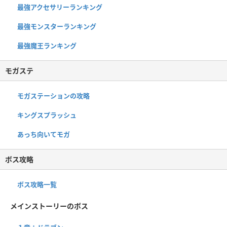
最強アクセサリーランキング
最強モンスターランキング
最強魔王ランキング
モガステ
モガステーションの攻略
キングスプラッシュ
あっち向いてモガ
ボス攻略
ボス攻略一覧
メインストーリーのボス