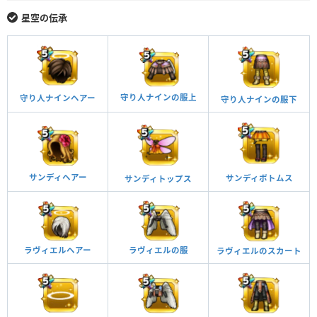
星空の伝承
守り人ナインの服上
守り人ナインヘアー
守り人ナインの服下
サンディヘアー
サンディボトムス
サンディトップス
ラヴィエルの服
ラヴィエルヘアー
ラヴィエルのスカート