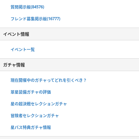
質問掲示板(84576)
フレンド募集掲示板(16777)
イベント情報
イベント一覧
ガチャ情報
現在開催中のガチャってどれを引くべき？
翠星装備ガチャの評価
星の超決戦セレクションガチャ
冒険者セレクションガチャ
星パス特典ガチャ情報