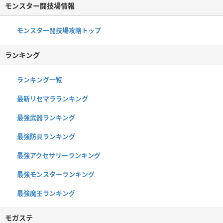
モンスター闘技場情報
モンスター闘技場攻略トップ
ランキング
ランキング一覧
最新リセマラランキング
最強武器ランキング
最強防具ランキング
最強アクセサリーランキング
最強モンスターランキング
最強魔王ランキング
モガステ