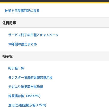
▶︎星ドラ攻略TOPに戻る
注目記事
サービス終了の日程とキャンペーン
10年間の歴史まとめ
掲示板
掲示板一覧
モンスター育成結果報告掲示板
モガふり結果報告掲示板
雑談掲示板（3557759)
進化(凸)相談掲示板(17569)