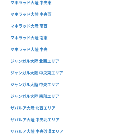
マホラッド大陸 中央東
マホラッド大陸 中央西
マホラッド大陸 南西
マホラッド大陸 南東
マホラッド大陸 中央
ジャンガル大陸 北西エリア
ジャンガル大陸 中央東エリア
ジャンガル大陸 中央エリア
ジャンガル大陸 南部エリア
ザバルア大陸 北西エリア
ザバルア大陸 中央北エリア
ザバルア大陸 中央砂漠エリア