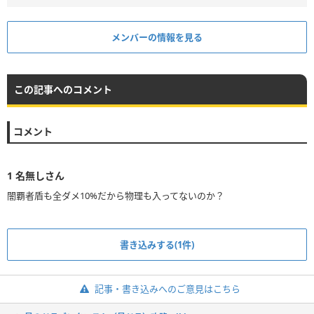
メンバーの情報を見る
この記事へのコメント
コメント
1
名無しさん
闇覇者盾も全ダメ10%だから物理も入ってないのか？
書き込みする(1件)
記事・書き込みへのご意見はこちら