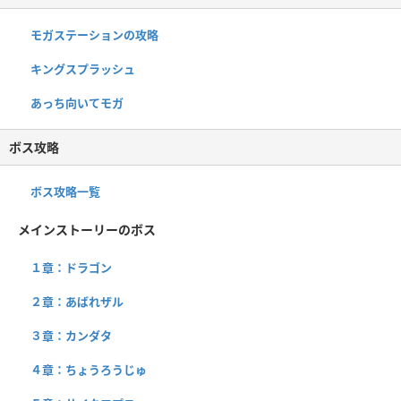
モガステーションの攻略
キングスプラッシュ
あっち向いてモガ
ボス攻略
ボス攻略一覧
メインストーリーのボス
１章：ドラゴン
２章：あばれザル
３章：カンダタ
４章：ちょうろうじゅ