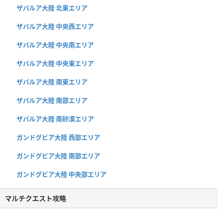
ザバルア大陸 北東エリア
ザバルア大陸 中央西エリア
ザバルア大陸 中央南エリア
ザバルア大陸 中央東エリア
ザバルア大陸 南東エリア
ザバルア大陸 南部エリア
ザバルア大陸 南砂漠エリア
ガンドグビア大陸 西部エリア
ガンドグビア大陸 南部エリア
ガンドグビア大陸 中央部エリア
マルチクエスト攻略