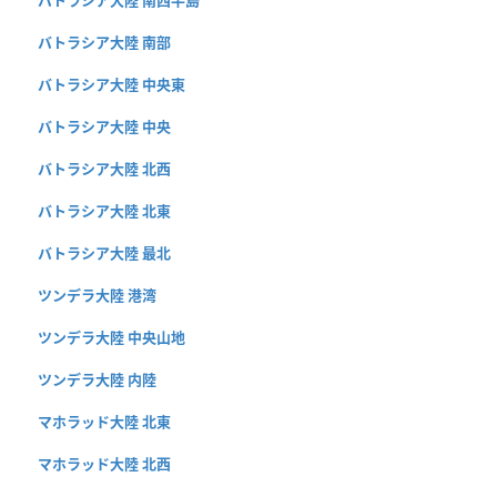
バトラシア大陸 南部
バトラシア大陸 中央東
バトラシア大陸 中央
バトラシア大陸 北西
バトラシア大陸 北東
バトラシア大陸 最北
ツンデラ大陸 港湾
ツンデラ大陸 中央山地
ツンデラ大陸 内陸
マホラッド大陸 北東
マホラッド大陸 北西