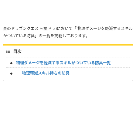
星のドラゴンクエスト(星ドラ)において「 物理ダメージを軽減するスキル
がついている防具」の一覧を掲載しております。
目次
物理ダメージを軽減するスキルがついている防具一覧
物理軽減スキル持ちの防具