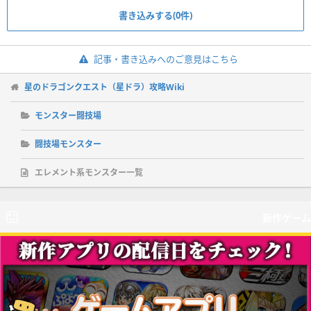
書き込みする(0件)
記事・書き込みへのご意見はこちら
星のドラゴンクエスト（星ドラ）攻略Wiki
モンスター闘技場
闘技場モンスター
エレメント系モンスター一覧
新作ゲーム