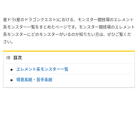
星ドラ(星のドラゴンクエスト)における、モンスター闘技場のエレメント
系モンスター一覧をまとめたページです。モンスター闘技場のエレメント
系モンスターにどのモンスターがいるのか知りたい方は、ぜひご覧くだ
さい。
目次
エレメント系モンスター一覧
得意系統・苦手系統