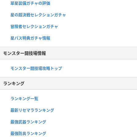
翠星装備ガチャの評価
星の超決戦セレクションガチャ
冒険者セレクションガチャ
星パス特典ガチャ情報
モンスター闘技場情報
モンスター闘技場攻略トップ
ランキング
ランキング一覧
最新リセマラランキング
最強武器ランキング
最強防具ランキング