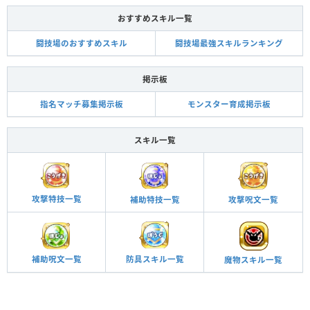
おすすめスキル一覧
闘技場のおすすめスキル
闘技場最強スキルランキング
掲示板
指名マッチ募集掲示板
モンスター育成掲示板
スキル一覧
攻撃特技一覧
攻撃呪文一覧
補助特技一覧
補助呪文一覧
防具スキル一覧
魔物スキル一覧