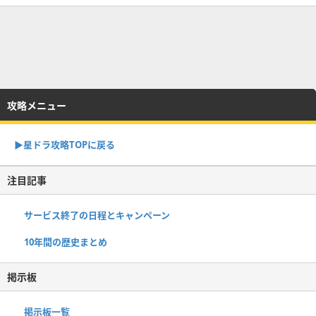
攻略メニュー
▶︎星ドラ攻略TOPに戻る
注目記事
サービス終了の日程とキャンペーン
10年間の歴史まとめ
掲示板
掲示板一覧