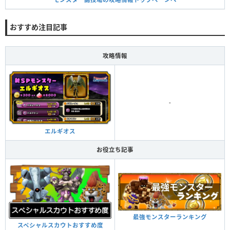
おすすめ注目記事
攻略情報
-
エルギオス
お役立ち記事
最強モンスターランキング
スペシャルスカウトおすすめ度