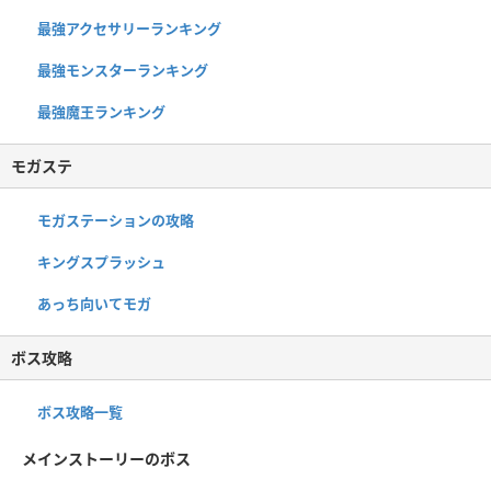
最強アクセサリーランキング
最強モンスターランキング
最強魔王ランキング
モガステ
モガステーションの攻略
キングスプラッシュ
あっち向いてモガ
ボス攻略
ボス攻略一覧
メインストーリーのボス