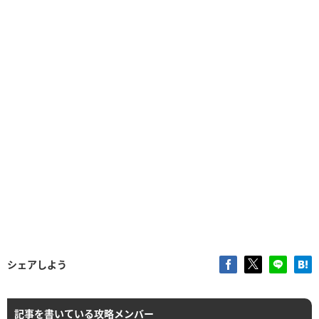
シェアしよう
記事を書いている攻略メンバー