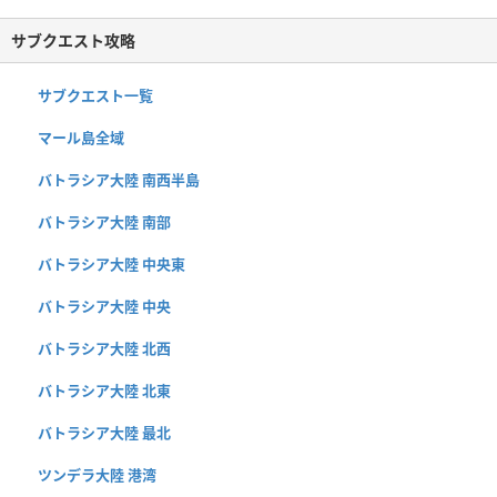
サブクエスト攻略
サブクエスト一覧
マール島全域
バトラシア大陸 南西半島
バトラシア大陸 南部
バトラシア大陸 中央東
バトラシア大陸 中央
バトラシア大陸 北西
バトラシア大陸 北東
バトラシア大陸 最北
ツンデラ大陸 港湾