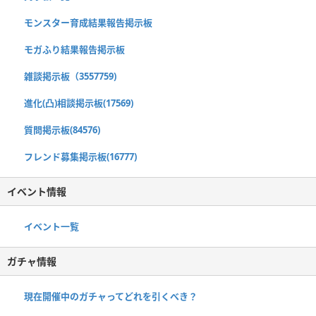
モンスター育成結果報告掲示板
モガふり結果報告掲示板
雑談掲示板（3557759)
進化(凸)相談掲示板(17569)
質問掲示板(84576)
フレンド募集掲示板(16777)
イベント情報
イベント一覧
ガチャ情報
現在開催中のガチャってどれを引くべき？