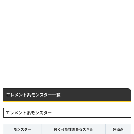
エレメント系モンスター一覧
エレメント系モンスター
モンスター
付く可能性のあるスキル
評価点