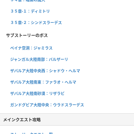
３５章-１：ディミトリ
３５章-２：シンドスラーデス
サブストーリーのボス
ベイナ空洞：ジャミラス
ジャンガル大陸南部：バルザーリ
ザバルア大陸中央西：シャドウ・ヘルマ
ザバルア大陸南東：ファラオ・ヘルマ
ザバルア大陸南砂漠：リザラビ
ガンドグビア大陸中央：ウラドスラーデス
メインクエスト攻略