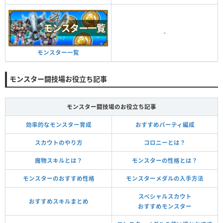
-
モンスター一覧
モンスター闘技場お役立ち記事
モンスター闘技場のお役立ち記事
効率的なモンスター育成
おすすめパーティ編成
スカウトのやり方
コロニーとは？
魔物スキルとは？
モンスターの性格とは？
モンスターのおすすめ性格
モンスターメダルの入手方法
スペシャルスカウト
おすすめスキルまとめ
おすすめモンスター