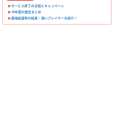
▶︎
サービス終了の日程とキャンペーン
▶︎
10年間の歴史まとめ
▶︎
最強総選挙の結果・凄いプレイヤーを紹介！