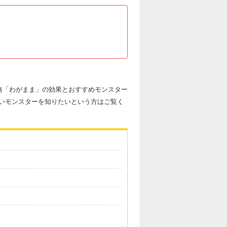
格「わがまま」の効果とおすすめモンスター
いモンスターを知りたいという方はご覧く