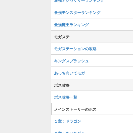
最強アクセサリーランキング
最強モンスターランキング
最強魔王ランキング
モガステ
モガステーションの攻略
キングスプラッシュ
あっち向いてモガ
ボス攻略
ボス攻略一覧
メインストーリーのボス
１章：ドラゴン