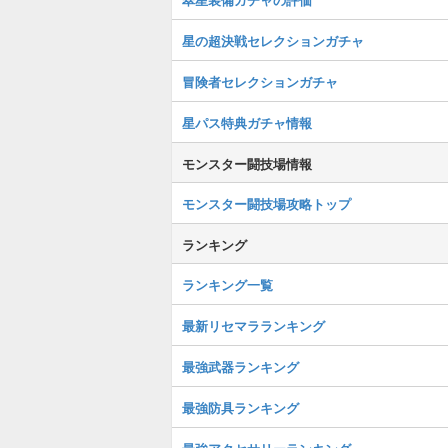
星の超決戦セレクションガチャ
冒険者セレクションガチャ
星パス特典ガチャ情報
モンスター闘技場情報
モンスター闘技場攻略トップ
ランキング
ランキング一覧
最新リセマラランキング
最強武器ランキング
最強防具ランキング