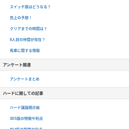
スイッチ版はどうなる？
売上の予想！
クリアまでの時間は？
8人目の仲間が存在？
馬車に関する情報
アンケート関連
アンケートまとめ
ハードに関しての記事
ハード議論掲示板
3DS版の特徴や利点