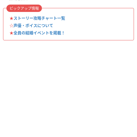
ピックアップ情報
★
ストーリー攻略チャート一覧
☆
声優・ボイスについて
★
全員の結婚イベントを掲載！