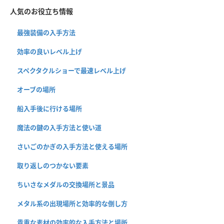
人気のお役立ち情報
最強装備の入手方法
効率の良いレベル上げ
スペクタクルショーで最速レベル上げ
オーブの場所
船入手後に行ける場所
魔法の鍵の入手方法と使い道
さいごのかぎの入手方法と使える場所
取り返しのつかない要素
ちいさなメダルの交換場所と景品
メタル系の出現場所と効率的な倒し方
貴重な素材の効率的な入手方法と場所