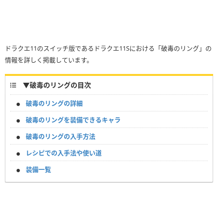
ドラクエ11のスイッチ版であるドラクエ11Sにおける「破毒のリング」の
情報を詳しく掲載しています。
▼
破毒のリングの目次
破毒のリングの詳細
破毒のリングを装備できるキャラ
破毒のリングの入手方法
レシピでの入手法や使い道
装備一覧