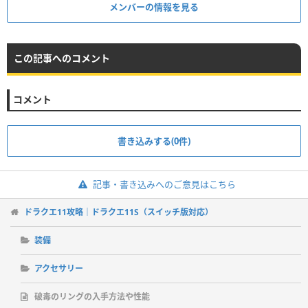
メンバーの情報を見る
この記事へのコメント
コメント
書き込みする(0件)
記事・書き込みへのご意見はこちら
ドラクエ11攻略｜ドラクエ11S（スイッチ版対応）
装備
アクセサリー
破毒のリングの入手方法や性能