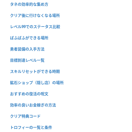
タネの効率的な集め方
クリア後に行けなくなる場所
レベル99でのステータス比較
ぱふぱふができる場所
勇者装備の入手方法
目標到達レベル一覧
スキルリセットができる時期
鉱石ショップ（隠し店）の場所
おすすめの復活の呪文
効率の良いお金稼ぎの方法
クリア特典コード
トロフィーの一覧と条件