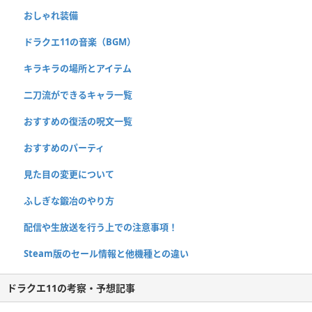
おしゃれ装備
ドラクエ11の音楽（BGM）
キラキラの場所とアイテム
二刀流ができるキャラ一覧
おすすめの復活の呪文一覧
おすすめのパーティ
見た目の変更について
ふしぎな鍛冶のやり方
配信や生放送を行う上での注意事項！
Steam版のセール情報と他機種との違い
ドラクエ11の考察・予想記事