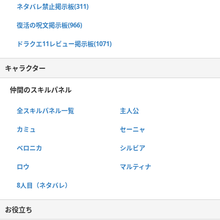
ネタバレ禁止掲示板(311)
復活の呪文掲示板(966)
ドラクエ11レビュー掲示板(1071)
キャラクター
仲間のスキルパネル
全スキルパネル一覧
主人公
カミュ
セーニャ
ベロニカ
シルビア
ロウ
マルティナ
8人目（ネタバレ）
お役立ち