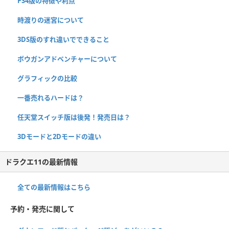
PS4版の特徴や利点
時渡りの迷宮について
3DS版のすれ違いでできること
ボウガンアドベンチャーについて
グラフィックの比較
一番売れるハードは？
任天堂スイッチ版は後発！発売日は？
3Dモードと2Dモードの違い
ドラクエ11の最新情報
全ての最新情報はこちら
予約・発売に関して