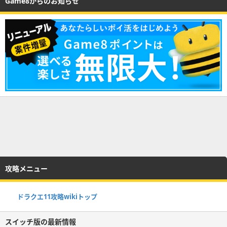
Game8からのお知らせ
攻略メニュー
ドラクエ11攻略wikiトップ
スイッチ版の最新情報