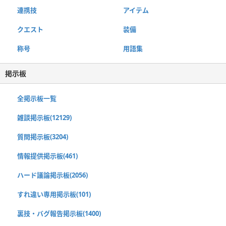
連携技
アイテム
クエスト
装備
称号
用語集
掲示板
全掲示板一覧
雑談掲示板(12129)
質問掲示板(3204)
情報提供掲示板(461)
ハード議論掲示板(2056)
すれ違い専用掲示板(101)
裏技・バグ報告掲示板(1400)