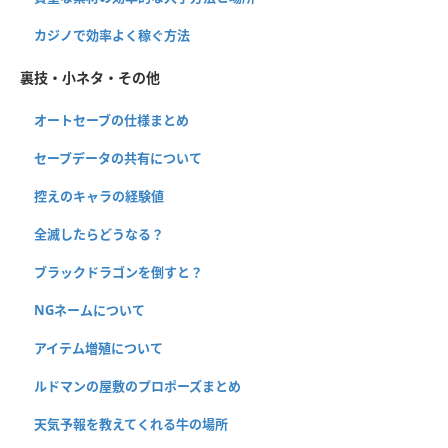
カジノで効率よく稼ぐ方法
裏技・小ネタ・その他
オートセーブの仕様まとめ
セーブデータの共有について
控えのキャラの経験値
全滅したらどうなる？
ブラックドラゴンを倒すと？
NGネームについて
アイテム増殖について
ルドマンの屋敷のプロポーズまとめ
天気予報を教えてくれる牛の場所