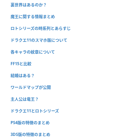
裏世界はあるのか？
魔王に関する情報まとめ
ロトシリーズの時系列とあらすじ
ドラクエ11のスマホ版について
各キャラの紋章について
FF15と比較
結婚はある？
ワールドマップが公開
主人公は竜王？
ドラクエ11とロトシリーズ
PS4版の特徴のまとめ
3DS版の特徴のまとめ