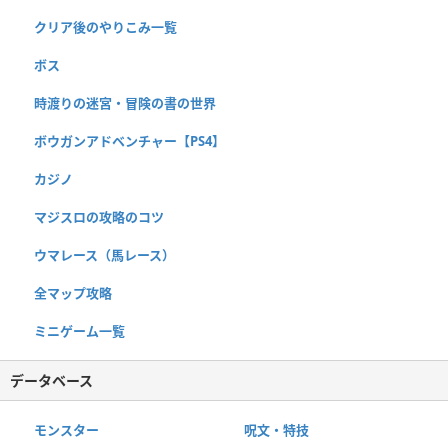
クリア後のやりこみ一覧
ボス
時渡りの迷宮・冒険の書の世界
ボウガンアドベンチャー【PS4】
カジノ
マジスロの攻略のコツ
ウマレース（馬レース）
全マップ攻略
ミニゲーム一覧
データベース
モンスター
呪文・特技