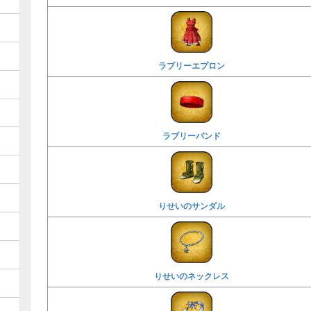
ラブリーエプロン
ラブリーバンド
りせいのサンダル
りせいのネックレス