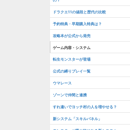
ドラクエ11の値段と歴代の比較
予約特典・早期購入特典は？
攻略本が公式から発売
ゲーム内容・システム
転生モンスターが登場
公式の縛りプレイ一覧
ウマレース
ゾーンで仲間と連携
すれ違いでヨッチ村の人を増やせる？
新システム「スキルパネル」