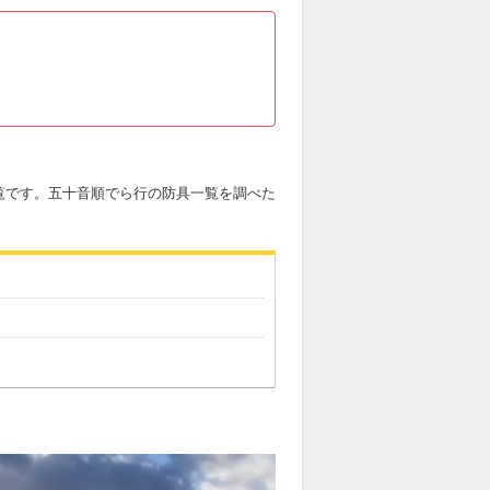
一覧です。五十音順でら行の防具一覧を調べた