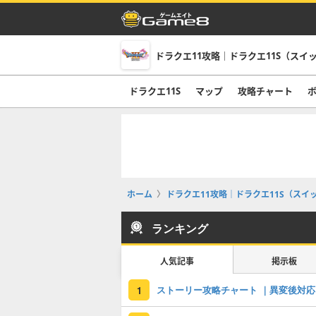
ドラクエ11攻略｜ドラクエ11S（スイ
ドラクエ11S
マップ
攻略チャート
ホーム
ドラクエ11攻略｜ドラクエ11S（スイ
ランキング
人気記事
掲示板
ストーリー攻略チャート ｜異変後対応
1