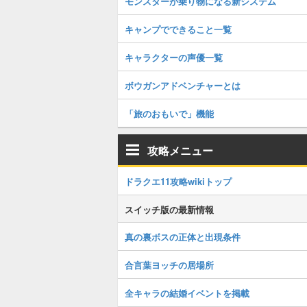
モンスターが乗り物になる新システム
キャンプでできること一覧
キャラクターの声優一覧
ボウガンアドベンチャーとは
「旅のおもいで」機能
攻略メニュー
ドラクエ11攻略wikiトップ
スイッチ版の最新情報
真の裏ボスの正体と出現条件
合言葉ヨッチの居場所
全キャラの結婚イベントを掲載