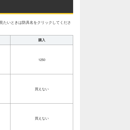
を見たいときは防具名をクリックしてくださ
購入
1250
買えない
買えない