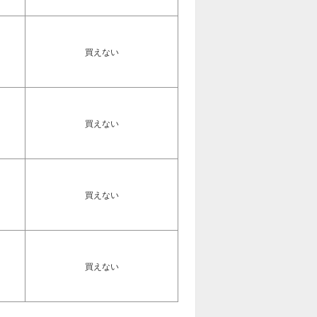
買えない
買えない
買えない
買えない