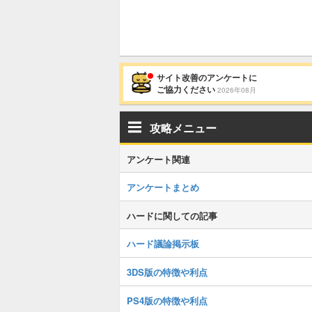
サイト改善のアンケートに
ご協力ください
2026年08月
攻略メニュー
アンケート関連
アンケートまとめ
ハードに関しての記事
ハード議論掲示板
3DS版の特徴や利点
PS4版の特徴や利点