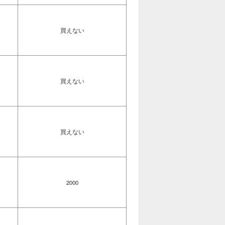
買えない
買えない
買えない
2000