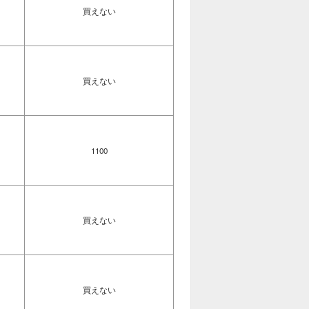
買えない
買えない
1100
買えない
買えない