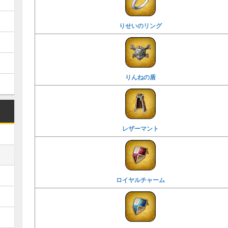
りせいのリング
りんねの盾
レザーマント
ロイヤルチャーム