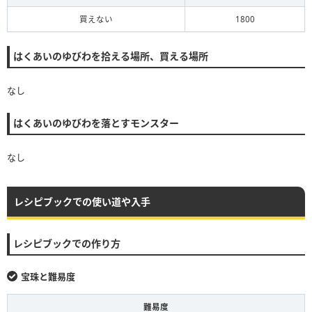
買えない
1800
はくあいのゆびわを拾える場所、買える場所
なし
はくあいのゆびわを落とすモンスター
なし
レシピブックでの使い道や入手
レシピブックでの作り方
宝珠と難易度
難易度