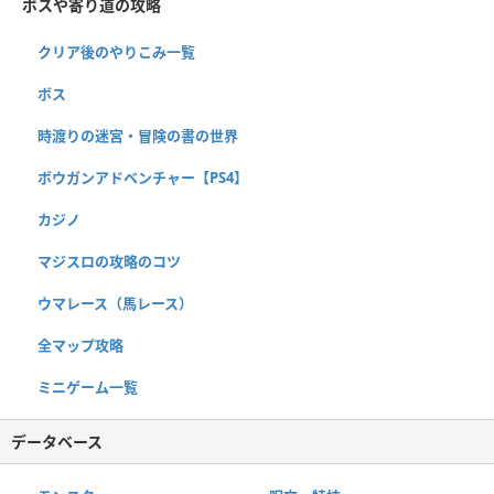
ボスや寄り道の攻略
クリア後のやりこみ一覧
ボス
時渡りの迷宮・冒険の書の世界
ボウガンアドベンチャー【PS4】
カジノ
マジスロの攻略のコツ
ウマレース（馬レース）
全マップ攻略
ミニゲーム一覧
データベース