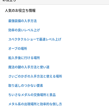
人気のお役立ち情報
最強装備の入手方法
効率の良いレベル上げ
スペクタクルショーで最速レベル上げ
オーブの場所
船入手後に行ける場所
魔法の鍵の入手方法と使い道
さいごのかぎの入手方法と使える場所
取り返しのつかない要素
ちいさなメダルの交換場所と景品
メタル系の出現場所と効率的な倒し方