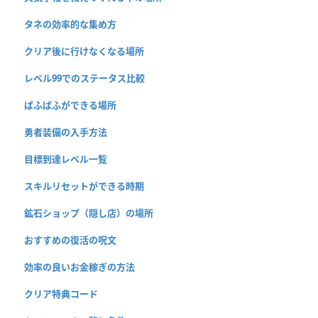
タネの効率的な集め方
クリア後に行けなくなる場所
レベル99でのステータス比較
ぱふぱふができる場所
勇者装備の入手方法
目標到達レベル一覧
スキルリセットができる時期
鉱石ショップ（隠し店）の場所
おすすめの復活の呪文
効率の良いお金稼ぎの方法
クリア特典コード