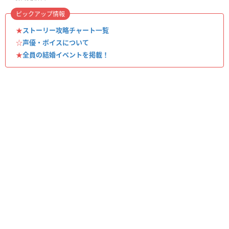
ピックアップ情報
★
ストーリー攻略チャート一覧
☆
声優・ボイスについて
★
全員の結婚イベントを掲載！