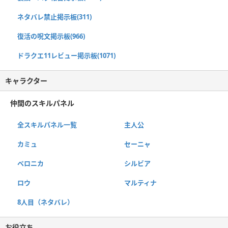
ネタバレ禁止掲示板(311)
復活の呪文掲示板(966)
ドラクエ11レビュー掲示板(1071)
キャラクター
仲間のスキルパネル
全スキルパネル一覧
主人公
カミュ
セーニャ
ベロニカ
シルビア
ロウ
マルティナ
8人目（ネタバレ）
お役立ち