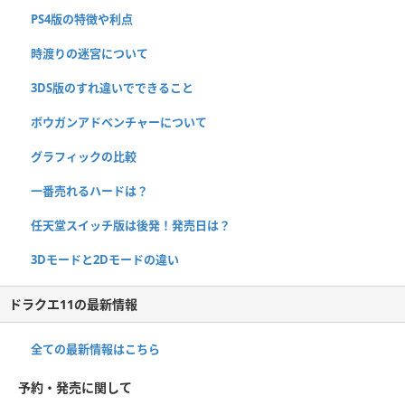
PS4版の特徴や利点
時渡りの迷宮について
3DS版のすれ違いでできること
ボウガンアドベンチャーについて
グラフィックの比較
一番売れるハードは？
任天堂スイッチ版は後発！発売日は？
3Dモードと2Dモードの違い
ドラクエ11の最新情報
全ての最新情報はこちら
予約・発売に関して