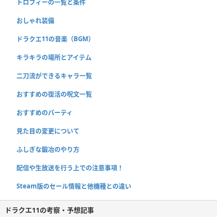
トロフィーの一覧と条件
おしゃれ装備
ドラクエ11の音楽（BGM）
キラキラの場所とアイテム
二刀流ができるキャラ一覧
おすすめの復活の呪文一覧
おすすめのパーティ
見た目の変更について
ふしぎな鍛冶のやり方
配信や生放送を行う上での注意事項！
Steam版のセール情報と他機種との違い
ドラクエ11の考察・予想記事