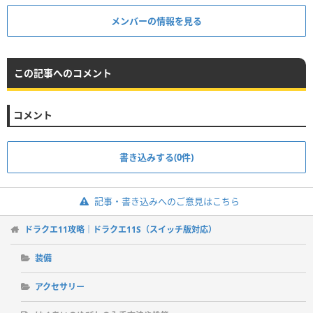
メンバーの情報を見る
この記事へのコメント
コメント
書き込みする(0件)
記事・書き込みへのご意見はこちら
ドラクエ11攻略｜ドラクエ11S（スイッチ版対応）
装備
アクセサリー