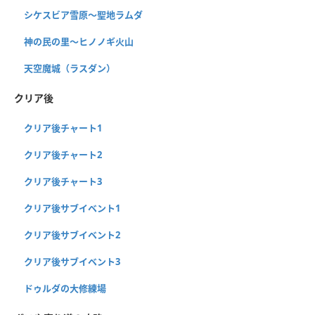
シケスビア雪原〜聖地ラムダ
神の民の里〜ヒノノギ火山
天空魔城（ラスダン）
クリア後
クリア後チャート1
クリア後チャート2
クリア後チャート3
クリア後サブイベント1
クリア後サブイベント2
クリア後サブイベント3
ドゥルダの大修練場