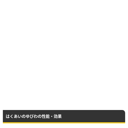
はくあいのゆびわの性能・効果