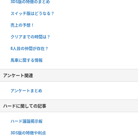
3DS版の特徴のまとめ
スイッチ版はどうなる？
売上の予想！
クリアまでの時間は？
8人目の仲間が存在？
馬車に関する情報
アンケート関連
アンケートまとめ
ハードに関しての記事
ハード議論掲示板
3DS版の特徴や利点