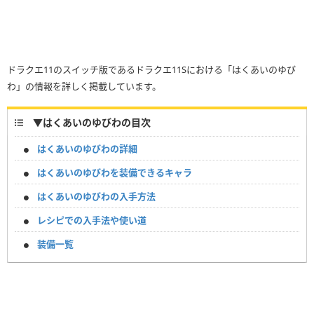
ドラクエ11のスイッチ版であるドラクエ11Sにおける「はくあいのゆび
わ」の情報を詳しく掲載しています。
▼
はくあいのゆびわの目次
はくあいのゆびわの詳細
はくあいのゆびわを装備できるキャラ
はくあいのゆびわの入手方法
レシピでの入手法や使い道
装備一覧