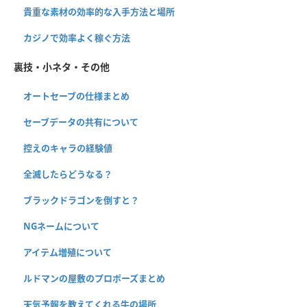
貴重な素材の効率的な入手方法と場所
カジノで効率よく稼ぐ方法
裏技・小ネタ・その他
オートセーブの仕様まとめ
セーブデータの共有について
控えのキャラの経験値
全滅したらどうなる？
ブラックドラゴンを倒すと？
NGネームについて
アイテム増殖について
ルドマンの屋敷のプロポーズまとめ
天気予報を教えてくれる牛の場所