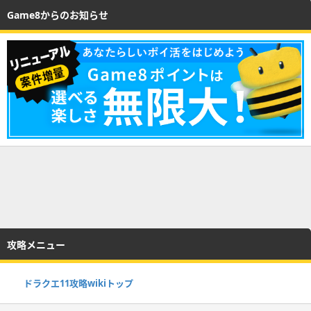
Game8からのお知らせ
攻略メニュー
ドラクエ11攻略wikiトップ