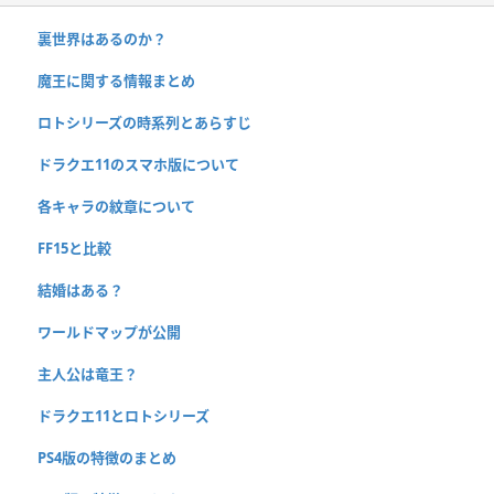
裏世界はあるのか？
魔王に関する情報まとめ
ロトシリーズの時系列とあらすじ
ドラクエ11のスマホ版について
各キャラの紋章について
FF15と比較
結婚はある？
ワールドマップが公開
主人公は竜王？
ドラクエ11とロトシリーズ
PS4版の特徴のまとめ