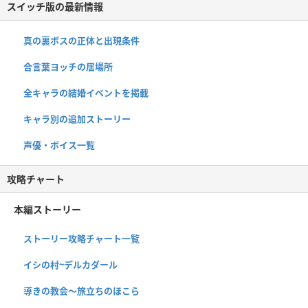
スイッチ版の最新情報
真の裏ボスの正体と出現条件
合言葉ヨッチの居場所
全キャラの結婚イベントを掲載
キャラ別の追加ストーリー
声優・ボイス一覧
攻略チャート
本編ストーリー
ストーリー攻略チャート一覧
イシの村~デルカダール
導きの教会〜旅立ちのほこら