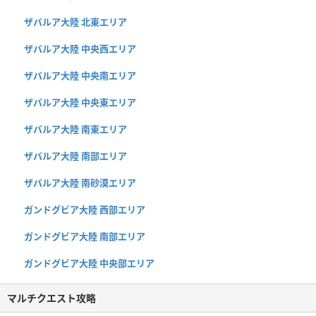
ザバルア大陸 北東エリア
ザバルア大陸 中央西エリア
ザバルア大陸 中央南エリア
ザバルア大陸 中央東エリア
ザバルア大陸 南東エリア
ザバルア大陸 南部エリア
ザバルア大陸 南砂漠エリア
ガンドグビア大陸 西部エリア
ガンドグビア大陸 南部エリア
ガンドグビア大陸 中央部エリア
マルチクエスト攻略