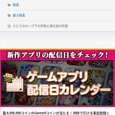
防具
星５防具
ルビスのローブ下の評価と進化後の性能
新作ゲーム
最大300,000コインのGame8コインが当たる！30秒で引ける事前登録く