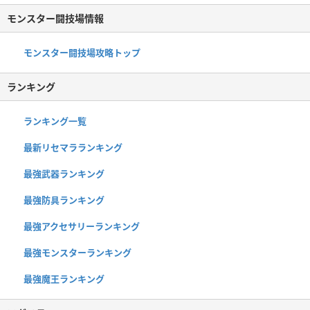
モンスター闘技場情報
モンスター闘技場攻略トップ
ランキング
ランキング一覧
最新リセマラランキング
最強武器ランキング
最強防具ランキング
最強アクセサリーランキング
最強モンスターランキング
最強魔王ランキング