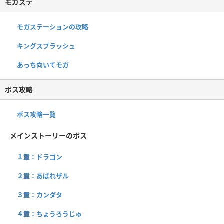
モガステ
モガステーションの攻略
キングスプラッシュ
あっち向いてモガ
ボス攻略
ボス攻略一覧
メインストーリーのボス
１章：ドラゴン
２章：あばれザル
３章：カンダタ
４章：ちょうろうじゅ