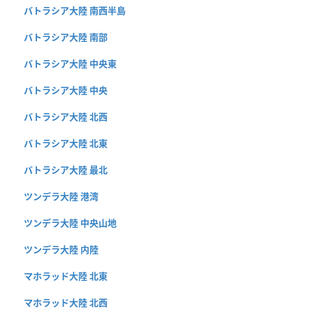
バトラシア大陸 南西半島
バトラシア大陸 南部
バトラシア大陸 中央東
バトラシア大陸 中央
バトラシア大陸 北西
バトラシア大陸 北東
バトラシア大陸 最北
ツンデラ大陸 港湾
ツンデラ大陸 中央山地
ツンデラ大陸 内陸
マホラッド大陸 北東
マホラッド大陸 北西