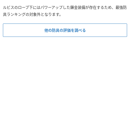
ルビスのローブ下にはパワーアップした錬金装備が存在するため、最強防
具ランキングの対象外となります。
他の防具の評価を調べる