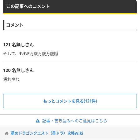
この記事へのコメント
コメント
121
名無しさん
そして、ももP万歳万歳万歳🙌
120
名無しさん
壊れやな
もっとコメントを見る(121件)
記事・書き込みへのご意見はこちら
星のドラゴンクエスト（星ドラ）攻略Wiki