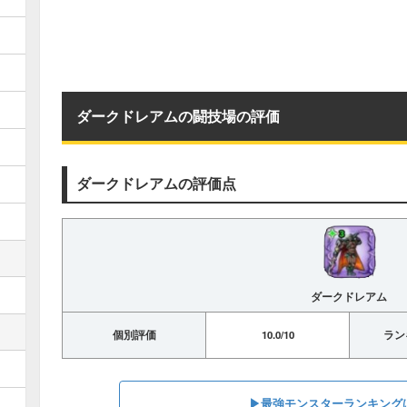
ダークドレアムの闘技場の評価
ダークドレアムの評価点
ダークドレアム
個別評価
10.0/10
ラン
▶︎最強モンスターランキング