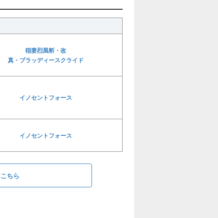
稲妻烈風斬・改
真・ブラッディースクライド
イノセントフォース
イノセントフォース
はこちら