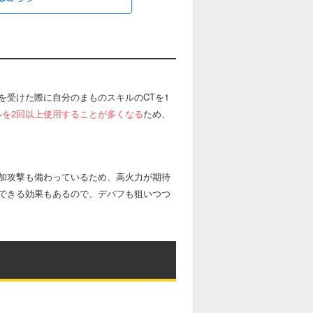
を受けた際に自分のまものスキルのCTを1
を2回以上使用することが多くなる
ため、
加攻撃も備わっているため、高火力が期待
できる効果もあるので、デバフも狙いつつ