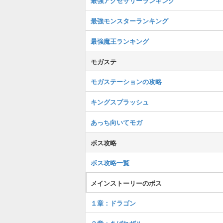
最強アクセサリーランキング
最強モンスターランキング
最強魔王ランキング
モガステ
モガステーションの攻略
キングスプラッシュ
あっち向いてモガ
ボス攻略
ボス攻略一覧
メインストーリーのボス
１章：ドラゴン