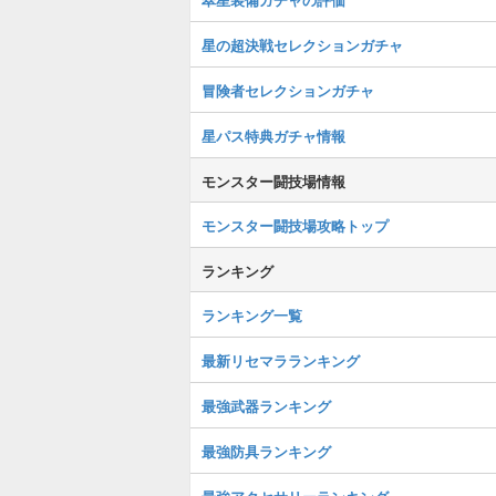
星の超決戦セレクションガチャ
冒険者セレクションガチャ
星パス特典ガチャ情報
モンスター闘技場情報
モンスター闘技場攻略トップ
ランキング
ランキング一覧
最新リセマラランキング
最強武器ランキング
最強防具ランキング