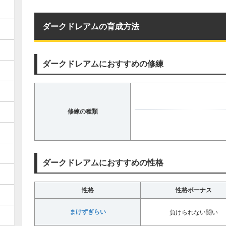
ダークドレアムの育成方法
ダークドレアムにおすすめの修練
修練の種類
ダークドレアムにおすすめの性格
性格
性格ボーナス
まけずぎらい
負けられない闘い