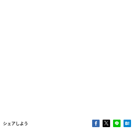
シェアしよう