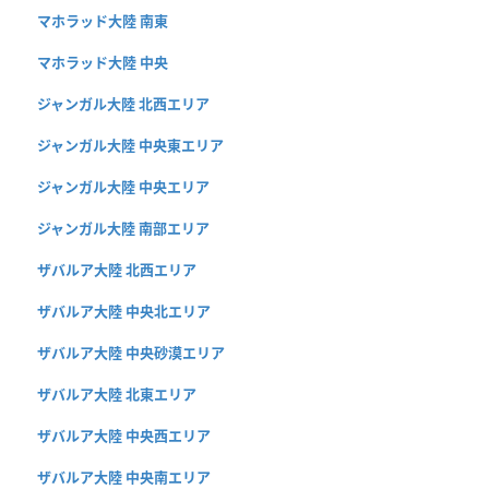
マホラッド大陸 南東
マホラッド大陸 中央
ジャンガル大陸 北西エリア
ジャンガル大陸 中央東エリア
ジャンガル大陸 中央エリア
ジャンガル大陸 南部エリア
ザバルア大陸 北西エリア
ザバルア大陸 中央北エリア
ザバルア大陸 中央砂漠エリア
ザバルア大陸 北東エリア
ザバルア大陸 中央西エリア
ザバルア大陸 中央南エリア