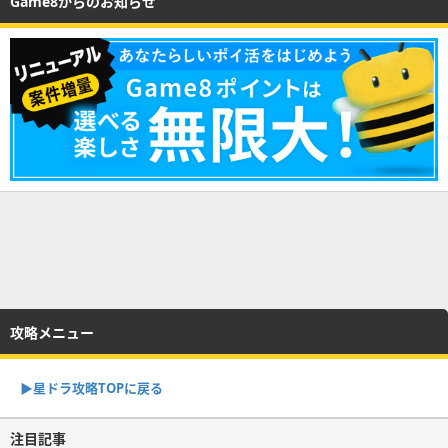
Game8からのお知らせ
攻略メニュー
▶︎星ドラ攻略TOPに戻る
注目記事