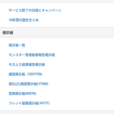
サービス終了の日程とキャンペーン
10年間の歴史まとめ
掲示板
掲示板一覧
モンスター育成結果報告掲示板
モガふり結果報告掲示板
雑談掲示板（3557759)
進化(凸)相談掲示板(17569)
質問掲示板(84576)
フレンド募集掲示板(16777)