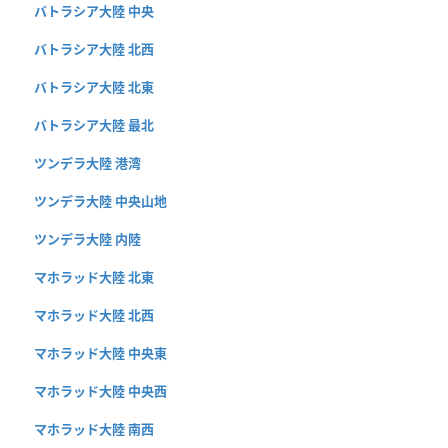
バトラシア大陸 中央
バトラシア大陸 北西
バトラシア大陸 北東
バトラシア大陸 最北
ツンデラ大陸 港湾
ツンデラ大陸 中央山地
ツンデラ大陸 内陸
マホラッド大陸 北東
マホラッド大陸 北西
マホラッド大陸 中央東
マホラッド大陸 中央西
マホラッド大陸 南西