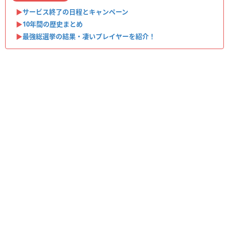
▶︎
サービス終了の日程とキャンペーン
▶︎
10年間の歴史まとめ
▶︎
最強総選挙の結果・凄いプレイヤーを紹介！