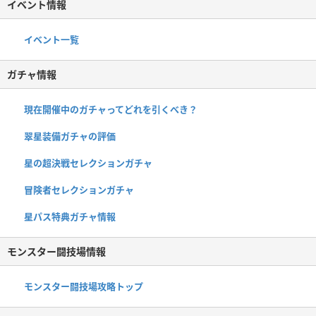
イベント情報
イベント一覧
ガチャ情報
現在開催中のガチャってどれを引くべき？
翠星装備ガチャの評価
星の超決戦セレクションガチャ
冒険者セレクションガチャ
星パス特典ガチャ情報
モンスター闘技場情報
モンスター闘技場攻略トップ