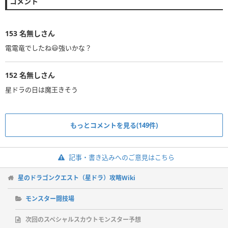
コメント
153
名無しさん
電電竜でしたね😃強いかな？
152
名無しさん
星ドラの日は魔王きそう
もっとコメントを見る(149件)
記事・書き込みへのご意見はこちら
星のドラゴンクエスト（星ドラ）攻略Wiki
モンスター闘技場
次回のスペシャルスカウトモンスター予想