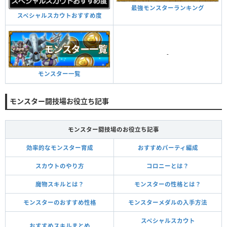
最強モンスターランキング
スペシャルスカウトおすすめ度
-
モンスター一覧
モンスター闘技場お役立ち記事
モンスター闘技場のお役立ち記事
効率的なモンスター育成
おすすめパーティ編成
スカウトのやり方
コロニーとは？
魔物スキルとは？
モンスターの性格とは？
モンスターのおすすめ性格
モンスターメダルの入手方法
スペシャルスカウト
おすすめスキルまとめ