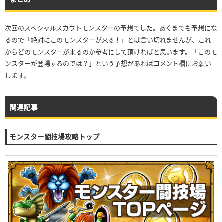
次回のスペシャルスカウトモンスターの予想でした。あくまでも予想にな
るので「絶対にこのモンスターが来る！」とは言い切れませんが、これ
からどのモンスターが来るのか参考にして頂ければと思います。「このモ
ンスターが登場するのでは？」という予想があればコメント欄にお願い
します。
関連記事
モンスター闘技場攻略トップ