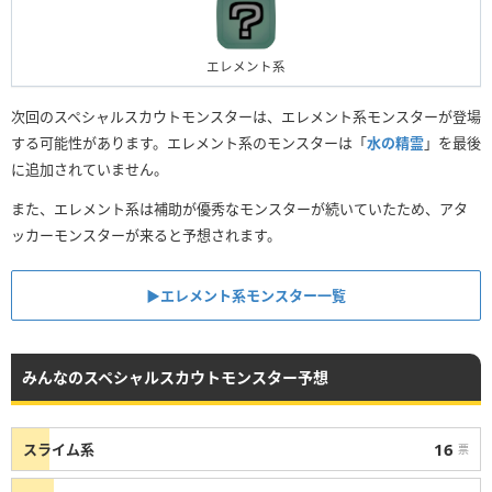
エレメント系
次回のスペシャルスカウトモンスターは、エレメント系モンスターが登場
する可能性があります。エレメント系のモンスターは「
水の精霊
」を最後
に追加されていません。
また、エレメント系は補助が優秀なモンスターが続いていたため、アタ
ッカーモンスターが来ると予想されます。
▶︎エレメント系モンスター一覧
みんなのスペシャルスカウトモンスター予想
16
スライム系
票