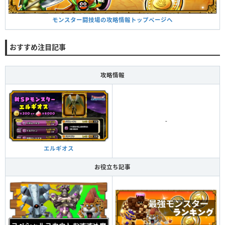
モンスター闘技場の攻略情報トップページへ
おすすめ注目記事
攻略情報
-
エルギオス
お役立ち記事