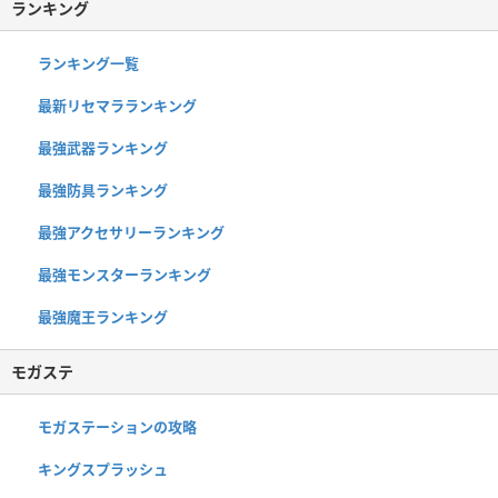
ランキング
ランキング一覧
最新リセマラランキング
最強武器ランキング
最強防具ランキング
最強アクセサリーランキング
最強モンスターランキング
最強魔王ランキング
モガステ
モガステーションの攻略
キングスプラッシュ