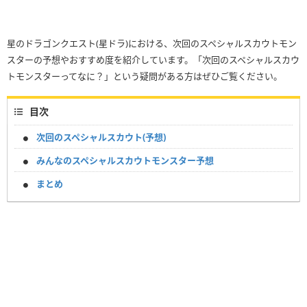
星のドラゴンクエスト(星ドラ)における、次回のスペシャルスカウトモン
スターの予想やおすすめ度を紹介しています。「次回のスペシャルスカウ
トモンスターってなに？」という疑問がある方はぜひご覧ください。
目次
次回のスペシャルスカウト(予想)
みんなのスペシャルスカウトモンスター予想
まとめ