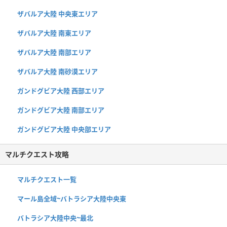
ザバルア大陸 中央東エリア
ザバルア大陸 南東エリア
ザバルア大陸 南部エリア
ザバルア大陸 南砂漠エリア
ガンドグビア大陸 西部エリア
ガンドグビア大陸 南部エリア
ガンドグビア大陸 中央部エリア
マルチクエスト攻略
マルチクエスト一覧
マール島全域~バトラシア大陸中央東
バトラシア大陸中央~最北