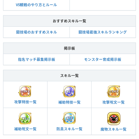
VS観戦のやり方とルール
おすすめスキル一覧
闘技場のおすすめスキル
闘技場最強スキルランキング
掲示板
指名マッチ募集掲示板
モンスター育成掲示板
スキル一覧
攻撃特技一覧
攻撃呪文一覧
補助特技一覧
補助呪文一覧
防具スキル一覧
魔物スキル一覧