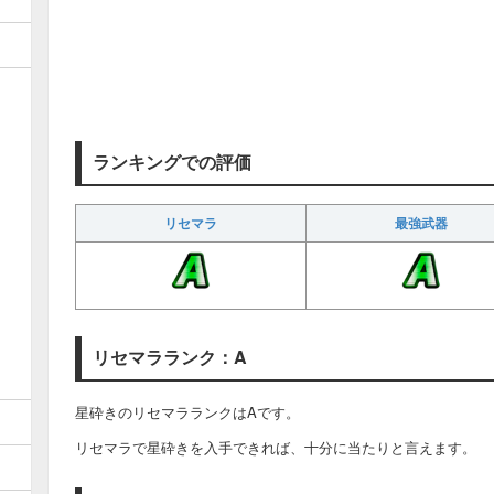
ランキングでの評価
リセマラ
最強武器
リセマラランク：A
星砕きのリセマラランクはAです。
リセマラで星砕きを入手できれば、十分に当たりと言えます。