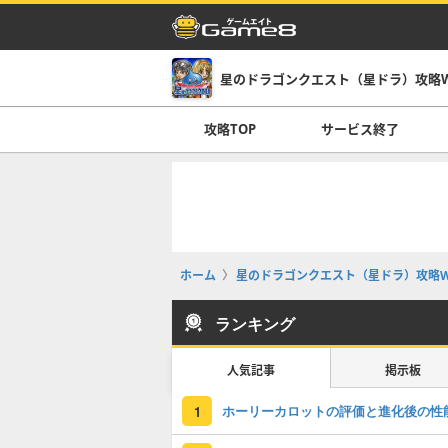
星のドラゴンクエスト（星ドラ）攻略Wi
攻略TOP
サービス終了
ホーム
星のドラゴンクエスト（星ドラ）攻略Wi
ランキング
人気記事
掲示板
ホーリーカロットの評価と進化後の性
1