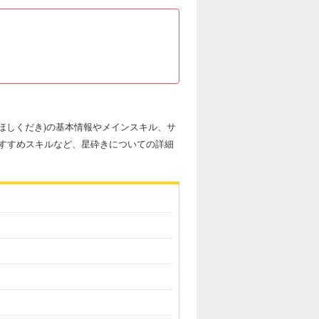
(ほしくだき)の基本情報やメインスキル、サ
すすめスキルなど、星砕きについての詳細