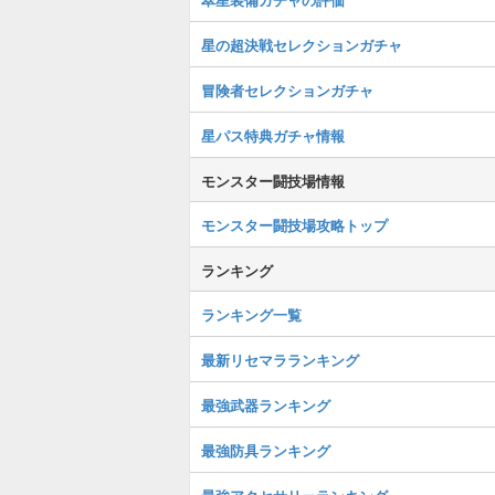
星の超決戦セレクションガチャ
冒険者セレクションガチャ
星パス特典ガチャ情報
モンスター闘技場情報
モンスター闘技場攻略トップ
ランキング
ランキング一覧
最新リセマラランキング
最強武器ランキング
最強防具ランキング