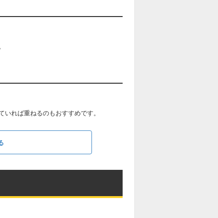
。
ていれば重ねるのもおすすめです。
る