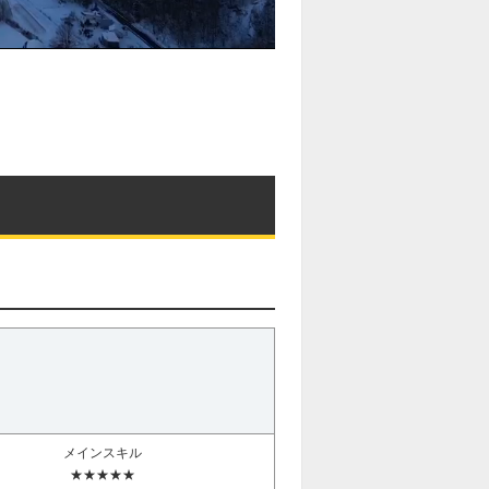
メインスキル
★★★★★