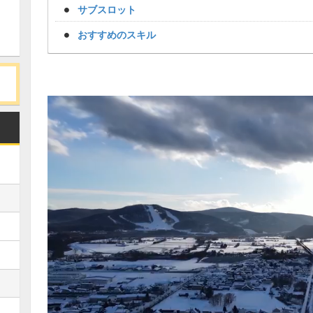
サブスロット
おすすめのスキル