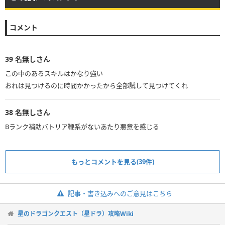
コメント
39
名無しさん
この中のあるスキルはかなり強い
おれは見つけるのに時間かかったから全部試して見つけてくれ
38
名無しさん
Bランク補助バトリア鞭系がないあたり悪意を感じる
もっとコメントを見る(39件)
記事・書き込みへのご意見はこちら
星のドラゴンクエスト（星ドラ）攻略Wiki