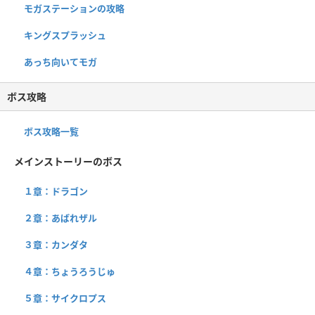
モガステーションの攻略
キングスプラッシュ
あっち向いてモガ
ボス攻略
ボス攻略一覧
メインストーリーのボス
１章：ドラゴン
２章：あばれザル
３章：カンダタ
４章：ちょうろうじゅ
５章：サイクロプス