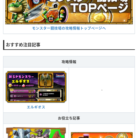
モンスター闘技場の攻略情報トップページへ
おすすめ注目記事
攻略情報
-
エルギオス
お役立ち記事