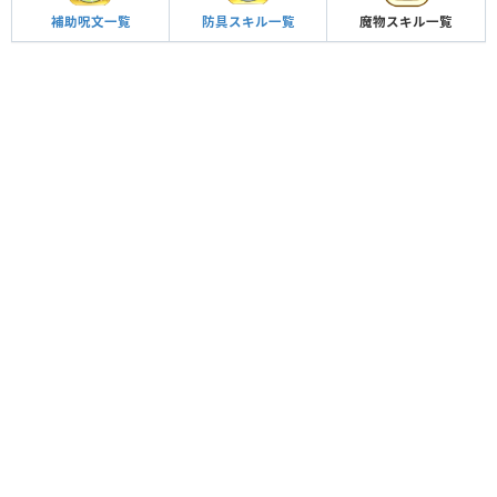
補助呪文一覧
防具スキル一覧
魔物スキル一覧