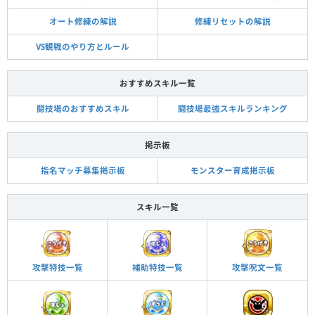
オート修練の解説
修練リセットの解説
VS観戦のやり方とルール
おすすめスキル一覧
闘技場のおすすめスキル
闘技場最強スキルランキング
掲示板
指名マッチ募集掲示板
モンスター育成掲示板
スキル一覧
攻撃特技一覧
攻撃呪文一覧
補助特技一覧