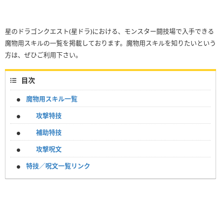
星のドラゴンクエスト(星ドラ)における、モンスター闘技場で入手できる
魔物用スキルの一覧を掲載しております。魔物用スキルを知りたいという
方は、ぜひご利用下さい。
目次
魔物用スキル一覧
攻撃特技
補助特技
攻撃呪文
特技／呪文一覧リンク