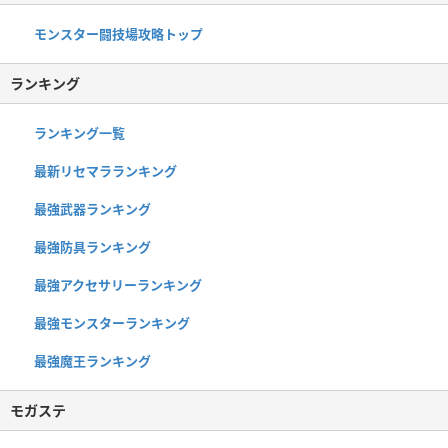
モンスター闘技場攻略トップ
ランキング
ランキング一覧
最新リセマラランキング
最強武器ランキング
最強防具ランキング
最強アクセサリーランキング
最強モンスターランキング
最強魔王ランキング
モガステ