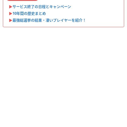
▶︎
サービス終了の日程とキャンペーン
▶︎
10年間の歴史まとめ
▶︎
最強総選挙の結果・凄いプレイヤーを紹介！