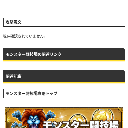
攻撃呪文
現在確認されていません。
モンスター闘技場の関連リンク
関連記事
モンスター闘技場攻略トップ