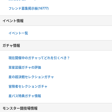
フレンド募集掲示板(16777)
イベント情報
イベント一覧
ガチャ情報
現在開催中のガチャってどれを引くべき？
翠星装備ガチャの評価
星の超決戦セレクションガチャ
冒険者セレクションガチャ
星パス特典ガチャ情報
モンスター闘技場情報