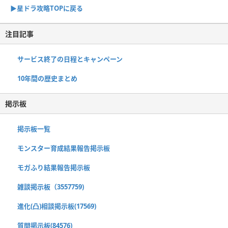
▶︎星ドラ攻略TOPに戻る
注目記事
サービス終了の日程とキャンペーン
10年間の歴史まとめ
掲示板
掲示板一覧
モンスター育成結果報告掲示板
モガふり結果報告掲示板
雑談掲示板（3557759)
進化(凸)相談掲示板(17569)
質問掲示板(84576)